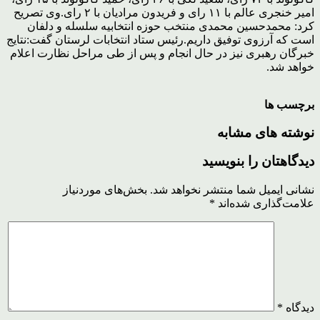
امیر خنجری عالم با ۱۱ رای و فریدون مرادیان با ۲ رای.
وی تصریح
کرد: محمدحسین محمدی منتخب حوزه انتخابیه سلسله و دلفان
است که آرزوی توفیق داریم.
رئیس ستاد انتخابات لرستان گفت:نتایج
خبرگان رهبری نیز در حال انجام و پس از طی مراحل نظارت اعلام
خواهد شد.
برچسب ها
نوشته های مشابه
دیدگاهتان را بنویسید
نشانی ایمیل شما منتشر نخواهد شد.
بخش‌های موردنیاز
علامت‌گذاری شده‌اند
*
دیدگاه
*