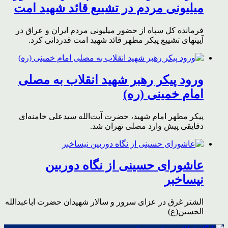
میلیونی مردم در تشییع قائد شهید امت
فرمانده کل سپاه از حضور میلیونی مردم ایران و عراق در
آیینهای تشییع پیکر مطهر قائد شهید امت قدردانی کرد.
ورود پیکر رهبر شهید انقلاب به مصلی
امام خمینی (ره)
پیکر مطهر امام شهید،‌ حضرت آیت‌الله سیدعلی خامنه‌ای
دقایقی پیش وارد مصلی تهران شد.
عاشورای حسینی از نگاه دوربین
نیساخبر
الشتر غرق در عزای سرور و سالار شهیدان حضرت اباعبدالله
الحسین(ع)