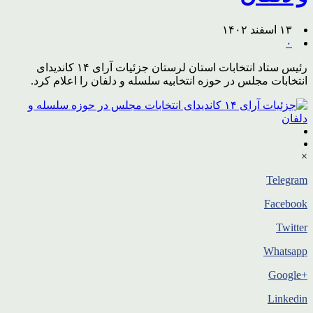
۱۳ اسفند ۱۴۰۲
۰
رئیس ستاد انتخابات استان لرستان جزئیات آرای ۱۴ کاندیدای
انتخابات مجلس در حوزه انتخابیه سلسله و دلفان را اعلام کرد.
×
Telegram
Facebook
Twitter
Whatsapp
+Google
Linkedin