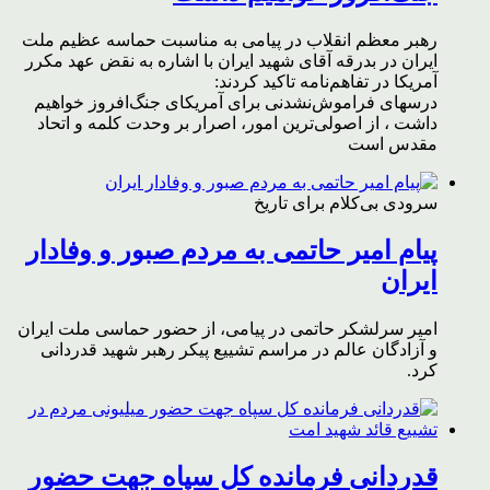
رهبر معظم انقلاب در پیامی به مناسبت حماسه عظیم ملت
ایران در بدرقه آقای شهید ایران با اشاره به نقض عهد مکرر
آمریکا در تفاهم‌نامه تاکید کردند:
درسهای فراموش‌نشدنی برای آمریکای جنگ‌افروز خواهیم
داشت ، از اصولی‌ترین امور، اصرار بر وحدت کلمه و اتحاد
مقدس است
سرودی بی‌کلام برای تاریخ
پیام امیر حاتمی به مردم صبور و وفادار
ایران
امیر سرلشکر حاتمی در پیامی، از حضور حماسی ملت ایران
و آزادگان عالم در مراسم تشییع پیکر رهبر شهید قدردانی
کرد.
قدردانی فرمانده کل سپاه جهت حضور