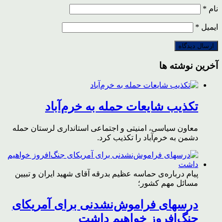
نام
*
ایمیل
*
آخرین نوشته ها
تکذیب شایعات حمله به خرم‌آباد
معاون سیاسی، امنیتی و اجتماعی استانداری لرستان حمله
دشمن به خرم‌آباد را تکذیب کرد.
پیام درباره‌ی حماسه عظیم بدرقه آقای شهید ایران و تبیین
مسائل مهم کشور؛
درسهای فراموش‌نشدنی برای آمریکای
جنگ‌افروز خواهیم داشت