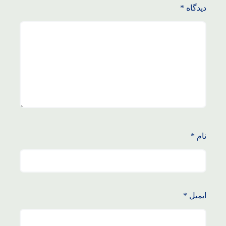
دیدگاه
*
نام
*
ایمیل
*