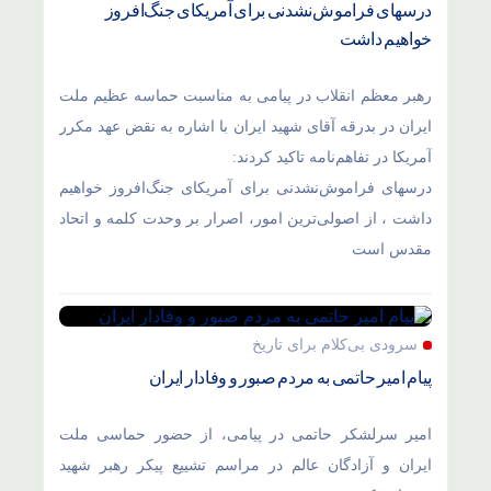
درسهای فراموش‌نشدنی برای آمریکای جنگ‌افروز
خواهیم داشت
رهبر معظم انقلاب در پیامی به مناسبت حماسه عظیم ملت
ایران در بدرقه آقای شهید ایران با اشاره به نقض عهد مکرر
آمریکا در تفاهم‌نامه تاکید کردند:
درسهای فراموش‌نشدنی برای آمریکای جنگ‌افروز خواهیم
داشت ، از اصولی‌ترین امور، اصرار بر وحدت کلمه و اتحاد
مقدس است
سرودی بی‌کلام برای تاریخ
پیام امیر حاتمی به مردم صبور و وفادار ایران
امیر سرلشکر حاتمی در پیامی، از حضور حماسی ملت
ایران و آزادگان عالم در مراسم تشییع پیکر رهبر شهید