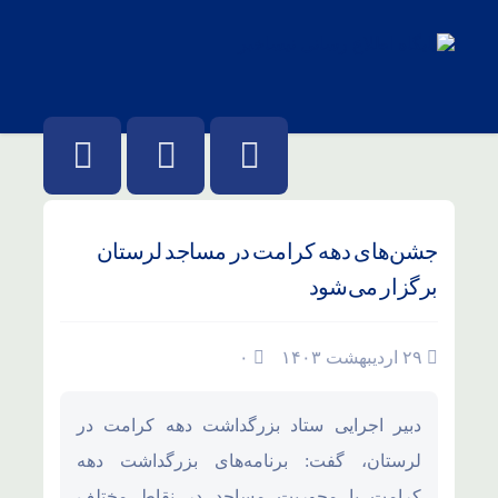
جشن‌های دهه کرامت در مساجد لرستان
برگزار می‌شود
۲۹ اردیبهشت ۱۴۰۳
۰
دبیر اجرایی ستاد بزرگداشت دهه کرامت در
لرستان، گفت: برنامه‌های بزرگداشت دهه
کرامت با محوریت مساجد در نقاط مختلف