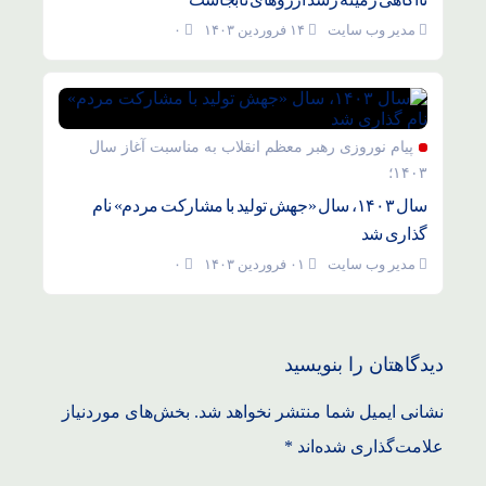
مدیر وب سایت
۱۴ فروردین ۱۴۰۳
۰
پیام نوروزی رهبر معظم انقلاب به مناسبت آغاز سال
۱۴۰۳؛
سال ۱۴۰۳، سال «جهش تولید با مشارکت مردم» نام
گذاری شد
مدیر وب سایت
۰۱ فروردین ۱۴۰۳
۰
دیدگاهتان را بنویسید
نشانی ایمیل شما منتشر نخواهد شد.
بخش‌های موردنیاز
علامت‌گذاری شده‌اند
*