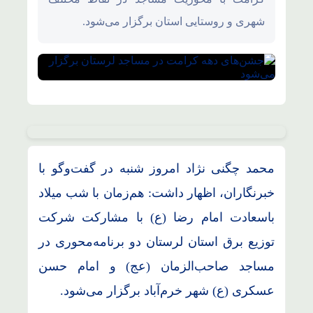
شهری و روستایی استان برگزار می‌شود.
محمد چگنی نژاد امروز شنبه در گفت‌وگو با
خبرنگاران، اظهار داشت: هم‌زمان با شب میلاد
باسعادت امام رضا (ع) با مشارکت شرکت
توزیع برق استان لرستان دو برنامه‌محوری در
مساجد صاحب‌الزمان (عج) و امام حسن
عسکری (ع) شهر خرم‌آباد برگزار می‌شود.