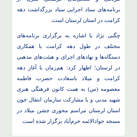
برنامه‌های ستاد اجرایی ستاد بزرگداشت دهه
کرامت در استان لرستان است.
چگنی نژاد با اشاره به برگزاری برنامه‌های
مختلف در طول دهه کرامت با همکاری
دستگاه‌ها و نهادهای اجرای و هیئت‌های مذهبی
در لرستان؛ اظهار کرد: هم‌زمان با آغاز دهه
کرامت و میلاد باسعادت حضرت فاطمه
معصومه (س) به همت کانون فرهنگی هنری
شهید مدنی و با مشارکت سازمان انتقال خون
استان لرستان مراسم محوری جشن میلاد در
مسجد جوادالائمه خرم‌آباد برگزار شده است.