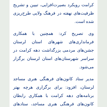
کرامت رویکرد بصیرت‌افزایی، تبیین و تشریح
ظرفیت‌های نهفته در فرهنگ ولایی طرح‌ریزی
شده است.
وی تصریح کرد: همچنین با همکاری
فرمانداری‌های شهرهای استان لرستان
جشن‌های مردمی بزرگداشت دهه کرامت در
سراسر شهرستان‌های استان لرستان برگزار
می‌شود.
مدیر ستاد کانون‌های فرهنگی هنری مساجد
لرستان، افزود: برای برگزاری هرچه بهتر
برنامه‌های دهه کرامت با همکاری رابطان
کانون‌های فرهنگی هنری مساجد، ستادهای