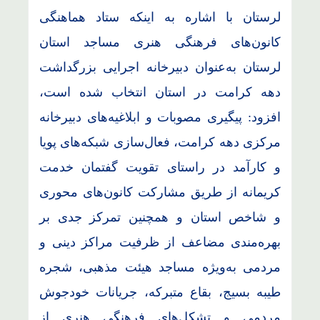
لرستان با اشاره به اینکه ستاد هماهنگی
کانون‌های فرهنگی هنری مساجد استان
لرستان به‌عنوان دبیرخانه اجرایی بزرگداشت
دهه کرامت در استان انتخاب شده است،
افزود: پیگیری مصوبات و ابلاغیه‌های دبیرخانه
مرکزی دهه کرامت، فعال‌سازی شبکه‌های پویا
و کارآمد در راستای تقویت گفتمان خدمت
کریمانه از طریق مشارکت کانون‌های محوری
و شاخص استان و همچنین تمرکز جدی بر
بهره‌مندی مضاعف از ظرفیت مراکز دینی و
مردمی به‌ویژه مساجد هیئت مذهبی، شجره
طیبه بسیج، بقاع متبرکه، جریانات خودجوش
مردمی و تشکل‌های فرهنگی هنری از