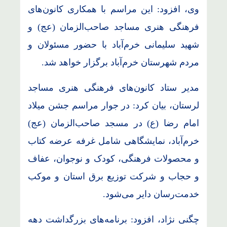
وی، افزود: این مراسم با همکاری کانون‌های
فرهنگی هنری مساجد صاحب‌الزمان (عج) و
شهید سلیمانی خرم‌آباد با حضور مسئولان و
مردم شهرستان خرم‌آباد برگزار خواهد شد.
مدیر ستاد کانون‌های فرهنگی هنری مساجد
لرستان، بیان کرد: در جوار مراسم جشن میلاد
امام رضا (ع) در مسجد صاحب‌الزمان (عج)
خرم‌آباد، نمایشگاهی شامل غرفه عرضه کتاب
و محصولات فرهنگی، کودک و نوجوان، عفاف
و حجاب و شرکت توزیع برق استان و موکب
خدمت‌رسان دایر می‌شود.
چگنی نژاد، افزود: برنامه‌های بزرگداشت دهه