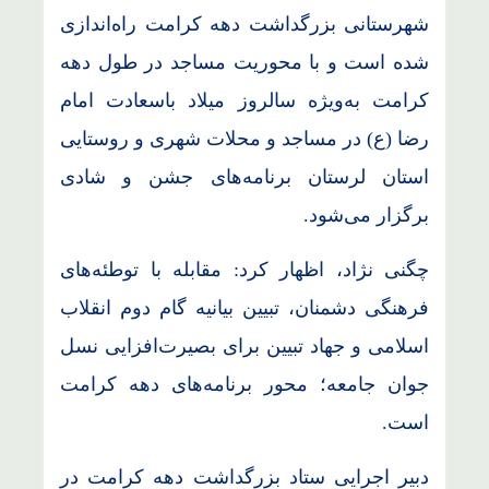
شهرستانی بزرگداشت دهه کرامت راه‌اندازی
شده است و با محوریت مساجد در طول دهه
کرامت به‌ویژه سالروز میلاد باسعادت امام
رضا (ع) در مساجد و محلات شهری و روستایی
استان لرستان برنامه‌های جشن و شادی
برگزار می‌شود.
چگنی نژاد، اظهار کرد: مقابله با توطئه‌های
فرهنگی دشمنان، تبیین بیانیه گام دوم انقلاب
اسلامی و جهاد تبیین برای بصیرت‌افزایی نسل
جوان جامعه؛ محور برنامه‌های دهه کرامت
است.
دبیر اجرایی ستاد بزرگداشت دهه کرامت در