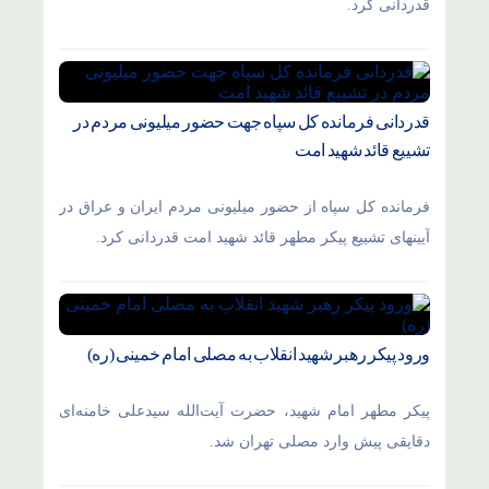
قدردانی کرد.
قدردانی فرمانده کل سپاه جهت حضور میلیونی مردم در
تشییع قائد شهید امت
فرمانده کل سپاه از حضور میلیونی مردم ایران و عراق در
آیینهای تشییع پیکر مطهر قائد شهید امت قدردانی کرد.
ورود پیکر رهبر شهید انقلاب به مصلی امام خمینی (ره)
پیکر مطهر امام شهید،‌ حضرت آیت‌الله سیدعلی خامنه‌ای
دقایقی پیش وارد مصلی تهران شد.