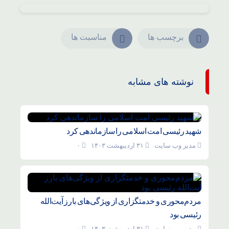
برچسب ها
مناسبت ها
نوشته های مشابه
شهید رئیسی امت اسلامی را سازماندهی کرد
مدیر وب سایت
۳۱ اردیبهشت ۱۴۰۳
۰
مردم‌محوری و خدمتگزاری از ویژگی‌های بارز آیت‌الله
رئیسی بود
مدیر وب سایت
۳۱ اردیبهشت ۱۴۰۳
۰