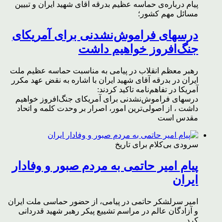
پیام درباره‌ی حماسه عظیم بدرقه آقای شهید ایران و تبیین
مسائل مهم کشور؛
درسهای فراموش‌نشدنی برای آمریکای
جنگ‌افروز خواهیم داشت
رهبر معظم انقلاب در پیامی به مناسبت حماسه عظیم ملت
ایران در بدرقه آقای شهید ایران با اشاره به نقض عهد مکرر
آمریکا در تفاهم‌نامه تاکید کردند:
درسهای فراموش‌نشدنی برای آمریکای جنگ‌افروز خواهیم
داشت ، از اصولی‌ترین امور، اصرار بر وحدت کلمه و اتحاد
مقدس است
سرودی بی‌کلام برای تاریخ
پیام امیر حاتمی به مردم صبور و وفادار
ایران
امیر سرلشکر حاتمی در پیامی، از حضور حماسی ملت ایران
و آزادگان عالم در مراسم تشییع پیکر رهبر شهید قدردانی
کرد.