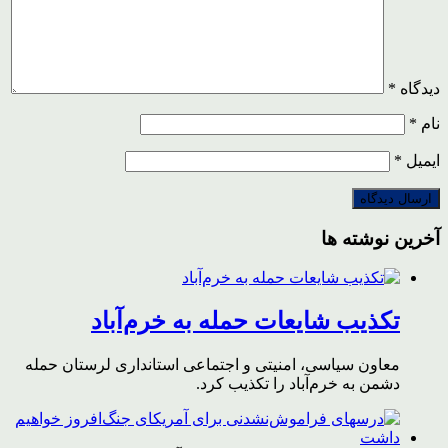
دیدگاه
*
نام
*
ایمیل
*
آخرین نوشته ها
تکذیب شایعات حمله به خرم‌آباد
معاون سیاسی، امنیتی و اجتماعی استانداری لرستان حمله
دشمن به خرم‌آباد را تکذیب کرد.