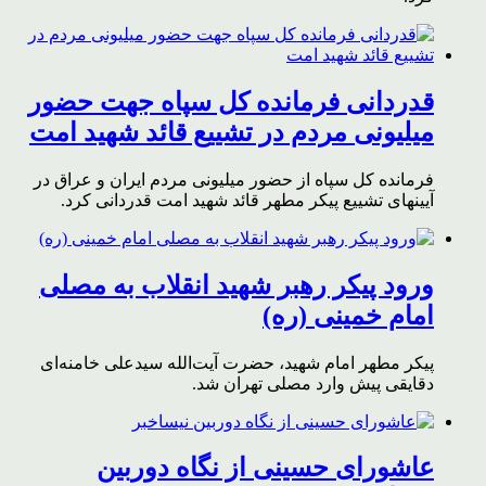
قدردانی فرمانده کل سپاه جهت حضور
میلیونی مردم در تشییع قائد شهید امت
فرمانده کل سپاه از حضور میلیونی مردم ایران و عراق در
آیینهای تشییع پیکر مطهر قائد شهید امت قدردانی کرد.
ورود پیکر رهبر شهید انقلاب به مصلی
امام خمینی (ره)
پیکر مطهر امام شهید،‌ حضرت آیت‌الله سیدعلی خامنه‌ای
دقایقی پیش وارد مصلی تهران شد.
عاشورای حسینی از نگاه دوربین