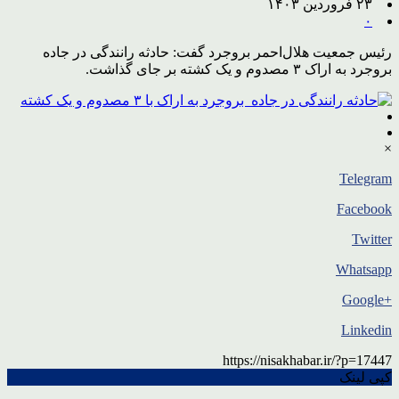
۲۳ فروردین ۱۴۰۳
۰
رئیس جمعیت هلال‌احمر بروجرد گفت: حادثه رانندگی در جاده
بروجرد به اراک ۳ مصدوم و یک کشته بر جای گذاشت.
×
Telegram
Facebook
Twitter
Whatsapp
+Google
Linkedin
https://nisakhabar.ir/?p=17447
کپی لینک