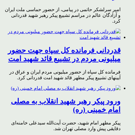
امیر سرلشکر حاتمی در پیامی، از حضور حماسی ملت ایران
و آزادگان عالم در مراسم تشییع پیکر رهبر شهید قدردانی
کرد.
قدردانی فرمانده کل سپاه جهت حضور
میلیونی مردم در تشییع قائد شهید امت
فرمانده کل سپاه از حضور میلیونی مردم ایران و عراق در
آیینهای تشییع پیکر مطهر قائد شهید امت قدردانی کرد.
ورود پیکر رهبر شهید انقلاب به مصلی
امام خمینی (ره)
پیکر مطهر امام شهید،‌ حضرت آیت‌الله سیدعلی خامنه‌ای
دقایقی پیش وارد مصلی تهران شد.