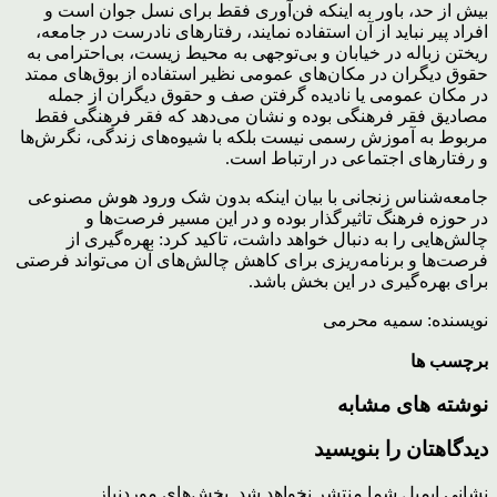
بیش از حد، باور به اینکه فن‌آوری فقط برای نسل جوان است و
افراد پیر نباید از آن استفاده نمایند، رفتارهای نادرست در جامعه،
ریختن زباله در خیابان و بی‌توجهی به محیط زیست، بی‌احترامی به
حقوق دیگران در مکان‌های عمومی نظیر استفاده از بوق‌های ممتد
در مکان عمومی یا نادیده گرفتن صف و حقوق دیگران از جمله
مصادیق فقر فرهنگی بوده و نشان می‌دهد که فقر فرهنگی فقط
مربوط به آموزش رسمی نیست بلکه با شیوه‌های زندگی، نگرش‌ها
و رفتارهای اجتماعی در ارتباط است.
جامعه‌شناس زنجانی با بیان اینکه بدون شک ورود هوش مصنوعی
در حوزه فرهنگ تاثیرگذار بوده و در این مسیر فرصت‌ها و
چالش‌هایی را به دنبال خواهد داشت، تاکید کرد: بهره‌گیری از
فرصت‌ها و برنامه‌ریزی برای کاهش چالش‌های آن می‌تواند فرصتی
برای بهره‌گیری در این بخش باشد.
نویسنده: سمیه محرمی
برچسب ها
نوشته های مشابه
دیدگاهتان را بنویسید
نشانی ایمیل شما منتشر نخواهد شد.
بخش‌های موردنیاز