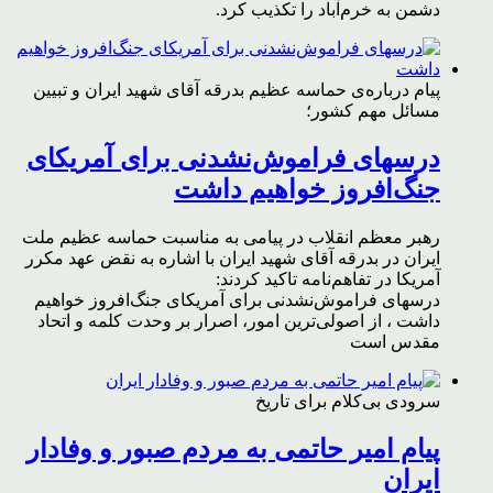
دشمن به خرم‌آباد را تکذیب کرد.
پیام درباره‌ی حماسه عظیم بدرقه آقای شهید ایران و تبیین
مسائل مهم کشور؛
درسهای فراموش‌نشدنی برای آمریکای
جنگ‌افروز خواهیم داشت
رهبر معظم انقلاب در پیامی به مناسبت حماسه عظیم ملت
ایران در بدرقه آقای شهید ایران با اشاره به نقض عهد مکرر
آمریکا در تفاهم‌نامه تاکید کردند:
درسهای فراموش‌نشدنی برای آمریکای جنگ‌افروز خواهیم
داشت ، از اصولی‌ترین امور، اصرار بر وحدت کلمه و اتحاد
مقدس است
سرودی بی‌کلام برای تاریخ
پیام امیر حاتمی به مردم صبور و وفادار
ایران