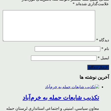
علامت‌گذاری شده‌اند
*
دیدگاه
*
نام
*
ایمیل
*
آخرین نوشته ها
تکذیب شایعات حمله به خرم‌آباد
معاون سیاسی، امنیتی و اجتماعی استانداری لرستان حمله