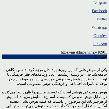
Telegram
Facebook
Twitter
Whatsapp
+Google
Linkedin
https://nisakhabar.ir/?p=18901
کپی لینک
یکی از موضوعاتی که این روزها باید بدان توجه کرد، داشتن نگاهی
جامعه‌شناختی در زمینه ریشه‌ها، ابعاد و پیامدهای فقر فرهنگی با
توجه به گسترش هوش مصنوعی و بررسی این موضوع با رویکرد
توجه به تاثیرات اجتماعی و فرهنگی هوش مصنوعی است.
هوش مصنوعی هوشی است که توسط ماشین‌ها ظهور پیدا می‌کند و
در مقابل هوش طبیعی که توسط انسان‌ها نمایش می‌یابد. اما پیش
از هرچیز باید این موضوع را دانست که کلمه هوش نشان دهنده
امکان استدلال است و اینکه آیا هوش مصنوعی می‌تواند به توانایی