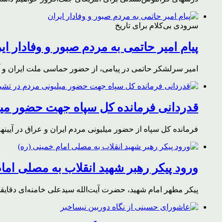
سرودی بی‌کلام برای تاریخ
پیام امیر حاتمی به مردم صبور و وفادار ای
امیر سرلشکر حاتمی در پیامی، از حضور حماسی ملت ایران و آز
قدردانی فرمانده کل سپاه جهت حضور میلی
فرمانده کل سپاه از حضور میلیونی مردم ایران و عراق در آیینه
ورود پیکر رهبر شهید انقلاب به مصلی اما
پیکر مطهر امام شهید،‌ حضرت آیت‌الله سیدعلی خامنه‌ای دقای