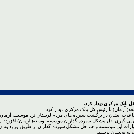
 بانک مرکزی دیدار کرد.
( آرمان) با رئیس کل بانک مرکزی دیدار کرد.
مساعدت ایشان در برگشت سپرده های مردم لرستان نزد موسسه آرمان 
ای پی گیری حل مشکل سپرده گذاران موسسه توسعه( آرمان) افزود: 
ارات این موسسه و هم حل مشکل سپرده گذاران از طریق ورود به دیگر
 به پولشان برسند.