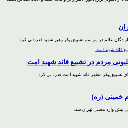
ران
ادگان عالم در مراسم تشییع پیکر رهبر شهید قدردانی کرد.
ونی مردم در تشییع قائد شهید امت
ای تشییع پیکر مطهر قائد شهید امت قدردانی کرد.
م خمینی (ره)
قی پیش وارد مصلی تهران شد.