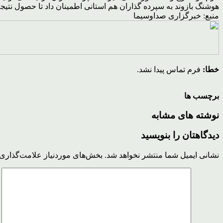
هوشنگ بازوند به سپرده گذاران هم استانی اطمینان داد تا حصول نتیج
منبع: خبرگزاری صداوسیما
خطا:
فرم تماس پیدا نشد.
برچسب ها
نوشته های مشابه
دیدگاهتان را بنویسید
نشانی ایمیل شما منتشر نخواهد شد.
بخش‌های موردنیاز علامت‌گذاری 