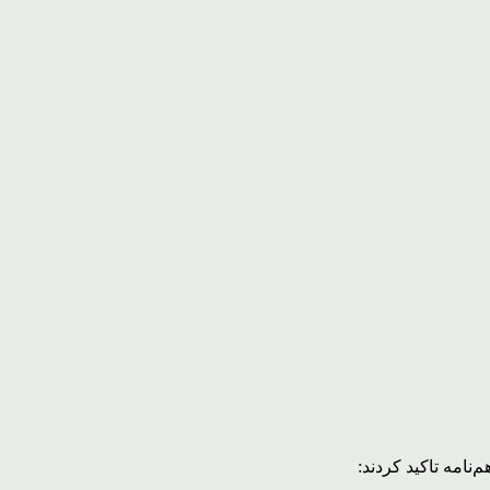
نامه تاکید کردند: