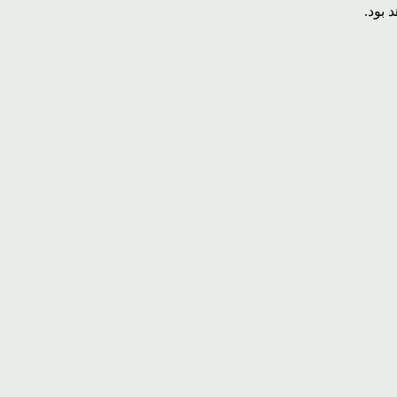
 بود.