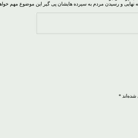
ه نهایی و رسیدن مردم به سپرده هایشان پی گیر این موضوع مهم خواهد
شده‌اند
*