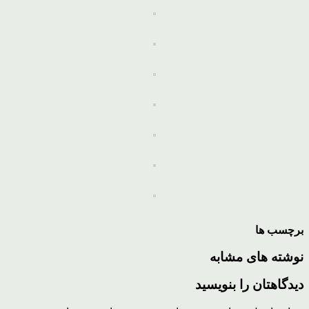
برچسب ها
نوشته های مشابه
دیدگاهتان را بنویسید