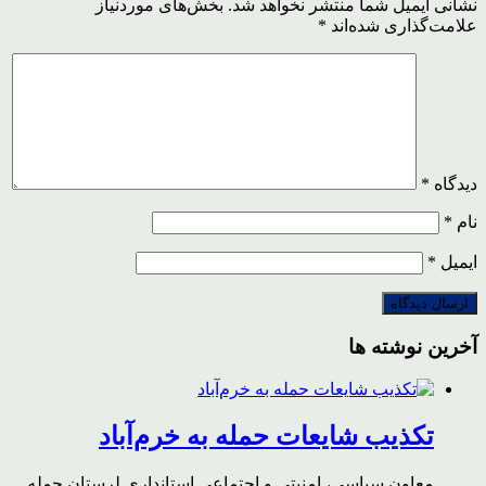
نشانی ایمیل شما منتشر نخواهد شد.
بخش‌های موردنیاز
علامت‌گذاری شده‌اند
*
دیدگاه
*
نام
*
ایمیل
*
آخرین نوشته ها
تکذیب شایعات حمله به خرم‌آباد
معاون سیاسی، امنیتی و اجتماعی استانداری لرستان حمله