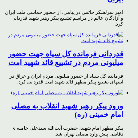
امیر سرلشکر حاتمی در پیامی، از حضور حماسی ملت ایران
و آزادگان عالم در مراسم تشییع پیکر رهبر شهید قدردانی
کرد.
قدردانی فرمانده کل سپاه جهت حضور
میلیونی مردم در تشییع قائد شهید امت
فرمانده کل سپاه از حضور میلیونی مردم ایران و عراق در
آیینهای تشییع پیکر مطهر قائد شهید امت قدردانی کرد.
ورود پیکر رهبر شهید انقلاب به مصلی
امام خمینی (ره)
پیکر مطهر امام شهید،‌ حضرت آیت‌الله سیدعلی خامنه‌ای
دقایقی پیش وارد مصلی تهران شد.