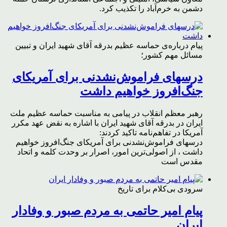
دشمن به خرم‌آباد را تکذیب کرد.
پیام درباره‌ی حماسه عظیم بدرقه آقای شهید ایران و تبیین
مسائل مهم کشور؛
درسهای فراموش‌نشدنی برای آمریکای
جنگ‌افروز خواهیم داشت
رهبر معظم انقلاب در پیامی به مناسبت حماسه عظیم ملت
ایران در بدرقه آقای شهید ایران با اشاره به نقض عهد مکرر
آمریکا در تفاهم‌نامه تاکید کردند:
درسهای فراموش‌نشدنی برای آمریکای جنگ‌افروز خواهیم
داشت ، از اصولی‌ترین امور، اصرار بر وحدت کلمه و اتحاد
مقدس است
سرودی بی‌کلام برای تاریخ
پیام امیر حاتمی به مردم صبور و وفادار
ایران