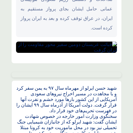
عمانی حامل ایشان بجای پرواز مستقیم به
ایران، در عراق توقف کرده و بعد به ایران پرواز
کرده است.
شهید حسن ایرلو از مهرماه سال ۹۷ به یمن سفر کرد
و با مجاهدت در مسیر اخراج نیروهای سعودی
آمریکایی از این کشور بارها مورد خشم و نفرت آنها
قرار گرفت. دولت آمریکا از آذرماه سال ۹۹ ایشان را
در فهرست تحریم‌های خود قرار داد.
سخنگوی وزارت امور خارجه در خصوص شهادت
ایشان گفت: شهید ایرلو که از جانبازان شیمیایی جنگ
تحمیلی نیز بود در محل ماموریت خود به کرونا مبتلا