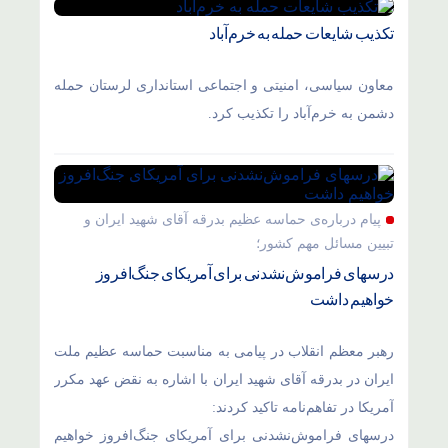
تکذیب شایعات حمله به خرم‌آباد
معاون سیاسی، امنیتی و اجتماعی استانداری لرستان حمله
دشمن به خرم‌آباد را تکذیب کرد.
پیام درباره‌ی حماسه عظیم بدرقه آقای شهید ایران و
تبیین مسائل مهم کشور؛
درسهای فراموش‌نشدنی برای آمریکای جنگ‌افروز
خواهیم داشت
رهبر معظم انقلاب در پیامی به مناسبت حماسه عظیم ملت
ایران در بدرقه آقای شهید ایران با اشاره به نقض عهد مکرر
آمریکا در تفاهم‌نامه تاکید کردند:
درسهای فراموش‌نشدنی برای آمریکای جنگ‌افروز خواهیم