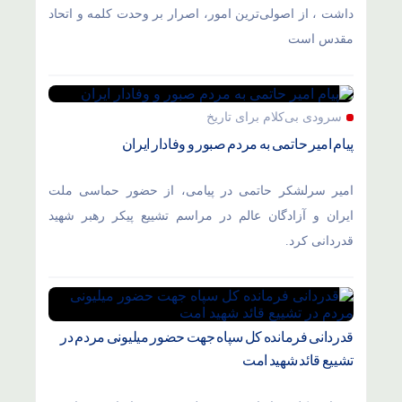
داشت ، از اصولی‌ترین امور، اصرار بر وحدت کلمه و اتحاد
مقدس است
سرودی بی‌کلام برای تاریخ
پیام امیر حاتمی به مردم صبور و وفادار ایران
امیر سرلشکر حاتمی در پیامی، از حضور حماسی ملت
ایران و آزادگان عالم در مراسم تشییع پیکر رهبر شهید
قدردانی کرد.
قدردانی فرمانده کل سپاه جهت حضور میلیونی مردم در
تشییع قائد شهید امت