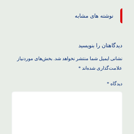
نوشته های مشابه
دیدگاهتان را بنویسید
نشانی ایمیل شما منتشر نخواهد شد.
بخش‌های موردنیاز
علامت‌گذاری شده‌اند
*
دیدگاه
*