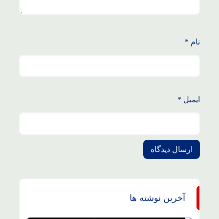
نام
*
ایمیل
*
آخرین نوشته ها