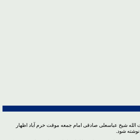
 الله شیخ عباسعلی صادقی امام جمعه موقت خرم آباد اظهار
نوشته شود.