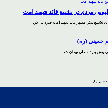
ونی مردم در تشییع قائد شهید امت
ای تشییع پیکر مطهر قائد شهید امت قدردانی کرد.
م خمینی (ره)
قی پیش وارد مصلی تهران شد.
لحسین(ع)