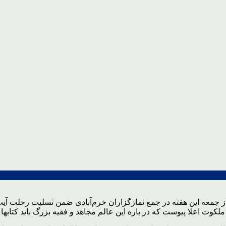
جمعه این هفته در جمع نمازگزاران خرم‌آبادی ضمن تسلیت رحلت آیت
ت اعلا پیوست که در باره این عالم مجاهد و فقیه بزرگ باید کتابها 