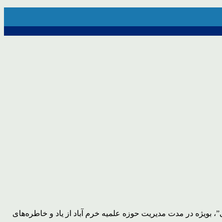
، بویژه در مدت مدیریت حوزه علمیه خرم آباد از یاد و خاطره‌های