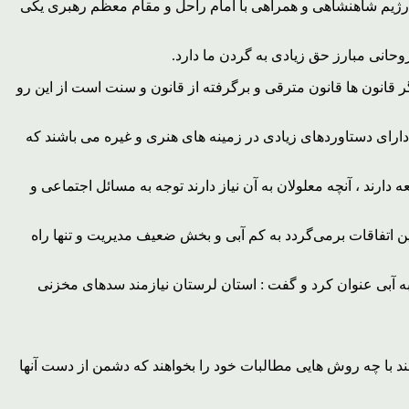
ا رژیم شاهنشاهی و همراهی با امام راحل و مقام معظم رهبری یکی
روحانی مبارز حق زیادی به گردن ما دارد.
ابله با دیگر قانون ها قانون مترقی و برگرفته از قانون و سنت است از این رو
 دارای دستاوردهای زیادی در زمینه های هنری و غیره می باشند که
ند ، آنچه معلولان به آن نیاز دارند توجه به مسائل اجتماعی و
ین اتفاقات برمی‌گردد به کم آبی و بخش ضعیف مدیریت و تنها راه
ه آبی عنوان کرد و گفت : استان لرستان نیازمند سدهای مخزنی
انند با چه روش هایی مطالبات خود را بخواهند که دشمن از دست آنها