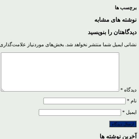
برچسب ها
نوشته های مشابه
دیدگاهتان را بنویسید
نشانی ایمیل شما منتشر نخواهد شد.
بخش‌های موردنیاز علامت‌گذاری 
دیدگاه
*
نام
*
ایمیل
*
آخرین نوشته ها