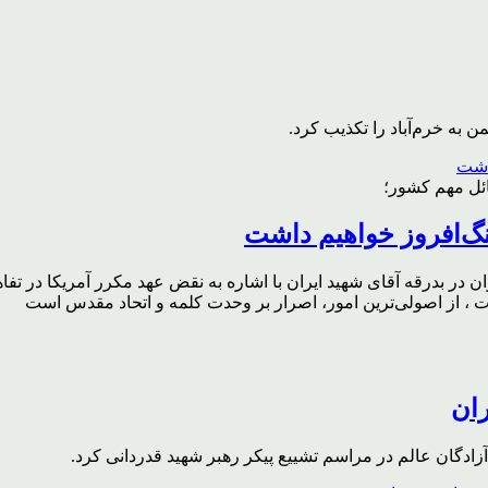
به خرم‌آباد را تکذیب کرد.
ائل مهم کشور؛
گ‌افروز خواهیم داشت
ر بدرقه آقای شهید ایران با اشاره به نقض عهد مکرر آمریکا در تفاهم‌
، از اصولی‌ترین امور، اصرار بر وحدت کلمه و اتحاد مقدس است
ران
ادگان عالم در مراسم تشییع پیکر رهبر شهید قدردانی کرد.