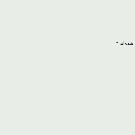
شده‌اند
*