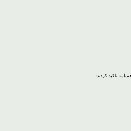
نامه تاکید کردند: