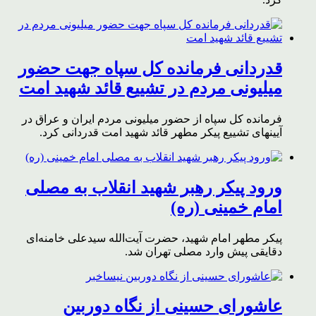
قدردانی فرمانده کل سپاه جهت حضور
میلیونی مردم در تشییع قائد شهید امت
فرمانده کل سپاه از حضور میلیونی مردم ایران و عراق در
آیینهای تشییع پیکر مطهر قائد شهید امت قدردانی کرد.
ورود پیکر رهبر شهید انقلاب به مصلی
امام خمینی (ره)
پیکر مطهر امام شهید،‌ حضرت آیت‌الله سیدعلی خامنه‌ای
دقایقی پیش وارد مصلی تهران شد.
عاشورای حسینی از نگاه دوربین