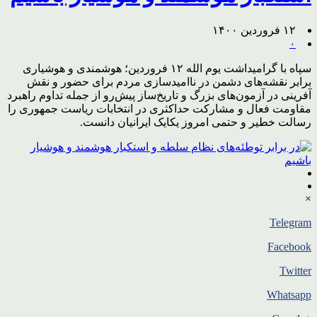
۱۲ فروردین ۱۴۰۰
۰
سپاه با گرامیداشت یوم الله ۱۲ فروردین؛ هوشمندی و هوشیاری
برابر نقشه‌های دشمن در ناامیدسازی مردم برای حضور و نقش
آفرینی در آزمون‌های بزرگ و تاریخ‌ساز پیش‌رو از جمله تداوم راهبرد
مقاومت فعال و مشارکت حداکثری در انتخابات ریاست جمهوری را
رسالت خطیر و حتمی امروز یکایک ایرانیان دانست.
×
Telegram
Facebook
Twitter
Whatsapp