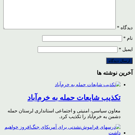
دیدگاه
*
نام
*
ایمیل
*
آخرین نوشته ها
تکذیب شایعات حمله به خرم‌آباد
معاون سیاسی، امنیتی و اجتماعی استانداری لرستان حمله
دشمن به خرم‌آباد را تکذیب کرد.