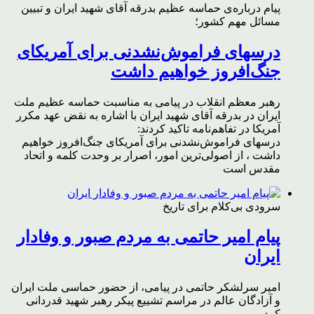
پیام درباره‌ی حماسه عظیم بدرقه آقای شهید ایران و تبیین
مسائل مهم کشور؛
درسهای فراموش‌نشدنی برای آمریکای
جنگ‌افروز خواهیم داشت
رهبر معظم انقلاب در پیامی به مناسبت حماسه عظیم ملت
ایران در بدرقه آقای شهید ایران با اشاره به نقض عهد مکرر
آمریکا در تفاهم‌نامه تاکید کردند:
درسهای فراموش‌نشدنی برای آمریکای جنگ‌افروز خواهیم
داشت ، از اصولی‌ترین امور، اصرار بر وحدت کلمه و اتحاد
مقدس است
سرودی بی‌کلام برای تاریخ
پیام امیر حاتمی به مردم صبور و وفادار
ایران
امیر سرلشکر حاتمی در پیامی، از حضور حماسی ملت ایران
و آزادگان عالم در مراسم تشییع پیکر رهبر شهید قدردانی
کرد.