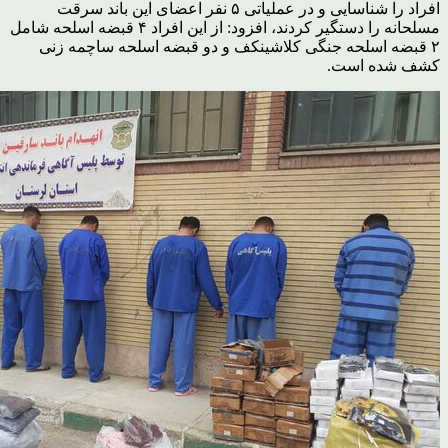
افراد را شناسایی و در عملیاتی ۵ نفر اعضای این باند سرقت
مسلحانه را دستگیر کردند، افزود: از این افراد ۴ قبضه اسلحه شامل‌‬
۲ قبضه اسلحه جنگی کلاشینکف و دو قبضه اسلحه ساچمه زنی
کشف شده است.