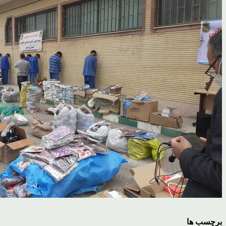
برچسب ها