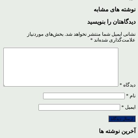
نوشته های مشابه
دیدگاهتان را بنویسید
نشانی ایمیل شما منتشر نخواهد شد.
بخش‌های موردنیاز
علامت‌گذاری شده‌اند
*
دیدگاه
*
نام
*
ایمیل
*
آخرین نوشته ها