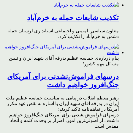
تکذیب شایعات حمله به خرم‌آباد
معاون سیاسی، امنیتی و اجتماعی استانداری لرستان حمله
دشمن به خرم‌آباد را تکذیب کرد.
پیام درباره‌ی حماسه عظیم بدرقه آقای شهید ایران و تبیین
مسائل مهم کشور؛
درسهای فراموش‌نشدنی برای آمریکای
جنگ‌افروز خواهیم داشت
رهبر معظم انقلاب در پیامی به مناسبت حماسه عظیم ملت
ایران در بدرقه آقای شهید ایران با اشاره به نقض عهد مکرر
آمریکا در تفاهم‌نامه تاکید کردند:
درسهای فراموش‌نشدنی برای آمریکای جنگ‌افروز خواهیم
داشت ، از اصولی‌ترین امور، اصرار بر وحدت کلمه و اتحاد
مقدس است