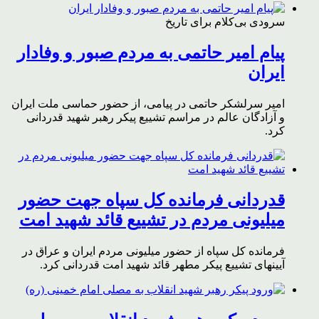
سرودی بی‌کلام برای تاریخ
پیام امیر حاتمی به مردم صبور و وفادار
ایران
امیر سرلشکر حاتمی در پیامی، از حضور حماسی ملت ایران
و آزادگان عالم در مراسم تشییع پیکر رهبر شهید قدردانی
کرد.
قدردانی فرمانده کل سپاه جهت حضور
میلیونی مردم در تشییع قائد شهید امت
فرمانده کل سپاه از حضور میلیونی مردم ایران و عراق در
آیینهای تشییع پیکر مطهر قائد شهید امت قدردانی کرد.