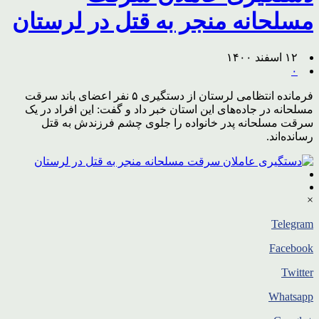
مسلحانه منجر به قتل در لرستان
۱۲ اسفند ۱۴۰۰
۰
فرمانده انتظامی لرستان از دستگیری ۵ نفر اعضای باند سرقت
مسلحانه در جاده‌های این استان خبر داد و گفت: این افراد در یک
سرقت مسلحانه پدر خانواده را جلوی چشم فرزندش به قتل
رسانده‌اند.
×
Telegram
Facebook
Twitter
Whatsapp