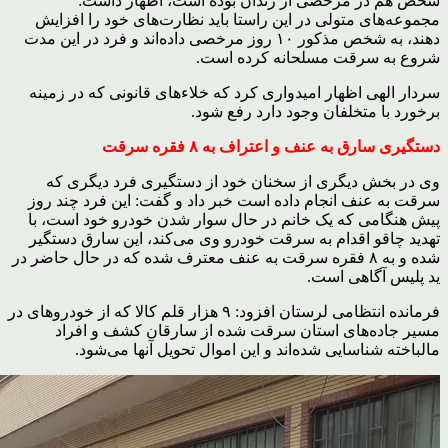
شخص هم در مرخصی از زندان بوده است، اظهار داشت:
مجموعه‌های متولی در این راستا باید نظارت‌های خود را افزایش
دهند، به شخص مذکور ۱۰ روز مرخصی داده‌اند و فرد در این مدت
شروع به سرقت مسلحانه کرده است.
سردار الهی اظهار امیدواری کرد که خلاءهای قانونی که در زمینه
برخورد با متخلفان وجود دارد رفع شود.
دستگیری سارق به عنف و اعتراف به ۸ فقره سرقت
وی در بخش دیگری از سخنان خود از دستگیری فرد دیگری که
سرقت به عنف انجام داده است خبر داد و گفت: این فرد چند روز
پیش هنگامی که یک خانم در حال سوار شدن خودرو خود است، با
تهدید چاقو اقدام به سرقت خودرو وی می‌کند، این سارق دستگیر
شده و به ۸ فقره سرقت به عنف معترف شده که در حال حاضر در
ید پلیس آگاهی است.
فرمانده انتظامی لرستان افزود: ۹ هزار قلم کالا که از خودروهای در
مسیر جاده‌های استان سرقت شده از سارقان کشف و افراد
مالباخته شناسایی شده‌اند و این اموال تحویل آنها می‌شود.