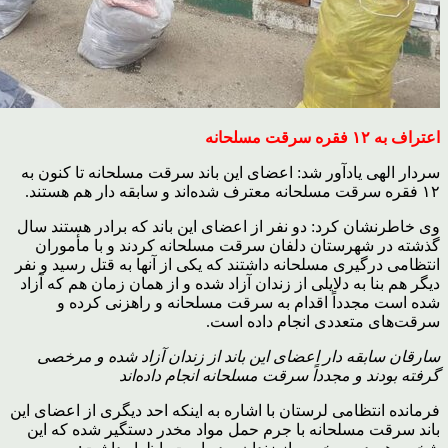
اعتراف به ۱۲ فقره سرقت مسلحانه
سردار الهی یادآور شد: اعضای این باند سرقت مسلحانه تا کنون به
۱۲ فقره سرقت مسلحانه معترف شده‌اند و سابقه دار هم هستند.
وی خاطرنشان کرد: دو نفر از اعضای این باند که برادر هستند سال
گذشته در شهرستان دلفان سرقت مسلحانه کردند و با مأموران
انتظامی درگیری مسلحانه داشتند که یکی از آنها به قتل رسید و نفر
دیگر هم بنا به دلایلی از زندان آزاد شده و از همان زمان هم که آزاد
شده است مجدداً اقدام به سرقت مسلحانه و راهزنی کرده و
سرقت‌های متعددی انجام داده است.
سارقان سابقه دار اعضای این باند از زندان آزاد شده و مرخصی
گرفته بودند و مجدداً سرقت مسلحانه انجام داده‌اند
فرمانده انتظامی لرستان با اشاره به اینکه احد دیگری از اعضای این
باند سرقت مسلحانه با جرم حمل مواد مخدر دستگیر شده که این