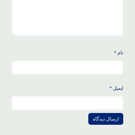
نام
*
ایمیل
*