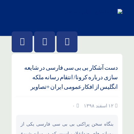
دست آشکار بی بی سی فارسی در شایعه
سازی درباره کرونا/ انتقام رسانه ملکه
انگلیس از افکارعمومی ایران +تصاویر
۱۲ اسفند ۱۳۹۸
۰
بنگاه سخن پراکنی بی بی سی فارسی یکی از
رسانه های ضدانقلاب است که در سایه شیوع