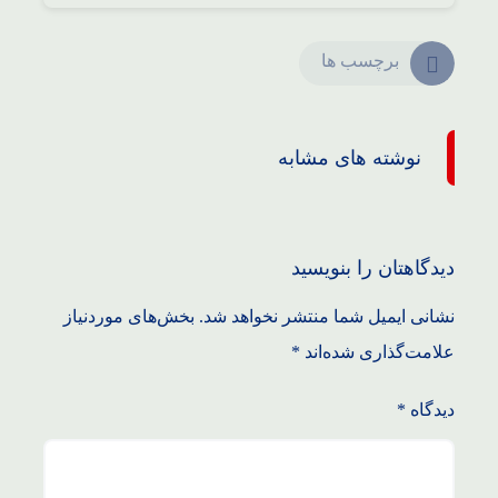
برچسب ها
نوشته های مشابه
دیدگاهتان را بنویسید
نشانی ایمیل شما منتشر نخواهد شد.
بخش‌های موردنیاز
علامت‌گذاری شده‌اند
*
دیدگاه
*