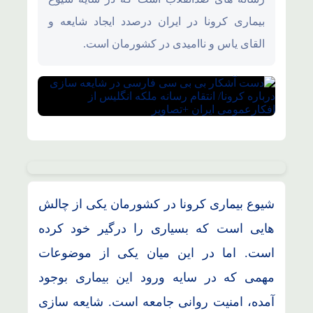
بیماری کرونا در ایران درصدد ایجاد شایعه و
القای یاس و ناامیدی در کشورمان است.
شیوع بیماری کرونا در کشورمان یکی از چالش
هایی است که بسیاری را درگیر خود کرده
است. اما در این میان یکی از موضوعات
مهمی که در سایه ورود این بیماری بوجود
آمده، امنیت روانی جامعه است. شایعه سازی