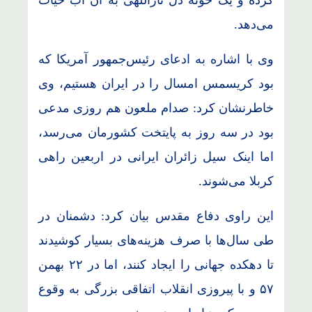
کرده و یک خونه دل ثاراللهی به آن آب حیات
می‌دهد.
وی با اشاره به ادعای رئیس‌جمهور آمریکا که
بود کریسمس امسال را در ایران هستیم، وی
خاطرنشان کرد: صدام ملعون هم روزی مدعی
بود در سه روز به پایتخت کشورمان می‌رسد،
اما اینک سیل زائران ایرانی در اربعین راهی
کربلا می‌شوند.
این راوی دفاع مقدس بیان کرد: دشمنان در
طی سال‌ها با صرف هزینه‌های بسیار کوشیدند
تا دهکده جهانی را ایجاد کنند، اما در ۲۲ بهمن
۵۷ و با پیروزی انقلاب اتفاقی بزرگی به وقوع