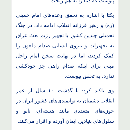
پیوست که دنیا را به هم ریخت.
یکتا با اشاره به تحقق وعده‌های امام خمینی
(ره) و رهبر فرزانه انقلاب ادامه داد: در جنگ
تحمیلی چندین کشور با تجهیز رژیم بعث عراق
به تجهیزات و نیروی انسانی صدام ملعون را
کمک کردند، اما در نهایت سخن امام راحل
مبنی برای اینکه صدام راهی جز خودکشی
ندارد، به تحقق پیوست.
وی تاکید کرد: با گذشت ۴۰ سال از عمر
انقلاب دشمنان به توانمندی‌های کشور ایران در
حوزه‌های متعددی مانند هسته‌ای، نانو و
سلول‌های بنیادین ایمان آورده و اقرار می‌کنند.