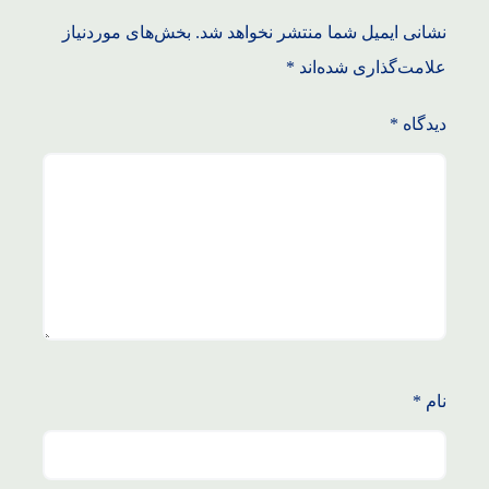
نشانی ایمیل شما منتشر نخواهد شد.
بخش‌های موردنیاز
علامت‌گذاری شده‌اند
*
دیدگاه
*
نام
*