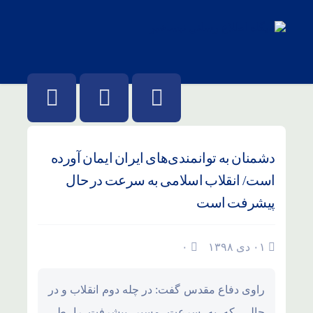
دشمنان به توانمندی‌های ایران ایمان آورده‌
است/ انقلاب اسلامی به سرعت در حال
پیشرفت است
۰۱ دی ۱۳۹۸
۰
راوی دفاع مقدس گفت: در چله دوم انقلاب و در
حالی که به سرعت مسیر پیشرفت را طی