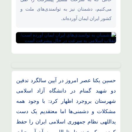
می‌کنیم، دشمنان نیز به توانمندی‌های ملت و
کشور ایران ایمان آورده‌اند.
حسین یکتا عصر امروز در آیین سالگرد تدفین
دو شهید گمنام در دانشگاه آزاد اسلامی
شهرستان بروجرد اظهار کرد: با وجود همه
مشکلات و دشمنی‌ها اما معتقدیم یک دست
یداللهی نظام جمهوری اسلامی ایران را حفظ