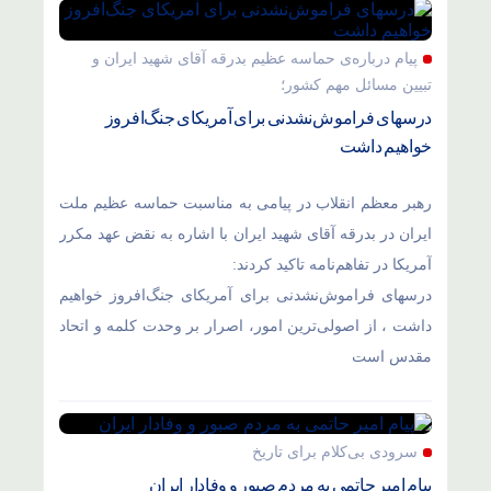
پیام درباره‌ی حماسه عظیم بدرقه آقای شهید ایران و
تبیین مسائل مهم کشور؛
درسهای فراموش‌نشدنی برای آمریکای جنگ‌افروز
خواهیم داشت
رهبر معظم انقلاب در پیامی به مناسبت حماسه عظیم ملت
ایران در بدرقه آقای شهید ایران با اشاره به نقض عهد مکرر
آمریکا در تفاهم‌نامه تاکید کردند:
درسهای فراموش‌نشدنی برای آمریکای جنگ‌افروز خواهیم
داشت ، از اصولی‌ترین امور، اصرار بر وحدت کلمه و اتحاد
مقدس است
سرودی بی‌کلام برای تاریخ
پیام امیر حاتمی به مردم صبور و وفادار ایران