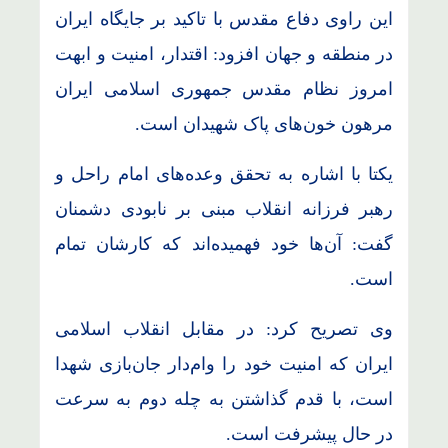
این راوی دفاع مقدس با تاکید بر جایگاه ایران
در منطقه و جهان افزود: اقتدار، امنیت و ابهت
امروز نظام مقدس جمهوری اسلامی ایران
مرهون خون‌های پاک شهیدان است.
یکتا با اشاره به تحقق وعده‌های امام راحل و
رهبر فرزانه انقلاب مبنی بر نابودی دشمنان
گفت: آن‌ها خود فهمیده‌اند که کارشان تمام
است.
وی تصریح کرد: در مقابل انقلاب اسلامی
ایران که امنیت خود را وام‌دار جان‌بازی شهدا
است، با قدم گذاشتن به چله دوم به سرعت
در حال پیشرفت است.