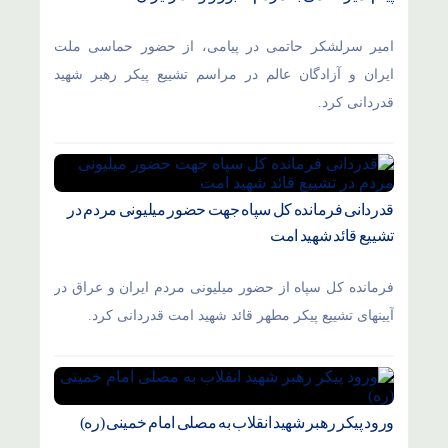
امیر سرلشکر حاتمی در پیامی، از حضور حماسی ملت
ایران و آزادگان عالم در مراسم تشییع پیکر رهبر شهید
قدردانی کرد.
قدردانی فرمانده کل سپاه جهت حضور میلیونی مردم در
تشییع قائد شهید امت
فرمانده کل سپاه از حضور میلیونی مردم ایران و عراق در
آیینهای تشییع پیکر مطهر قائد شهید امت قدردانی کرد.
ورود پیکر رهبر شهید انقلاب به مصلی امام خمینی (ره)