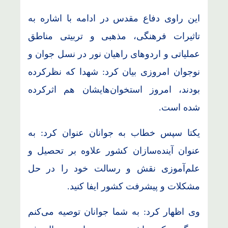
این راوی دفاع مقدس در ادامه با اشاره به
تاثیرات فرهنگی، مذهبی و تربیتی مناطق
عملیاتی و اردوهای راهیان نور در نسل جوان و
نوجوان امروزی بیان کرد: شهدا که نظرکرده
بودند، امروز استخوان‌هایشان هم اثرکرده
شده است.
یکتا سپس خطاب به جوانان عنوان کرد: به
عنوان آینده‌سازان کشور علاوه بر تحصیل و
علم‌آموزی نقش و رسالت خود را در حل
مشکلات و پیشرفت کشور ایفا کنید.
وی اظهار کرد: به شما جوانان توصیه می‌کنم