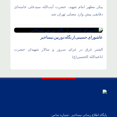
پیکر مطهر امام شهید،‌ حضرت آیت‌الله سیدعلی خامنه‌ای
دقایقی پیش وارد مصلی تهران شد.
عاشورای حسینی از نگاه دوربین نیساخبر
الشتر غرق در عزای سرور و سالار شهیدان حضرت
اباعبدالله الحسین(ع)
پایگاه اطلاع رسانی نیساخبر - شماره تماس :