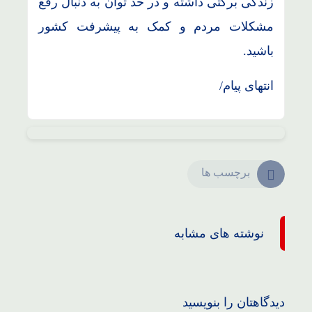
زندگی برکتی داشته و در حد توان به دنبال رفع
مشکلات مردم و کمک به پیشرفت کشور
باشید.
انتهای پیام/
برچسب ها
نوشته های مشابه
دیدگاهتان را بنویسید