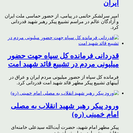
ایران
امیر سرلشکر حاتمی در پیامی، از حضور حماسی ملت ایران
و آزادگان عالم در مراسم تشییع پیکر رهبر شهید قدردانی
کرد.
قدردانی فرمانده کل سپاه جهت حضور
میلیونی مردم در تشییع قائد شهید امت
فرمانده کل سپاه از حضور میلیونی مردم ایران و عراق در
آیینهای تشییع پیکر مطهر قائد شهید امت قدردانی کرد.
ورود پیکر رهبر شهید انقلاب به مصلی
امام خمینی (ره)
پیکر مطهر امام شهید،‌ حضرت آیت‌الله سیدعلی خامنه‌ای
دقایقی پیش وارد مصلی تهران شد.