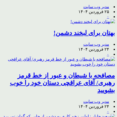
مدیر وب سایت
۲۵ فروردین ۱۴۰۴
۰
بهتان برای لبخند دشمن!
مدیر وب سایت
۲۴ فروردین ۱۴۰۴
۰
مصافحه با شیطان و عبور از خط قرمز
رهبری/ آقای عراقچی دستان خود را خوب
بشویید
مدیر وب سایت
۲۴ فروردین ۱۴۰۴
۰