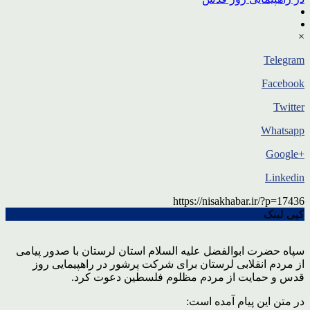
×
Telegram
Facebook
Twitter
Whatsapp
+Google
Linkedin
https://nisakhabar.ir/?p=17436
کپی لینک
سپاه حضرت ابوالفضل علیه السلام استان لرستان با صدور پیامی
از مردم انقلابی لرستان برای شرکت پرشور در راهپیمایی روز
قدس و حمایت از مردم مظلوم فلسطین دعوت کرد.
در متن این پیام آمده است: