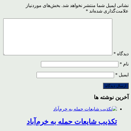
نشانی ایمیل شما منتشر نخواهد شد.
بخش‌های موردنیاز
علامت‌گذاری شده‌اند
*
دیدگاه
*
نام
*
ایمیل
*
آخرین نوشته ها
تکذیب شایعات حمله به خرم‌آباد