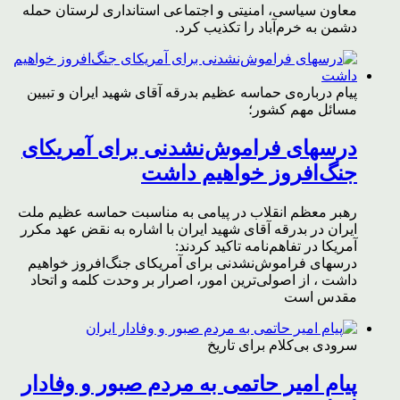
معاون سیاسی، امنیتی و اجتماعی استانداری لرستان حمله
دشمن به خرم‌آباد را تکذیب کرد.
پیام درباره‌ی حماسه عظیم بدرقه آقای شهید ایران و تبیین
مسائل مهم کشور؛
درسهای فراموش‌نشدنی برای آمریکای
جنگ‌افروز خواهیم داشت
رهبر معظم انقلاب در پیامی به مناسبت حماسه عظیم ملت
ایران در بدرقه آقای شهید ایران با اشاره به نقض عهد مکرر
آمریکا در تفاهم‌نامه تاکید کردند:
درسهای فراموش‌نشدنی برای آمریکای جنگ‌افروز خواهیم
داشت ، از اصولی‌ترین امور، اصرار بر وحدت کلمه و اتحاد
مقدس است
سرودی بی‌کلام برای تاریخ
پیام امیر حاتمی به مردم صبور و وفادار