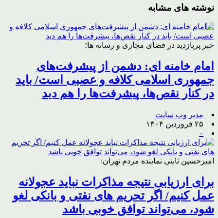
نوشته های مشابه
خبر پربازدید در فضای مجازی و رسانه ها؛
امام خامنه ای: دشمن از پیشرفت‌های
جمهوری اسلامی کلافه و عصبی است/ باید
در کنار نقص‌ها، پیشرفت‌ها را هم دید
مدیر وب سایت
۲۵ فروردین ۱۴۰۴
۰
امیرحسین ثابتی نماینده مردم تهران:
برای ارزیابی نتیجه مذاکرات نباید عجولانه
عمل کنیم/ اگر تحریم های نفتی و بانکی لغو
شود، می‌تواند توافق خوبی باشد