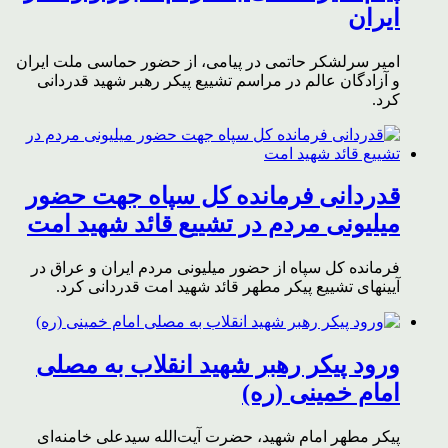
ایران
امیر سرلشکر حاتمی در پیامی، از حضور حماسی ملت ایران
و آزادگان عالم در مراسم تشییع پیکر رهبر شهید قدردانی
کرد.
قدردانی فرمانده کل سپاه جهت حضور
میلیونی مردم در تشییع قائد شهید امت
فرمانده کل سپاه از حضور میلیونی مردم ایران و عراق در
آیینهای تشییع پیکر مطهر قائد شهید امت قدردانی کرد.
ورود پیکر رهبر شهید انقلاب به مصلی
امام خمینی (ره)
پیکر مطهر امام شهید،‌ حضرت آیت‌الله سیدعلی خامنه‌ای