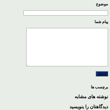
موضوع
پیام شما
برچسب ها
نوشته های مشابه
دیدگاهتان را بنویسید