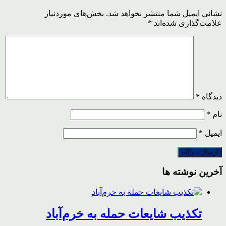
نشانی ایمیل شما منتشر نخواهد شد.
بخش‌های موردنیاز
علامت‌گذاری شده‌اند
*
دیدگاه
*
نام
*
ایمیل
*
آخرین نوشته ها
تکذیب شایعات حمله به خرم‌آباد