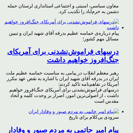
معاون سیاسی، امنیتی و اجتماعی استانداری لرستان حمله
دشمن به خرم‌آباد را تکذیب کرد.
پیام درباره‌ی حماسه عظیم بدرقه آقای شهید ایران و تبیین
مسائل مهم کشور؛
درسهای فراموش‌نشدنی برای آمریکای
جنگ‌افروز خواهیم داشت
رهبر معظم انقلاب در پیامی به مناسبت حماسه عظیم ملت
ایران در بدرقه آقای شهید ایران با اشاره به نقض عهد مکرر
آمریکا در تفاهم‌نامه تاکید کردند:
درسهای فراموش‌نشدنی برای آمریکای جنگ‌افروز خواهیم
داشت ، از اصولی‌ترین امور، اصرار بر وحدت کلمه و اتحاد
مقدس است
سرودی بی‌کلام برای تاریخ
پیام امیر حاتمی به مردم صبور و وفادار