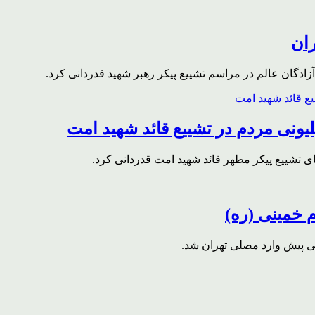
ران
ادگان عالم در مراسم تشییع پیکر رهبر شهید قدردانی کرد.
ونی مردم در تشییع قائد شهید امت
ای تشییع پیکر مطهر قائد شهید امت قدردانی کرد.
م خمینی (ره)
قی پیش وارد مصلی تهران شد.