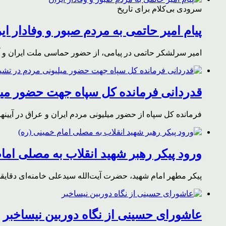
سرودی بی‌کلام برای تاریخ
پیام امیر حاتمی به مردم صبور و وفادار ای
امیر سرلشکر حاتمی در پیامی، از حضور حماسی ملت ایران و آز
قدردانی فرمانده کل سپاه جهت حضور میلی
فرمانده کل سپاه از حضور میلیونی مردم ایران و عراق در آیینه
ورود پیکر رهبر شهید انقلاب به مصلی اما
پیکر مطهر امام شهید،‌ حضرت آیت‌الله سیدعلی خامنه‌ای دقای
عاشورای حسینی از نگاه دوربین نیساخبر