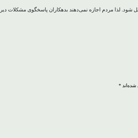
حل شود. لذا مردم اجازه نمی‌دهند بدهکاران پاسخگوی مشکلات د
شده‌اند
*