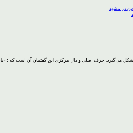
 شکل می‌گیرد. حرف اصلی و دال مرکزی این گفتمان آن است که ؛ «بای