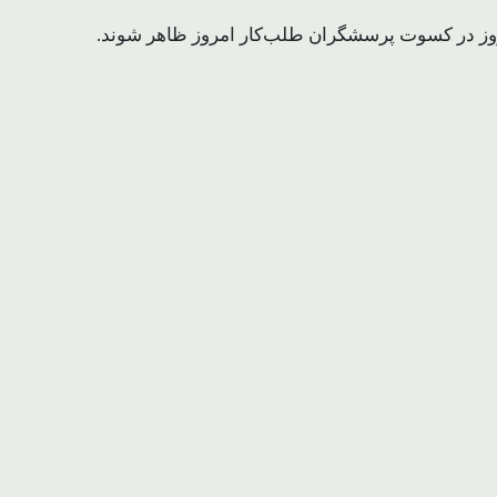
یروز در کسوت پرسشگران طلب‌کار امروز ظاهر شوند.