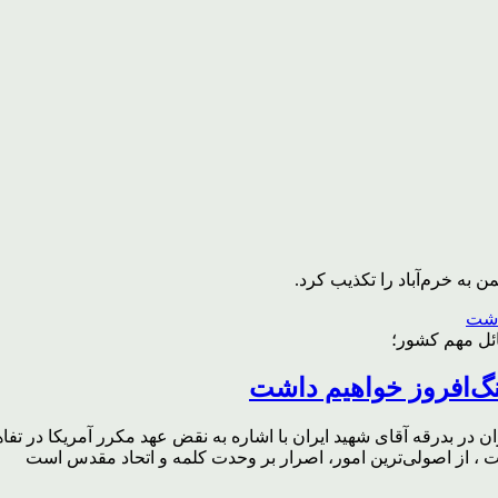
به خرم‌آباد را تکذیب کرد.
ائل مهم کشور؛
گ‌افروز خواهیم داشت
ر بدرقه آقای شهید ایران با اشاره به نقض عهد مکرر آمریکا در تفاهم‌
، از اصولی‌ترین امور، اصرار بر وحدت کلمه و اتحاد مقدس است