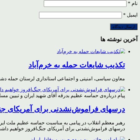
نام
*
ایمیل
*
آخرین نوشته ها
تکذیب شایعات حمله به خرم‌آباد
معاون سیاسی، امنیتی و اجتماعی استانداری لرستان حمله دشمن 
پیام درباره‌ی حماسه عظیم بدرقه آقای شهید ایران و تبیین مس
درسهای فراموش‌نشدنی برای آمریکای جن
رهبر معظم انقلاب در پیامی به مناسبت حماسه عظیم ملت ایران د
درسهای فراموش‌نشدنی برای آمریکای جنگ‌افروز خواهیم داشت 