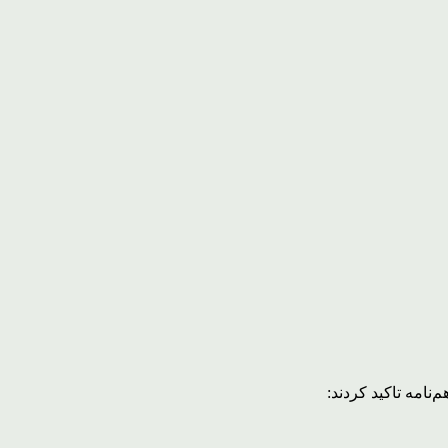
نامه تاکید کردند: