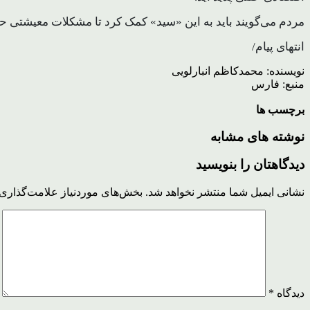
مردم می‌گویند باید به این «سید» کمک کرد تا مشکلات معیشتی 
انتهای پیام/
نویسنده: محمدکاظم انبارلویی
منبع: فارس
برچسب ها
نوشته های مشابه
دیدگاهتان را بنویسید
نشانی ایمیل شما منتشر نخواهد شد.
بخش‌های موردنیاز علامت‌گذاری 
دیدگاه
*