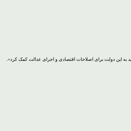
د به این دولت برای اصلاحات اقتصادی و اجرای عدالت کمک کرد».