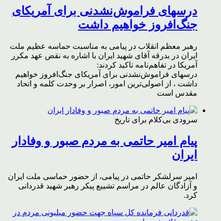
درسهای فراموش‌نشدنی برای آمریکای
جنگ‌افروز خواهیم داشت
رهبر معظم انقلاب در پیامی به مناسبت حماسه عظیم ملت
ایران در بدرقه آقای شهید ایران با اشاره به نقض عهد مکرر
آمریکا در تفاهم‌نامه تاکید کردند:
درسهای فراموش‌نشدنی برای آمریکای جنگ‌افروز خواهیم
داشت ، از اصولی‌ترین امور، اصرار بر وحدت کلمه و اتحاد
مقدس است
سرودی بی‌کلام برای تاریخ
پیام امیر حاتمی به مردم صبور و وفادار
ایران
امیر سرلشکر حاتمی در پیامی، از حضور حماسی ملت ایران
و آزادگان عالم در مراسم تشییع پیکر رهبر شهید قدردانی
کرد.