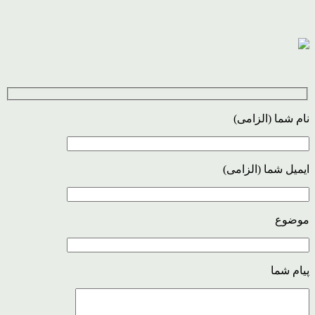
نام شما (الزامی)
ایمیل شما (الزامی)
موضوع
پیام شما