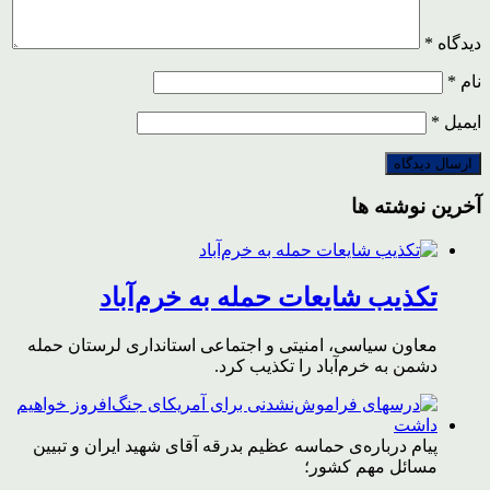
دیدگاه
*
نام
*
ایمیل
*
آخرین نوشته ها
تکذیب شایعات حمله به خرم‌آباد
معاون سیاسی، امنیتی و اجتماعی استانداری لرستان حمله
دشمن به خرم‌آباد را تکذیب کرد.
پیام درباره‌ی حماسه عظیم بدرقه آقای شهید ایران و تبیین
مسائل مهم کشور؛