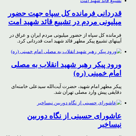
قدردانی فرمانده کل سپاه جهت حضور
میلیونی مردم در تشییع قائد شهید امت
فرمانده کل سپاه از حضور میلیونی مردم ایران و عراق در
آیینهای تشییع پیکر مطهر قائد شهید امت قدردانی کرد.
ورود پیکر رهبر شهید انقلاب به مصلی
امام خمینی (ره)
پیکر مطهر امام شهید،‌ حضرت آیت‌الله سیدعلی خامنه‌ای
دقایقی پیش وارد مصلی تهران شد.
عاشورای حسینی از نگاه دوربین
نیساخبر