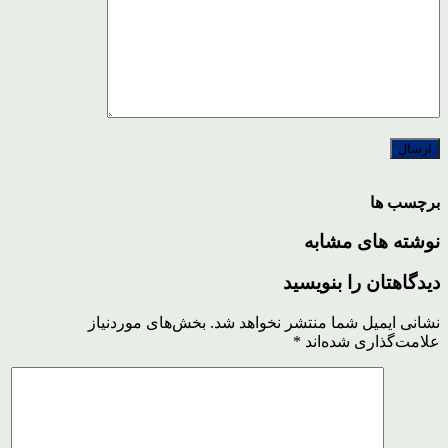
برچسب ها
نوشته های مشابه
دیدگاهتان را بنویسید
نشانی ایمیل شما منتشر نخواهد شد.
بخش‌های موردنیاز
علامت‌گذاری شده‌اند
*