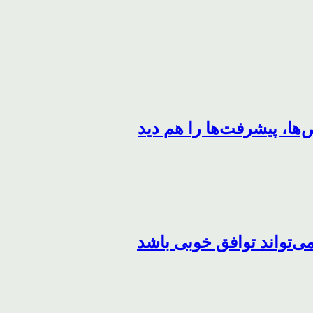
ها، پیشرفت‌ها را هم دید
می‌تواند توافق خوبی باشد