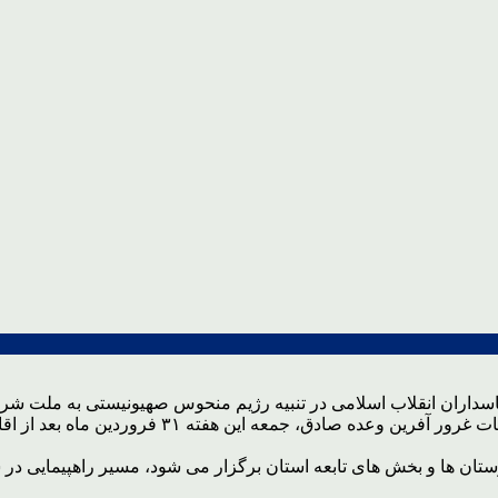
اسداران انقلاب اسلامی در تنبیه رژیم منحوس صهیونیستی به ملت شر
ایران اسلامی از مردم مظلوم و مقتدر غزه و همچنین 
ن ها و بخش های تابعه استان برگزار می شود، مسیر راهپیمایی در شهرس