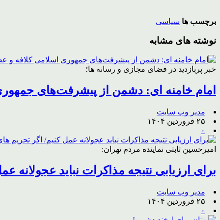
برچسب ها
سیاسی
نوشته های مشابه
خبر پربازدید در فضای مجازی و رسانه ها؛
امام خامنه ای: دشمن از پیشرفت‌های جمهوری 
مدیر وب سایت
۲۵ فروردین ۱۴۰۴
۰
امیرحسین ثابتی نماینده مردم تهران:
برای ارزیابی نتیجه مذاکرات نباید عجولانه عم
مدیر وب سایت
۲۵ فروردین ۱۴۰۴
۰