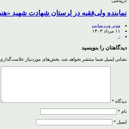
درپیامی؛
نماینده ولی‌فقیه در لرستان شهادت شهید «هن
مدیر وب سایت
۱۱ مرداد ۱۴۰۳
۰
دیدگاهتان را بنویسید
نشانی ایمیل شما منتشر نخواهد شد.
بخش‌های موردنیاز علامت‌گذاری 
دیدگاه
*
نام
*
ایمیل
*