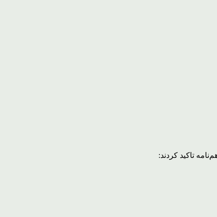
نامه تاکید کردند: