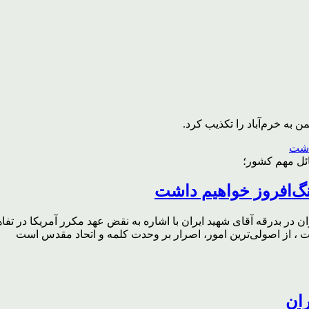
به خرم‌آباد را تکذیب کرد.
ائل مهم کشور؛
گ‌افروز خواهیم داشت
ر بدرقه آقای شهید ایران با اشاره به نقض عهد مکرر آمریکا در تفاهم‌
، از اصولی‌ترین امور، اصرار بر وحدت کلمه و اتحاد مقدس است
ران