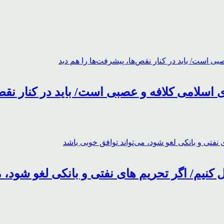
اسلامی کلافه و عصبی است/ باید در کنار نقص‌
ل کنیم/ اگر تحریم های نفتی و بانکی لغو شود، 