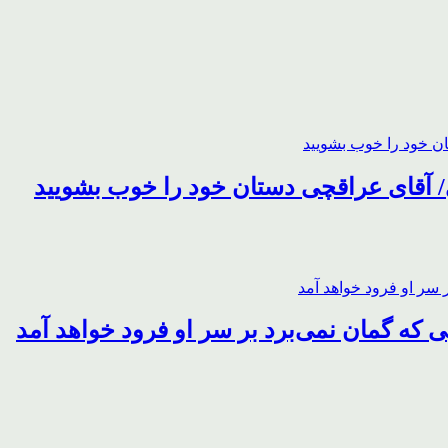
 آقای عراقچی دستان خود را خوب بشویید
 که گمان نمی‌برد بر سر او فرود خواهد آمد