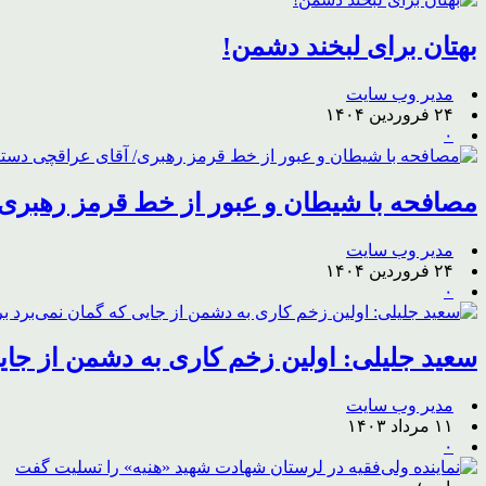
بهتان برای لبخند دشمن!
مدیر وب سایت
۲۴ فروردین ۱۴۰۴
۰
مصافحه با شیطان و عبور از خط قرمز رهبری/
مدیر وب سایت
۲۴ فروردین ۱۴۰۴
۰
سعید جلیلی: اولین زخم کاری به دشمن از جایی
مدیر وب سایت
۱۱ مرداد ۱۴۰۳
۰