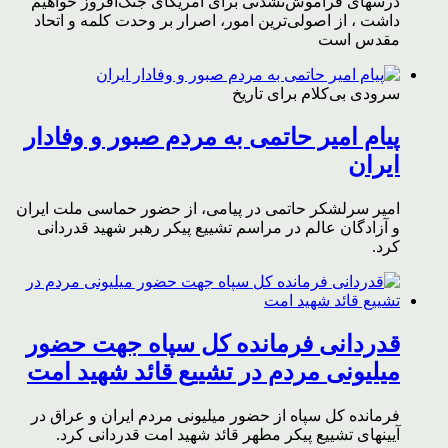
درسهای فراموش‌نشدنی برای آمریکای جنگ‌افروز خواهیم
داشت ، از اصولی‌ترین امور، اصرار بر وحدت کلمه و اتحاد
مقدس است
سرودی بی‌کلام برای تاریخ
پیام امیر حاتمی به مردم صبور و وفادار
ایران
امیر سرلشکر حاتمی در پیامی، از حضور حماسی ملت ایران
و آزادگان عالم در مراسم تشییع پیکر رهبر شهید قدردانی
کرد.
قدردانی فرمانده کل سپاه جهت حضور
میلیونی مردم در تشییع قائد شهید امت
فرمانده کل سپاه از حضور میلیونی مردم ایران و عراق در
آیینهای تشییع پیکر مطهر قائد شهید امت قدردانی کرد.