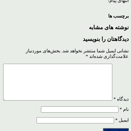
انتهای پیام/
برچسب ها
نوشته های مشابه
دیدگاهتان را بنویسید
نشانی ایمیل شما منتشر نخواهد شد.
بخش‌های موردنیاز
علامت‌گذاری شده‌اند
*
دیدگاه
*
نام
*
ایمیل
*