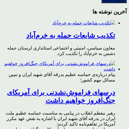
آخرین نوشته ها
تکذیب شایعات حمله به خرم‌آباد
معاون سیاسی، امنیتی و اجتماعی استانداری لرستان حمله
دشمن به خرم‌آباد را تکذیب کرد.
پیام درباره‌ی حماسه عظیم بدرقه آقای شهید ایران و تبیین
مسائل مهم کشور؛
درسهای فراموش‌نشدنی برای آمریکای
جنگ‌افروز خواهیم داشت
رهبر معظم انقلاب در پیامی به مناسبت حماسه عظیم ملت
ایران در بدرقه آقای شهید ایران با اشاره به نقض عهد مکرر
آمریکا در تفاهم‌نامه تاکید کردند: