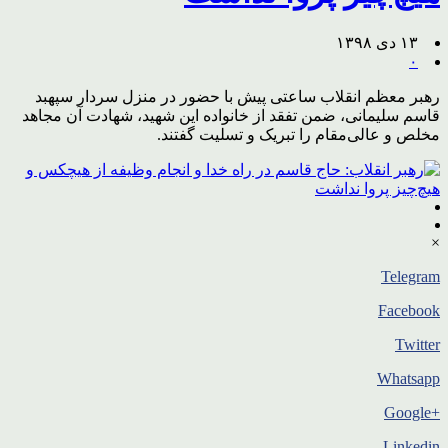
۱۳ دی ۱۳۹۸
۰
رهبر معظم انقلاب ساعتی پیش با حضور در منزل سردار سپهبد
قاسم سلیمانی، ضمن تفقد از خانواده این شهید، شهادت آن مجاهد
مخلص و عالی‌مقام را تبریک و تسلیت گفتند.
×
Telegram
Facebook
Twitter
Whatsapp
+Google
Linkedin