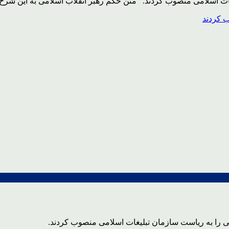
ات اسلامی منصوب کردند. متن حکم رهبر انقلاب اسلامی به این شرح
 را به ریاست سازمان تبلیغات اسلامی منصوب کردند.