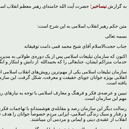
به گزارش
نیساخبر
؛ حضرت آیت الله خامنه‌ای رهبر معظم انقلاب اس
متن حکم رهبر انقلاب اسلامی به این شرح است:
بسمه تعالی
جناب حجت‌الاسلام آقای شیخ محمد قمی دامت توفیقاته
اکنون که سازمان تبلیغات اسلامی پس از یک دوره‌ی طولانی به مدیر
خدمات متراکم ایشان، جنابعالی را که بحمدالله از دانش و ابتکار و 
سازمان تبلیغات اسلامی یکی از مهم‌ترین رویش‌های انقلاب اسلامی است
یافته است.
تبیین و عرضه‌ی فکر و فرهنگ و معارف اسلامی با توجه به نیازهای روز
مهم این سازمان است.
رسالت دیگر این سازمان رصد و مقابله‌ی هوشمندانه با تهاجمات فکری
و رفتار و سبک زندگی اسلامی- ایرانی مردم خصوصاً جوانان را هدف قرا
انقلاب از عقبه‌ی دینی و ایمانی و مردمی آن میباشند.