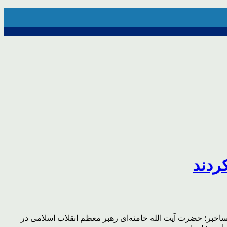
ردند
اخبر؛ حضرت آیت الله خامنه‌ای رهبر معظم انقلاب اسلامی در