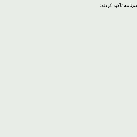
نامه تاکید کردند: