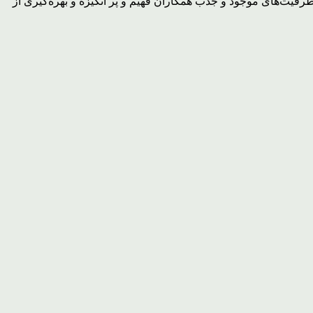
ظرفیت‌های موجود و جذب همکاران فهیم و پر انگیزه و بهره‌گیری از