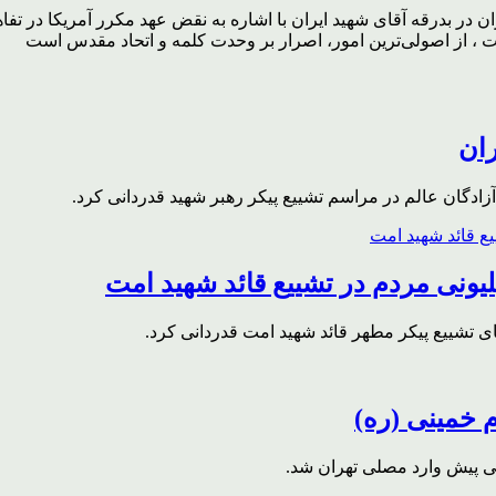
ر بدرقه آقای شهید ایران با اشاره به نقض عهد مکرر آمریکا در تفاهم‌
، از اصولی‌ترین امور، اصرار بر وحدت کلمه و اتحاد مقدس است
ران
ادگان عالم در مراسم تشییع پیکر رهبر شهید قدردانی کرد.
ونی مردم در تشییع قائد شهید امت
ای تشییع پیکر مطهر قائد شهید امت قدردانی کرد.
م خمینی (ره)
قی پیش وارد مصلی تهران شد.