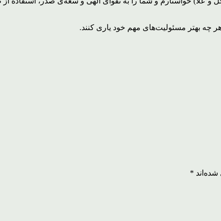
ل و علا) خواستارم و شما را به تقوای الهی و سعه‌ی صدر، استفاده از 
ر چه بهتر مسئولیت‌های مهم خود یاری کنند.
شده‌اند
*