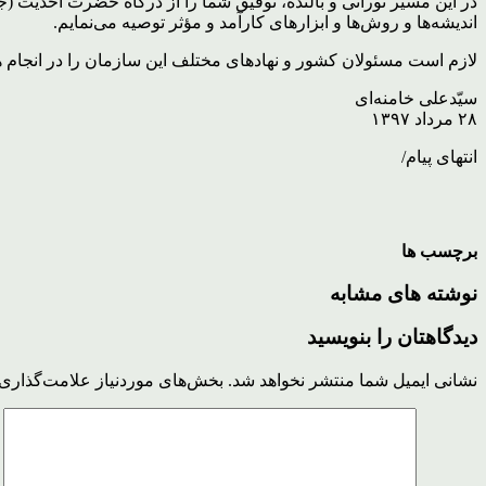
در این مسیر نورانی و بالنده، توفیق شما را از درگاه حضرت احدیت (ج
اندیشه‌ها و روش‌ها و ابزارهای کارآمد و مؤثر توصیه می‌نمایم.
لازم است مسئولان کشور و نهادهای مختلف این سازمان را در انجام ه
سیّدعلی خامنه‌ای
۲۸ مرداد ۱۳۹۷
انتهای پیام/
برچسب ها
نوشته های مشابه
دیدگاهتان را بنویسید
نشانی ایمیل شما منتشر نخواهد شد.
بخش‌های موردنیاز علامت‌گذاری 