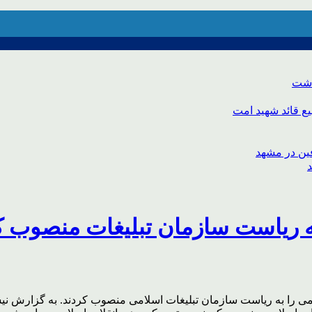
اشت
ع قائد شهید امت
به ریاست سازمان تبلیغات منصوب ک
 را به ریاست سازمان تبلیغات اسلامی منصوب کردند. به گزارش نیس