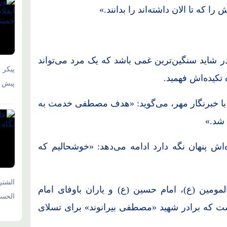
ا که تا الان داشته‌اند را بدانند.»
 شاید سنگین‌ترین غمی باشد که یک مرد می‌تواند
پیکر 
 تکیده‌اش فهمید.
پیش و
 با خبرنگار مهر، می‌گوید: «هدف مصطفی خدمت به
 شد.»
ش پنهان نگه دارد ادامه می‌دهد: «خوشحالیم که
الشتر
مومین (ع)، امام حسین (ع) و یاران باوفای امام
الحسی
ست که برادر شهید «مصطفی بیرانوند» برای تسلای