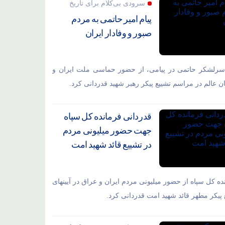
سرودی بی‌کلام برای تاریخ
پیام امیر حاتمی به مردم
صبور و وفادار ایران
سرلشکر حاتمی در پیامی، از حضور حماسی ملت ایران و
ان عالم در مراسم تشییع پیکر رهبر شهید قدردانی کرد.
قدردانی فرمانده کل سپاه
جهت حضور میلیونی مردم
در تشییع قائد شهید امت
ده کل سپاه از حضور میلیونی مردم ایران و عراق در آیینهای
 پیکر مطهر قائد شهید امت قدردانی کرد.