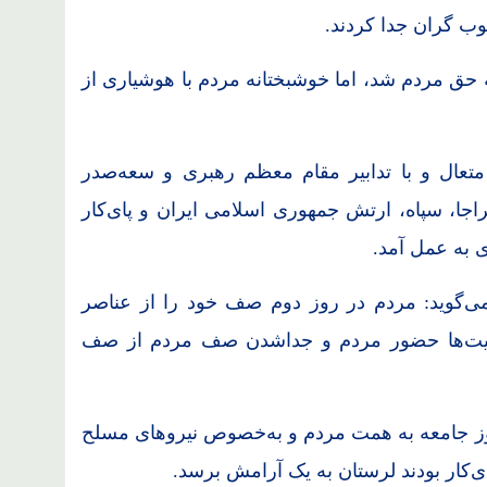
وب گران جدا کردند.
 حق مردم شد، اما خوشبختانه مردم با هوشیاری از
متعال و با تدابیر مقام معظم رهبری و سعه‌صدر
جا، سپاه، ارتش جمهوری اسلامی ایران و پای‌کار
ی به عمل آمد.
ی‌گوید: مردم در روز دوم صف خود را از عناصر
فقیت‌ها حضور مردم و جداشدن صف مردم از صف
روز جامعه به همت مردم و به‌خصوص نیروهای مسلح
ی‌کار بودند لرستان به یک آرامش برسد.