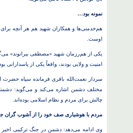
نمونه بود…
هم‌خدمتی‌ها و همکاران شهید هم هر آنچه برا
اوست.
یکی از هم‌رزمان شهید «مصطفی بیرانوند» می‌گو
امنیت و ولایی بودند، واقعاً یکی از پاسدارانی بو
سردار نعمت‌الله باقری فرمانده سپاه حضرت ا
چالش برای مردم و نظام اسلامی بوده‌اند.
مردم با هوشیاری صف خود را از آشوب گران جد
وی ادامه می‌دهد: دشمن در جنگ ترکیبی اخیر 