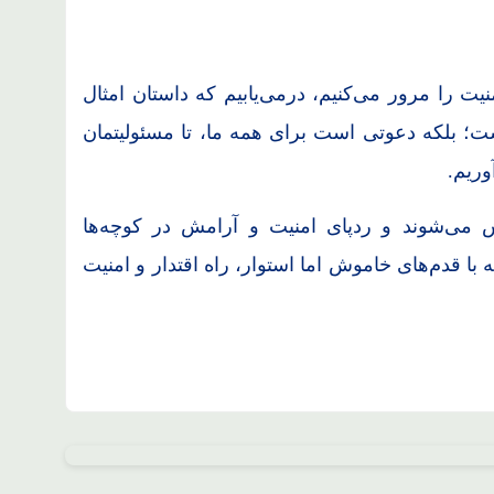
ت را مرور می‌کنیم، درمی‌یابیم که داستان امثال
ت؛ بلکه دعوتی است برای همه ما، تا مسئولیتمان
وریم.
ی‌شوند و ردپای امنیت و آرامش در کوچه‌ها
با قدم‌های خاموش اما استوار، راه اقتدار و امنیت