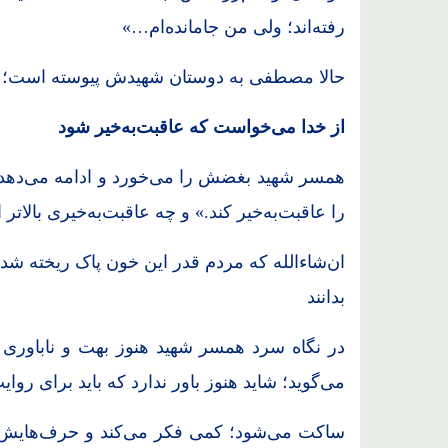
رفته‌اند؛ ولی من جامانده‌ام…»
حالا مصطفی به دوستان شهیدش پیوسته است؛ اما 
از خدا می‌خواست که عاقبت‌به‌خیر شود
همسر شهید بغضش را می‌خورد و ادامه می‌دهد: 
را عاقبت‌به‌خیر کند.» و چه عاقبت‌به‌خیری بالات
ان‌شاءالله که مردم قدر این خون پاک ریخته شده را
بدانند
در نگاه سرد همسر شهید هنوز بهت و ناباوری را
می‌گوید؛ شاید هنوز باور ندارد که باید برای ر
ساکت می‌شود؛ کمی فکر می‌کند و حرف‌هایش را 