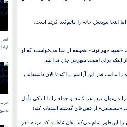
اینجا نبودنش خانه را ماتم‌کده کرده است.
امیر 
آزادگ
«شهید «بیرانوند» همیشه از خدا می‌خواست که او
ر از اینکه برای امنیت شهرش جان فدا شد.
 بدانند، قدر این آرامش را که تا الان داشته‌اند را
 می‌توان دید، هر کلمه و جمله را با اندکی تأمل
فرمان
وایت «مصطفی» از فعل‌های گذشته استفاده کند!
تشییع
این‌طور تمام می‌کند: «ان‌شاءالله که مردم قدر