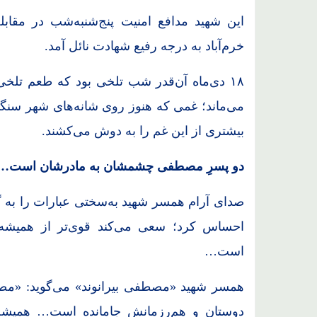
این شهید مدافع امنیت پنج‌شنبه‌شب در مقا
خرم‌آباد به درجه رفیع شهادت نائل آمد.
۱۸ دی‌ماه آن‌قدر شب تلخی بود که طعم تلخی
می‌ماند؛ غمی که هنوز روی شانه‌های شهر سنگین
بیشتری از این غم را به دوش می‌کشند.
دو پسرِ مصطفی چشمشان به مادرشان است…
صدای آرام همسر شهید به‌سختی عبارات را به گ
احساس کرد؛ سعی می‌کند قوی‌تر از همیشه
است…
دوستان و هم‌رزمانش جامانده است… همیشه