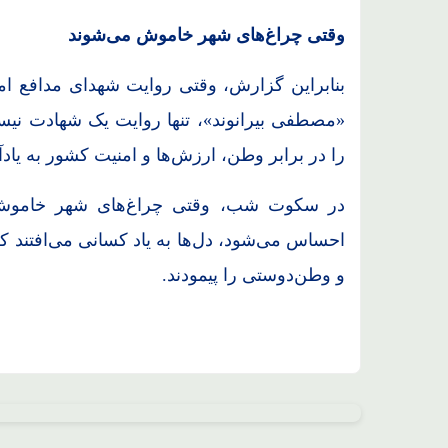
وقتی چراغ‌های شهر خاموش می‌شوند
بنابراین گزارش، وقتی روایت شهدای مدافع امنی
«مصطفی بیرانوند»، تنها روایت یک شهادت نیس
را در برابر وطن، ارزش‌ها و امنیت کشور به یادآ
در سکوت شب، وقتی چراغ‌های شهر خاموش م
احساس می‌شود، دل‌ها به یاد کسانی می‌افتند که 
و وطن‌دوستی را پیمودند.