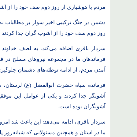
مردم با هوشیاری از روز دوم صف خود را از آش
دشمن در جنگ ترکیبی اخیر سوار بر مطالبات به
روز دوم صف خود را از آشوب گران جدا کردند
سردار باقری اضافه می‌کند: به لطف خداوند 
فرماندهان ما در مجموعه نیروهای مسلح در فرا
آمدن مردم، از ادامه توطئه‌های دشمنان جلوگیر
فرمانده سپاه حضرت ابوالفضل (ع) لرستان، م
آشوبگر جدا کردند و یکی از عوامل این مو
آشوبگران بوده است.
سردار باقری، ادامه می‌دهد: این باعث شد ام
ما در استان و همچنین مسئولانی که شبانه‌روز پا