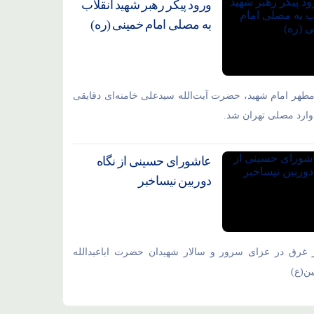
ورود پیکر رهبر شهید انقلاب
به مصلی امام خمینی (ره)
مطهر امام شهید،‌ حضرت آیت‌الله سیدعلی خامنه‌ای دقایقی
ارد مصلی تهران شد.
عاشورای حسینی از نگاه
دوربین نیساخبر
 غرق در عزای سرور و سالار شهیدان حضرت اباعبدالله
ن(ع)