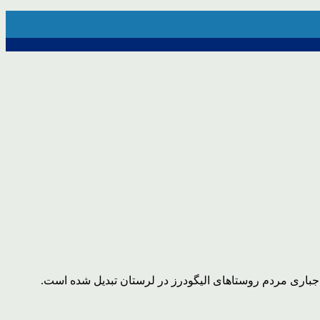
جباری مردم روستاهای الیگودرز در لرستان تبدیل شده است.