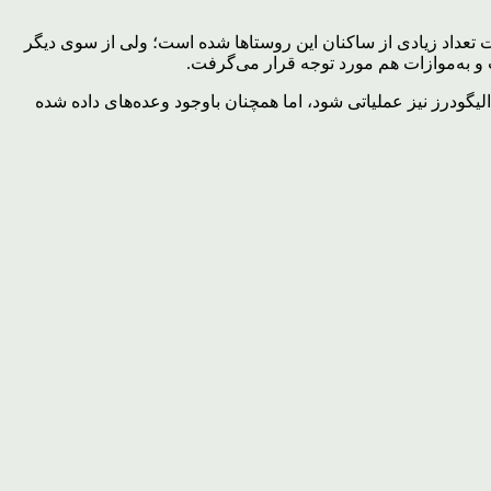
تعداد زیادی از ساکنان این روستاها شده است؛ ولی از سوی دیگر
ت و به‌موازات هم مورد توجه قرار می‌گرفت.
 الیگودرز نیز عملیاتی شود، اما همچنان باوجود وعده‌های داده شده