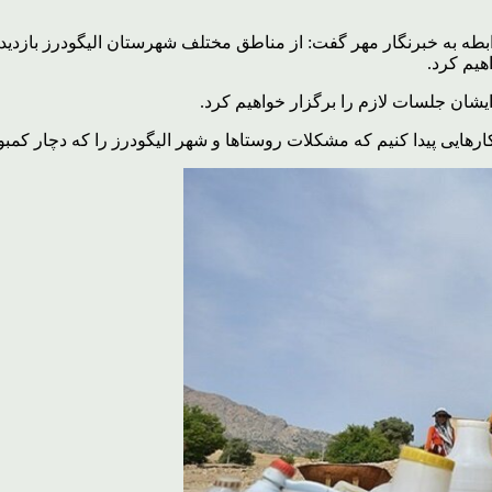
طه به خبرنگار مهر گفت: از مناطق مختلف شهرستان الیگودرز بازدید ک
هیم کرد.
ایشان جلسات لازم را برگزار خواهیم کرد.
رهایی پیدا کنیم که مشکلات روستاها و شهر الیگودرز را که دچار کمبو