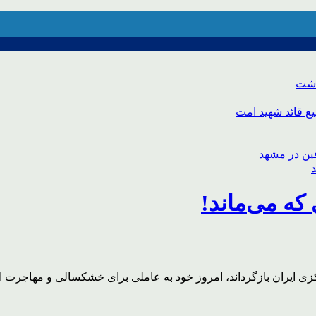
اشت
ع قائد شهید امت
که می‌ماند!
زی ایران بازگرداند، امروز خود به عاملی برای خشکسالی و مهاجرت ا