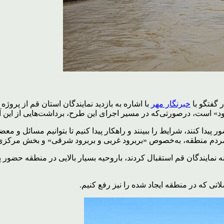
 گفتگو با
خبرنگار مهر
با اشاره به بازدید نمایندگان استان قم از پرو
د» است، درصورتی‌که در مسیر اجرای این طرح، برداشت‌هایی از این آ
پیدا کنند، شرایط را ببینند و راهکار پیدا کنیم تا بتوانیم مسائل و م
دم منطقه، به‌خصوص «بربرود غربی و بربرود شرقی» و بخش مرکزی که
 نمایندگان قم استقبال کردند، باروحیه بسیار بالایی در منطقه حضور 
اتی که در منطقه ایجاد شده را نیز رفع کنیم.