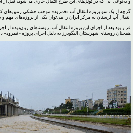
و به‌نوعی آبی که در تونل‌های این طرح انتقال جاری می‌شود، قبل از 
گرچه از یک سو پروژه انتقال آب «قمرود» موجب خشکی زمین‌های کشاو
انتقال آب لرستان به مرکز ایران را می‌توان یکی از پروژه‌های مهم و
قرار بود بعد از اجرای این پروژه انتقال آب، روستاهای زیان‌دیده از اج
همچنان روستای شهرستان الیگودرز به دلیل اجرای پروژه «قمرود» دچ