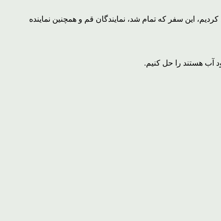
ردیم، این سفر که تمام شد، نمایندگان قم و همچنین نماینده
د آب هستند را حل کنیم.