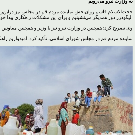
به وزارت نیرو می‌رویم
حجت‌الاسلام قاسم روان‌بخش نماینده مردم قم در مجلس نیز دراین‌راب
الیگودرز دور همدیگر می‌نشینیم و برای این مشکلات راهکاری پیدا خوا
وی تصریح کرد: همچنین در وزارت نیرو نیز با وزیر و همچنین معاونین 
نماینده مردم قم در مجلس شورای اسلامی، تأکید کرد: امیدواریم راهکا