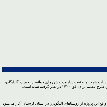
 دو دهک جهت تأمین آب شرب و صنعت درازمدت شهرهای خوانسار، خمین، گلپایگان،
۱۴ در نظر گرفته شده است.
واقع این پروژه از روستاهای الیگودرز در استان لرستان آغاز می‌شود