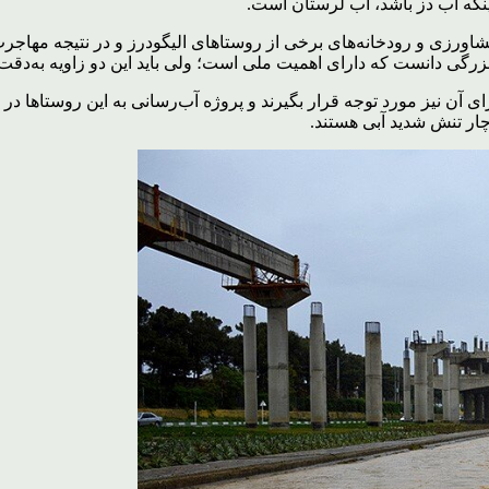
اینکه آب دز باشد، آب لرستان است.
رزی و رودخانه‌های برخی از روستاهای الیگودرز و در نتیجه مهاجرت 
 بزرگی دانست که دارای اهمیت ملی است؛ ولی باید این دو زاویه به‌دق
رای آن نیز مورد توجه قرار بگیرند و پروژه آب‌رسانی به این روستاها در
ار تنش شدید آبی هستند.