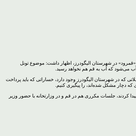
ژه «قمرود» در شهرستان الیگودرز، اظهار داشت: موضوع تونل
ب می‌شود که آب به قم هم نخواهد رسید.
عضلاتی که در شهرستان الیگودرز وجود دارد، خساراتی که باید پرداخت
 دچار مشکل شده‌اند، را پیگیری کنیم.
پیدا کردند، جلسات مکرری هم در قم و در وزارتخانه با حضور وزیر