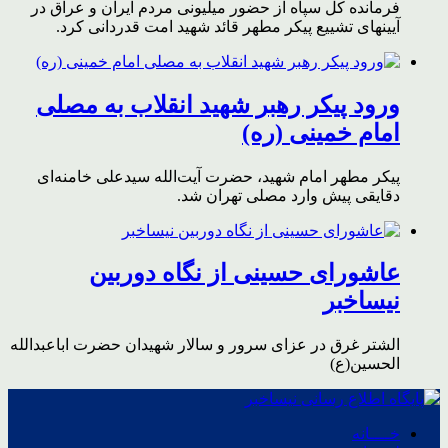
فرمانده کل سپاه از حضور میلیونی مردم ایران و عراق در
آیینهای تشییع پیکر مطهر قائد شهید امت قدردانی کرد.
ورود پیکر رهبر شهید انقلاب به مصلی
امام خمینی (ره)
پیکر مطهر امام شهید،‌ حضرت آیت‌الله سیدعلی خامنه‌ای
دقایقی پیش وارد مصلی تهران شد.
عاشورای حسینی از نگاه دوربین
نیساخبر
الشتر غرق در عزای سرور و سالار شهیدان حضرت اباعبدالله
الحسین(ع)
خــــانه