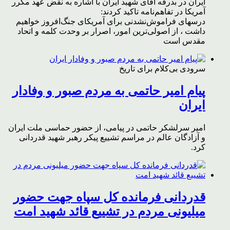
ایران در بدرقه آقای شهید ایران با اشاره به نقض عهد مکرر
آمریکا در تفاهم‌نامه تاکید کردند:
درسهای فراموش‌نشدنی برای آمریکای جنگ‌افروز خواهیم
داشت ، از اصولی‌ترین امور، اصرار بر وحدت کلمه و اتحاد
مقدس است
سرودی بی‌کلام برای تاریخ
پیام امیر حاتمی به مردم صبور و وفادار
ایران
امیر سرلشکر حاتمی در پیامی، از حضور حماسی ملت ایران
و آزادگان عالم در مراسم تشییع پیکر رهبر شهید قدردانی
کرد.
قدردانی فرمانده کل سپاه جهت حضور
میلیونی مردم در تشییع قائد شهید امت