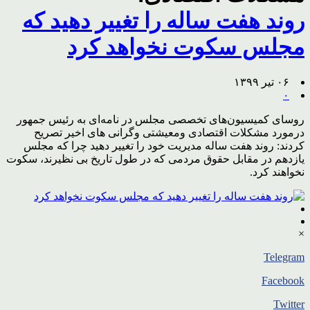
روند هفت ساله را تغییر دهید که
مجلس سکوت نخواهد کرد
۰۶ تیر ۱۳۹۹
۰
روسای کمیسیون‌های تخصصی مجلس در نامه‌ای به رئیس جمهور
درمورد مشکلات اقتصادی ومعیشتی وگرانی های اخیر تصریح
کردند: روند هفت ساله مدیریت خود را تغییر دهید چرا که مجلس
یازدهم در مقابل حقوق مردمی که در طول تاریخ بی نظیرند، سکوت
نخواهند کرد.
×
Telegram
Facebook
Twitter