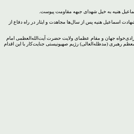
 آقای دکتر اسماعیل هنیه به خیل شهدای جبهه مقاومت پیوست.
ادت اسماعیل هنیه پس از سال‌ها مجاهدت و ایثار در راه دفاع از
 آزادی‌خواه جهان و مقام عظمای ولایت حضرت آیت‌الله‌العظمی امام
ظم رهبری (مدظله‌العالی) رژیم صهیونیستی جنایت‌کار با این اقدام