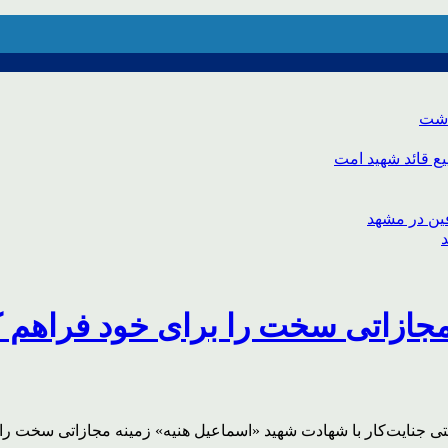
اشت
ع قائد شهید امت
مجازاتی سخت را برای خود فراهم 
تی جنایت‌کار با شهادت شهید «اسماعیل هنیه» زمینه مجازاتی سخت را