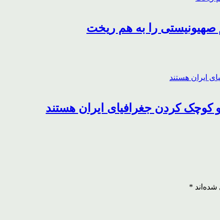
 صهیونیستی را به هم ریخت
و کوچک کردن جغرافیای ایران هستند
شده‌اند
*