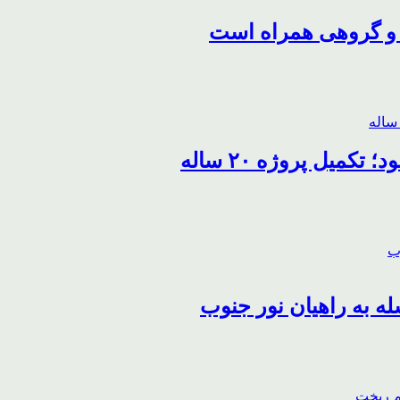
 و گروهی همراه است