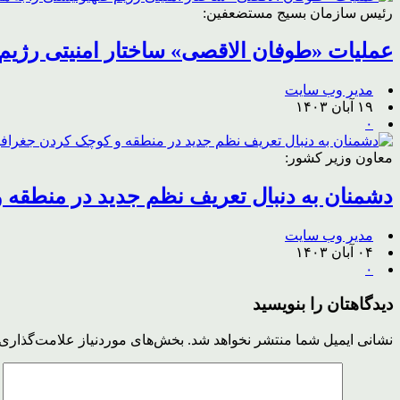
رئیس سازمان بسیج مستضعفین:
عملیات «طوفان الاقصی» ساختار امنیتی رژیم
مدیر وب سایت
۱۹ آبان ۱۴۰۳
۰
معاون وزیر کشور:
دشمنان به دنبال تعریف نظم جدید در منطقه 
مدیر وب سایت
۰۴ آبان ۱۴۰۳
۰
دیدگاهتان را بنویسید
نشانی ایمیل شما منتشر نخواهد شد.
بخش‌های موردنیاز علامت‌گذاری 