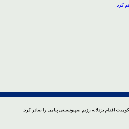
یت اقدام بزدلانه رژیم صهیونیستی پیامی را صادر کرد.