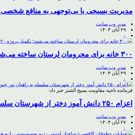
مدیریت بسیجی با بی‌توجهی به منافع شخصی
مدیر وب سایت
۲۹ آبان ۱۴۰۳
۰
۳۰۰ خانه برای محرومان لرستان ساخته می‌شود؛ تکمیل پروژه ۲۰ ساله
مدیر وب سایت
۲۹ آبان ۱۴۰۳
۰
فرمانده ناحیه مقاومت بسیج الشتر خبر داد:
اعزام ۲۵۰ دانش آموز دختر از شهرستان سلسله به راهیان نور جنوب
مدیر وب سایت
۲۷ آبان ۱۴۰۳
۰