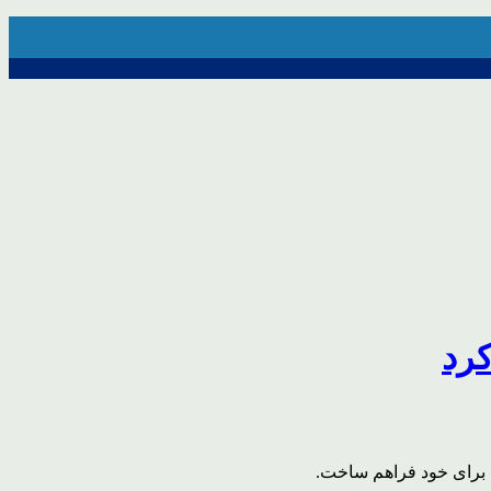
کرد
 برای خود فراهم ساخت.