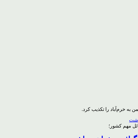
به خرم‌آباد را تکذیب کرد.
ائل مهم کشور؛