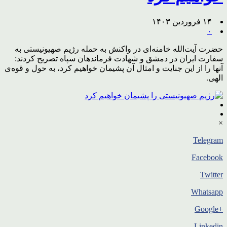
۱۴ فروردین ۱۴۰۳
۰
حضرت آیت‌الله خامنه‌ای در واکنش به حمله رژیم صهیونیستی به
سفارت ایران در دمشق و شهادت فرماندهان سپاه تصریح کردند:
آنها را از این جنایت و امثال آن پشیمان خواهیم کرد، به حول و قوه‌ی
الهی.
×
Telegram
Facebook
Twitter
Whatsapp
+Google
Linkedin