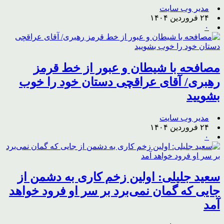
مدیر وب سایت
۲۴ فروردین ۱۴۰۴
۰
مصافحه با شیطان و عبور از خط قرمز
رهبری/ آقای عراقچی دستان خود را خوب
بشویید
مدیر وب سایت
۲۴ فروردین ۱۴۰۴
۰
سعید جلیلی: اولین زخم کاری به دشمن از
جایی که گمان نمی‌برد بر سر او فرود خواهد
آمد