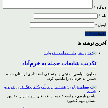
دیدگاه
*
نام
*
ایمیل
*
آخرین نوشته ها
تکذیب شایعات حمله به خرم‌آباد
معاون سیاسی، امنیتی و اجتماعی استانداری لرستان حمله
دشمن به خرم‌آباد را تکذیب کرد.
پیام درباره‌ی حماسه عظیم بدرقه آقای شهید ایران و تبیین
مسائل مهم کشور؛