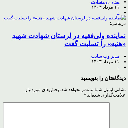
مدیر وب سایت
۱۱ مرداد ۱۴۰۳
۰
درپیامی؛
نماینده ولی‌فقیه در لرستان شهادت شهید
«هنیه» را تسلیت گفت
مدیر وب سایت
۱۱ مرداد ۱۴۰۳
۰
دیدگاهتان را بنویسید
نشانی ایمیل شما منتشر نخواهد شد.
بخش‌های موردنیاز
علامت‌گذاری شده‌اند
*