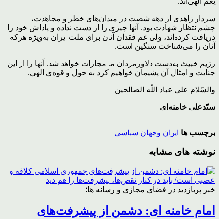
نِعَم الهی‌اند.
سردار زاهدی از دهه شصت در میدان‌های خطر و مجاهدت،
چشم‌انتظار شهادت بود. آنها چیزی را از دست نداده و پاداش خود را
دریافت کرده‌اند، ولی غم فقدان آنان برای ملت ایران به‌ویژه هرکه
آنان را می‌شناخت سنگین است.
رژیم خبیث به‌دست دلاورمردان ما مجازات خواهد شد. آنها را از این
جنایت و امثال آن پشیمان خواهیم کرد به حول و قوه‌ی الهی.
والسّلام علی عباد اللّه الصالحین
سیّدعلی خامنه‌ای
برچسب ها
ایران وجهان
سیاسی
نوشته های مشابه
خبر پربازدید در فضای مجازی و رسانه ها؛
امام خامنه ای: دشمن از پیشرفت‌های