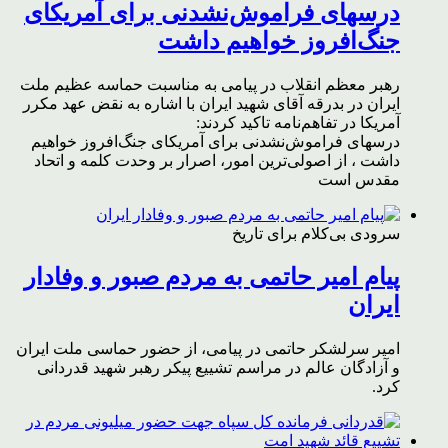
درسهای فراموش‌نشدنی برای آمریکای
جنگ‌افروز خواهیم داشت
رهبر معظم انقلاب در پیامی به مناسبت حماسه عظیم ملت
ایران در بدرقه آقای شهید ایران با اشاره به نقض عهد مکرر
آمریکا در تفاهم‌نامه تاکید کردند:
درسهای فراموش‌نشدنی برای آمریکای جنگ‌افروز خواهیم
داشت ، از اصولی‌ترین امور، اصرار بر وحدت کلمه و اتحاد
مقدس است
سرودی بی‌کلام برای تاریخ
پیام امیر حاتمی به مردم صبور و وفادار
ایران
امیر سرلشکر حاتمی در پیامی، از حضور حماسی ملت ایران
و آزادگان عالم در مراسم تشییع پیکر رهبر شهید قدردانی
کرد.