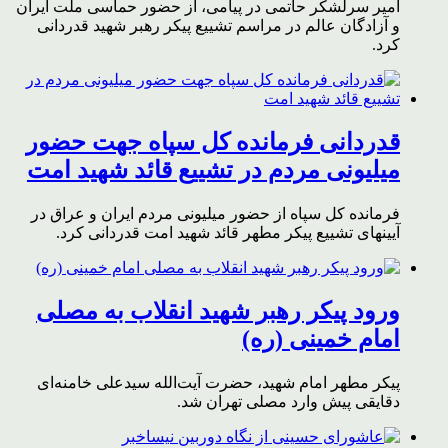
امیر سرلشکر حاتمی در پیامی، از حضور حماسی ملت ایران
و آزادگان عالم در مراسم تشییع پیکر رهبر شهید قدردانی
کرد.
قدردانی فرمانده کل سپاه جهت حضور
میلیونی مردم در تشییع قائد شهید امت
فرمانده کل سپاه از حضور میلیونی مردم ایران و عراق در
آیینهای تشییع پیکر مطهر قائد شهید امت قدردانی کرد.
ورود پیکر رهبر شهید انقلاب به مصلی
امام خمینی (ره)
پیکر مطهر امام شهید،‌ حضرت آیت‌الله سیدعلی خامنه‌ای
دقایقی پیش وارد مصلی تهران شد.