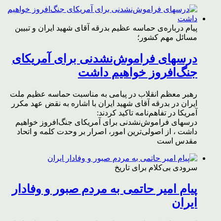
پیام درباره‌ی حماسه عظیم بدرقه آقای شهید ایران و تبیین
مسائل مهم کشور؛
درسهای فراموش‌نشدنی برای آمریکای
جنگ‌افروز خواهیم داشت
رهبر معظم انقلاب در پیامی به مناسبت حماسه عظیم ملت
ایران در بدرقه آقای شهید ایران با اشاره به نقض عهد مکرر
آمریکا در تفاهم‌نامه تاکید کردند:
درسهای فراموش‌نشدنی برای آمریکای جنگ‌افروز خواهیم
داشت ، از اصولی‌ترین امور، اصرار بر وحدت کلمه و اتحاد
مقدس است
سرودی بی‌کلام برای تاریخ
پیام امیر حاتمی به مردم صبور و وفادار
ایران