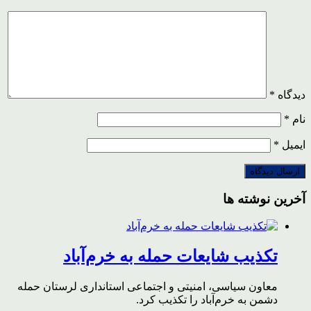
دیدگاه
*
نام
*
ایمیل
*
آخرین نوشته ها
تکذیب شایعات حمله به خرم‌آباد
معاون سیاسی، امنیتی و اجتماعی استانداری لرستان حمله
دشمن به خرم‌آباد را تکذیب کرد.