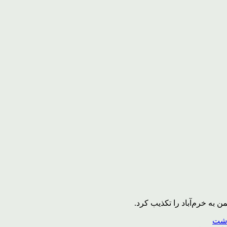
به خرم‌آباد را تکذیب کرد.