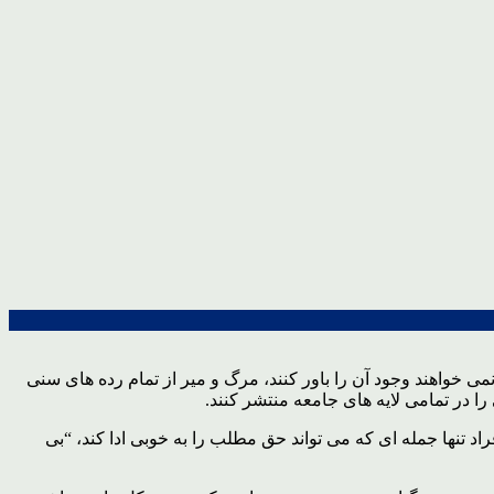
 خواهند وجود آن را باور کنند، مرگ و میر از تمام رده های سنی
را در تمامی لایه های جامعه منتشر کنند.
تنها جمله ای که می تواند حق مطلب را به خوبی ادا کند، “بی