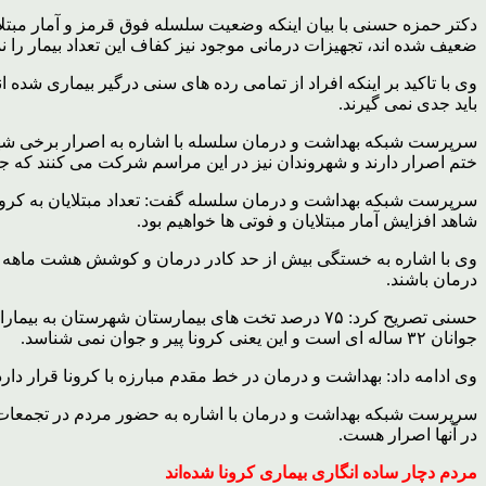
دکتر حمزه حسنی با بیان اینکه وضعیت سلسله فوق قرمز و آمار مبتلا
ضعیف شده اند، تجهیزات درمانی موجود نیز کفاف این تعداد بیمار را
وی با تاکید بر اینکه افراد از تمامی رده های سنی درگیر بیماری شد
باید جدی نمی گیرند.
ختم اصرار دارند و شهروندان نیز در این مراسم شرکت می کنند که ج
شاهد افزایش آمار مبتلایان و فوتی ها خواهیم بود.
وی با اشاره به خستگی بیش از حد کادر درمان و کوشش هشت ماهه آنها
درمان باشند.
حسنی تصریح کرد: ۷۵ درصد تخت های بیمارستان شهرست
جوانان ۳۲ ساله ای است و این یعنی کرونا پیر و جوان نمی شناسد.
وی ادامه داد: بهداشت و درمان در خط مقدم مبارزه با کرونا قرار دار
سرپرست شبکه بهداشت و درمان با اشاره به حضور مردم در تجمعات 
در آنها اصرار هست.
مردم دچار ساده انگاری بیماری کرونا شده‌اند