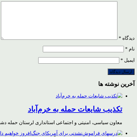
دیدگاه
*
نام
*
ایمیل
*
آخرین نوشته ها
تکذیب شایعات حمله به خرم‌آباد
معاون سیاسی، امنیتی و اجتماعی استانداری لرستان حمله دشمن 