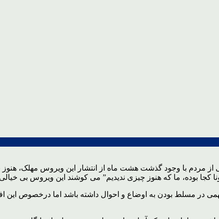
ز مردم با وجود گذشت هشت ماه از انتشار این ویروس مهلک، هنوز نمی
ونا کجا بوده، ما که هنوز چیزی ندیدیم” می کوشند این ویروس بی خیالی 
در مسلط بودن به اوضاع و احوال داشته باشد اما درخصوص این افراد 