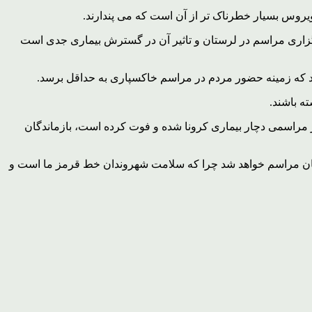
روس بسیار خطرناک تر از آن است که می پندارند.
گزاری مراسم در لرستان و تاثیر آن در گسترش بیماری جدی است
شد که زمینه حضور مردم در مراسم خاکسپاری به حداقل برسد.
ه باشند.
مراسمی دچار بیماری کرونا شده و فوت کرده است، بازماندگان
نندگان مراسم خواهد شد چرا که سلامت شهروندان خط قرمز ما است و