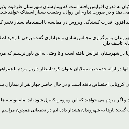
یان به قدری افزایش یافته است که بیمارستان شهرستان ظرفیت پذیرش ب
 نمی دهد و در صورت تداوم این روال، وضعیت بسیار اسفناک خواهد شد.
ه اند افزود: قدرت کشندگی ویروس در مقایسه با اسفندماه بسیار تغییر
ای تاسف دارد.
 در ارائه خدمت به مبتلایان عنوان کرد: انتظار داریم مردم با همر
ان به بیماران کرونایی اختصاص یافته است و در حال حاضر چهار نفر از بیما
د و اگر مردم می خواهند که این ویروس کنترل شود باید تمام توصیه های
گفت: بارها به شهروندان هشدار داده ایم در تجمعاتی همچون مراسم