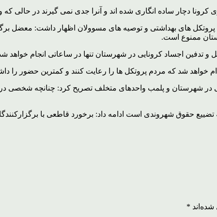
ا دچار ساده انگاری شده اند و آنرا جدی نمی گیرند در حالی که وی
ت پروتکل های بهداشتی و توصیه های مسوولان اظهار داشت: معضل بر
ستان ممنوع است.
ل و تدفین اجساد کرونایی در شهرستان تنها در ساعاتی انجام خواهد 
 خواهد شد که مردم پروتکل ها را رعایت کنند و کمترین حضور را داشت
ی در شهرستان و پلمب واحدهای متخلف تصریح کرد: چنانچه شخصی در 
نزله تضییع حقوق شهروندی است ادامه داد: برخورد قاطعی با برگزارک
شده‌اند
*