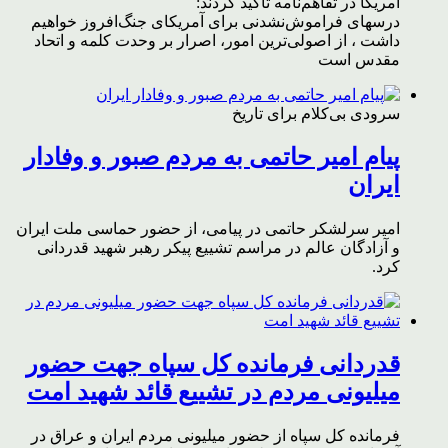
آمریکا در تفاهم‌نامه تاکید کردند:
درسهای فراموش‌نشدنی برای آمریکای جنگ‌افروز خواهیم
داشت ، از اصولی‌ترین امور، اصرار بر وحدت کلمه و اتحاد
مقدس است
سرودی بی‌کلام برای تاریخ
پیام امیر حاتمی به مردم صبور و وفادار
ایران
امیر سرلشکر حاتمی در پیامی، از حضور حماسی ملت ایران
و آزادگان عالم در مراسم تشییع پیکر رهبر شهید قدردانی
کرد.
قدردانی فرمانده کل سپاه جهت حضور
میلیونی مردم در تشییع قائد شهید امت
فرمانده کل سپاه از حضور میلیونی مردم ایران و عراق در