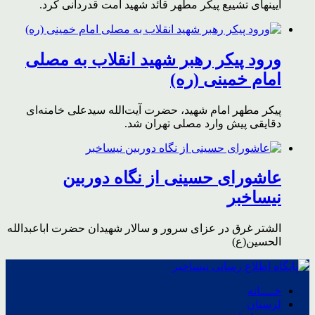
آیینهای تشییع پیکر مطهر قائد شهید امت قدردانی کرد.
ورود پیکر رهبر شهید انقلاب به مصلی
امام خمینی (ره)
پیکر مطهر امام شهید،‌ حضرت آیت‌الله سیدعلی خامنه‌ای
دقایقی پیش وارد مصلی تهران شد.
عاشورای حسینی از نگاه دوربین
نیساخبر
الشتر غرق در عزای سرور و سالار شهیدان حضرت اباعبدالله
الحسین(ع)
خــــانه
لرستان