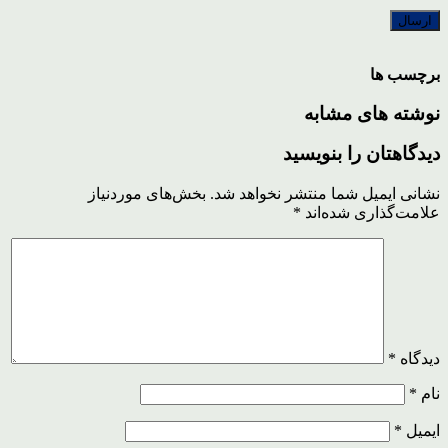
برچسب ها
نوشته های مشابه
دیدگاهتان را بنویسید
نشانی ایمیل شما منتشر نخواهد شد.
بخش‌های موردنیاز
علامت‌گذاری شده‌اند
*
دیدگاه
*
نام
*
ایمیل
*