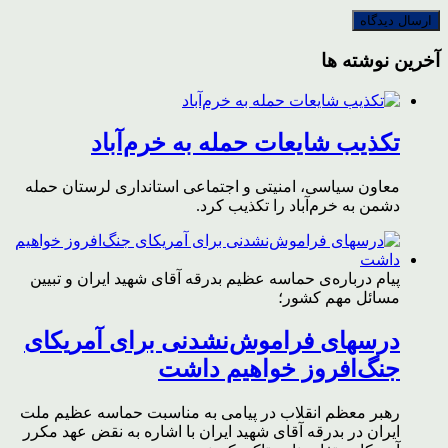
آخرین نوشته ها
تکذیب شایعات حمله به خرم‌آباد
معاون سیاسی، امنیتی و اجتماعی استانداری لرستان حمله
دشمن به خرم‌آباد را تکذیب کرد.
پیام درباره‌ی حماسه عظیم بدرقه آقای شهید ایران و تبیین
مسائل مهم کشور؛
درسهای فراموش‌نشدنی برای آمریکای
جنگ‌افروز خواهیم داشت
رهبر معظم انقلاب در پیامی به مناسبت حماسه عظیم ملت
ایران در بدرقه آقای شهید ایران با اشاره به نقض عهد مکرر