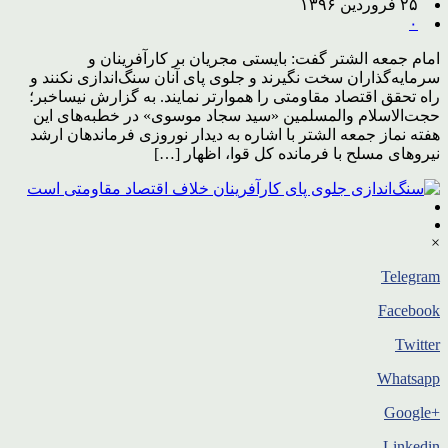
۲۵ فروردین ۱۳۹۶
۰
امام جمعه الشتر گفت: بایستی مجریان بر کارآفرینان و
سرمایه‌گذاران سخت نگیرند و جلوی پای آنان سنگ‌اندازی نکنند و
راه تحقق اقتصاد مقاومتی را هموارتر نمایند. به گزارش نیساخبر؛
حجت‌الاسلام والمسلمین «سید سجاد موسوی» در خطبه‌های این
هفته نماز جمعه الشتر با اشاره به دیدار نوروزی فرماندهان ارشد
نیروهای مسلح با فرمانده کل قوا، اظهار […]
×
Telegram
Facebook
Twitter
Whatsapp
+Google
Linkedin