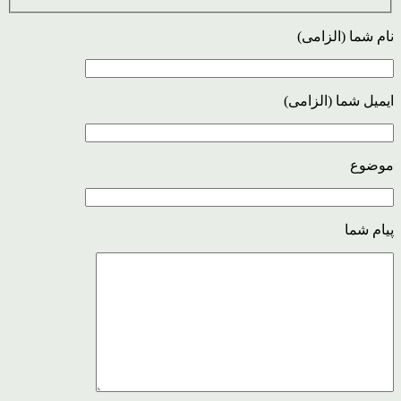
نام شما (الزامی)
ایمیل شما (الزامی)
موضوع
پیام شما