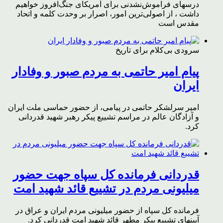
درسهای فراموش‌نشدنی برای آمریکای جنگ‌افروز خواهیم
داشت ، از اصولی‌ترین امور، اصرار بر وحدت کلمه و اتحاد
مقدس است
سرودی بی‌کلام برای تاریخ
پیام امیر حاتمی به مردم صبور و وفادار
ایران
امیر سرلشکر حاتمی در پیامی، از حضور حماسی ملت ایران
و آزادگان عالم در مراسم تشییع پیکر رهبر شهید قدردانی
کرد.
قدردانی فرمانده کل سپاه جهت حضور
میلیونی مردم در تشییع قائد شهید امت
فرمانده کل سپاه از حضور میلیونی مردم ایران و عراق در
آیینهای تشییع پیکر مطهر قائد شهید امت قدردانی کرد.