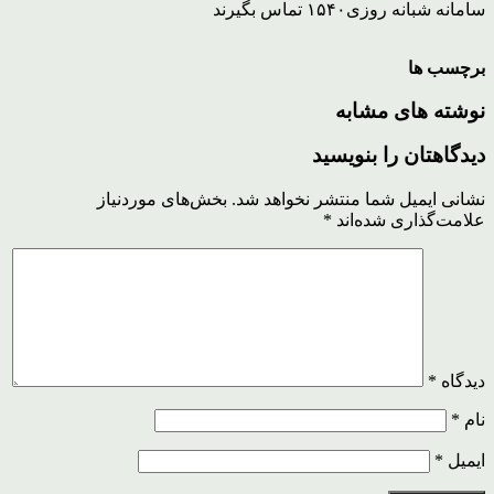
سامانه شبانه روزی۱۵۴۰ تماس بگیرند
برچسب ها
نوشته های مشابه
دیدگاهتان را بنویسید
نشانی ایمیل شما منتشر نخواهد شد.
بخش‌های موردنیاز
علامت‌گذاری شده‌اند
*
دیدگاه
*
نام
*
ایمیل
*