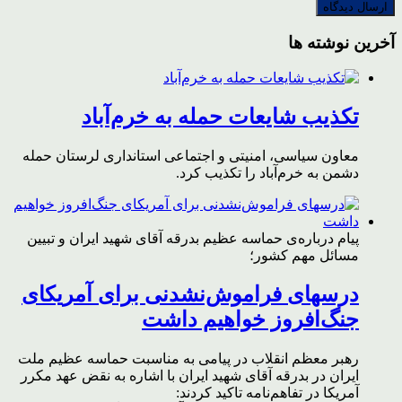
آخرین نوشته ها
تکذیب شایعات حمله به خرم‌آباد
معاون سیاسی، امنیتی و اجتماعی استانداری لرستان حمله
دشمن به خرم‌آباد را تکذیب کرد.
پیام درباره‌ی حماسه عظیم بدرقه آقای شهید ایران و تبیین
مسائل مهم کشور؛
درسهای فراموش‌نشدنی برای آمریکای
جنگ‌افروز خواهیم داشت
رهبر معظم انقلاب در پیامی به مناسبت حماسه عظیم ملت
ایران در بدرقه آقای شهید ایران با اشاره به نقض عهد مکرر
آمریکا در تفاهم‌نامه تاکید کردند: