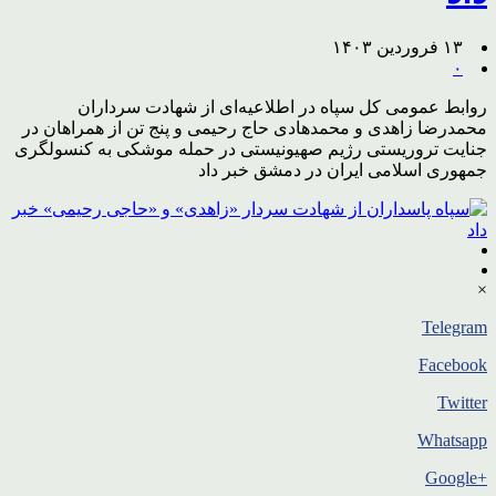
۱۳ فروردین ۱۴۰۳
۰
روابط عمومی کل سپاه در اطلاعیه‌ای از شهادت سرداران
محمدرضا زاهدی و محمدهادی حاج رحیمی و پنج تن از همراهان در
جنایت تروریستی رژیم صهیونیستی در حمله موشکی به کنسولگری
جمهوری اسلامی ایران در دمشق خبر داد
×
Telegram
Facebook
Twitter
Whatsapp
+Google