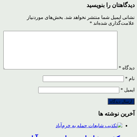
دیدگاهتان را بنویسید
نشانی ایمیل شما منتشر نخواهد شد.
بخش‌های موردنیاز
علامت‌گذاری شده‌اند
*
دیدگاه
*
نام
*
ایمیل
*
آخرین نوشته ها