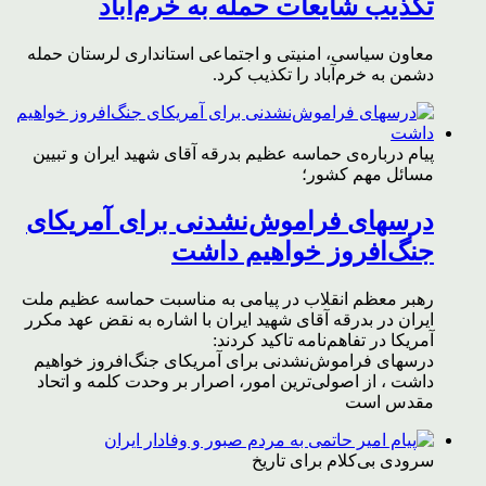
تکذیب شایعات حمله به خرم‌آباد
معاون سیاسی، امنیتی و اجتماعی استانداری لرستان حمله
دشمن به خرم‌آباد را تکذیب کرد.
پیام درباره‌ی حماسه عظیم بدرقه آقای شهید ایران و تبیین
مسائل مهم کشور؛
درسهای فراموش‌نشدنی برای آمریکای
جنگ‌افروز خواهیم داشت
رهبر معظم انقلاب در پیامی به مناسبت حماسه عظیم ملت
ایران در بدرقه آقای شهید ایران با اشاره به نقض عهد مکرر
آمریکا در تفاهم‌نامه تاکید کردند:
درسهای فراموش‌نشدنی برای آمریکای جنگ‌افروز خواهیم
داشت ، از اصولی‌ترین امور، اصرار بر وحدت کلمه و اتحاد
مقدس است
سرودی بی‌کلام برای تاریخ