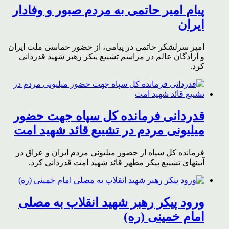
پیام امیر حاتمی به مردم صبور و وفادار
ایران
امیر سرلشکر حاتمی در پیامی، از حضور حماسی ملت ایران
و آزادگان عالم در مراسم تشییع پیکر رهبر شهید قدردانی
کرد.
قدردانی فرمانده کل سپاه جهت حضور
میلیونی مردم در تشییع قائد شهید امت
فرمانده کل سپاه از حضور میلیونی مردم ایران و عراق در
آیینهای تشییع پیکر مطهر قائد شهید امت قدردانی کرد.
ورود پیکر رهبر شهید انقلاب به مصلی
امام خمینی (ره)