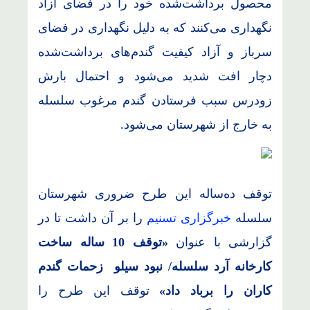
محصول برداشت‌شده خود را در فضای آزاد
نگهداری می‌کنند که به دلیل نگهداری در فضای
سرباز و آزاد کیفیت گندم‌های برداشت‌شده
دچار افت شدید می‌شود و احتمال بارش
زودرس سبب فرستادن گندم مرغوب سلسله
به خارج از شهرستان می‌شود.
توقف ده‌ساله این طرح ضروری شهرستان
سلسله
خبرگزاری تسنیم
را بر آن داشت تا در
گزارشی با عنوان
«توقف 10 ساله ساخت
کارخانه آرد سلسله/ نبود سیلو زحمات گندم
کاران را برباد داد»
توقف این طرح را