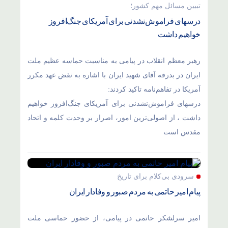
تبیین مسائل مهم کشور؛
درسهای فراموش‌نشدنی برای آمریکای جنگ‌افروز
خواهیم داشت
رهبر معظم انقلاب در پیامی به مناسبت حماسه عظیم ملت
ایران در بدرقه آقای شهید ایران با اشاره به نقض عهد مکرر
آمریکا در تفاهم‌نامه تاکید کردند:
درسهای فراموش‌نشدنی برای آمریکای جنگ‌افروز خواهیم
داشت ، از اصولی‌ترین امور، اصرار بر وحدت کلمه و اتحاد
مقدس است
سرودی بی‌کلام برای تاریخ
پیام امیر حاتمی به مردم صبور و وفادار ایران
امیر سرلشکر حاتمی در پیامی، از حضور حماسی ملت