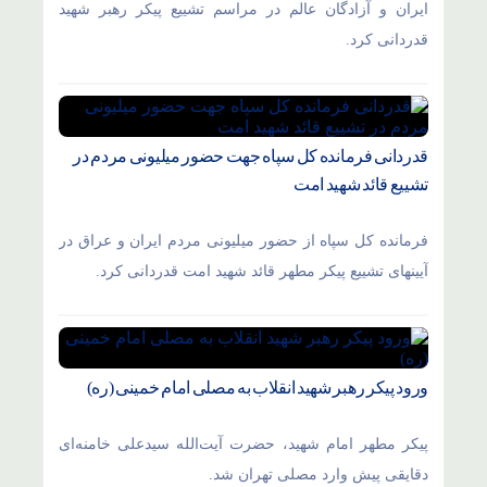
ایران و آزادگان عالم در مراسم تشییع پیکر رهبر شهید
قدردانی کرد.
قدردانی فرمانده کل سپاه جهت حضور میلیونی مردم در
تشییع قائد شهید امت
فرمانده کل سپاه از حضور میلیونی مردم ایران و عراق در
آیینهای تشییع پیکر مطهر قائد شهید امت قدردانی کرد.
ورود پیکر رهبر شهید انقلاب به مصلی امام خمینی (ره)
پیکر مطهر امام شهید،‌ حضرت آیت‌الله سیدعلی خامنه‌ای
دقایقی پیش وارد مصلی تهران شد.