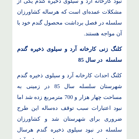
نبود کارخانه آرد و سیلوی ذخیره گندم یکی از
مشکلات عمده‌ای است که هرساله کشاورزان
سلسله در فصل برداشت محصول گندم خود با
آن مواجه هستند.
کلنگ زنی کارخانه آرد و سیلوی ذخیره گندم
سلسله در سال 85
کلنگ احداث کارخانه آرد و سیلوی ذخیره گندم
شهرستان سلسله سال 85 در زمینی به
مساحت چهار هزار و 700 مترمربع زده شد اما
نبود اعتبارات سبب توقف ده‌ساله این طرح
ضروری برای شهرستان شد و کشاورزان
سلسله در نبود سیلوی ذخیره گندم هرسال