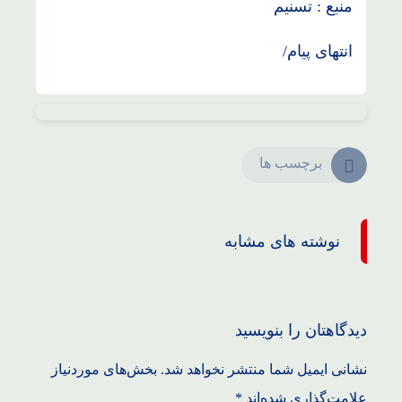
منبع : تسنیم
انتهای پیام/
برچسب ها
نوشته های مشابه
دیدگاهتان را بنویسید
نشانی ایمیل شما منتشر نخواهد شد.
بخش‌های موردنیاز
علامت‌گذاری شده‌اند
*