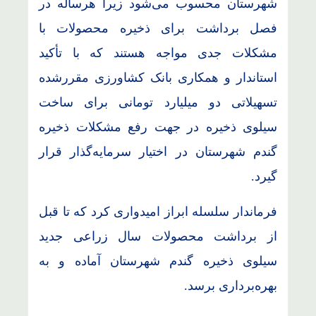
شهرستان محسوب می‌شود زیرا هرساله در
فصل برداشت برای ذخیره محصولات با
مشکلات جدی مواجه هستند که با تأکید
استاندار و همکاری بانک کشاورزی مقررشده
تسهیلاتی دو میلیارد تومانی برای ساخت
سیلوی ذخیره در جهت رفع مشکلات ذخیره
گندم شهرستان در اختیار سرمایه‌گذار قرار
گیرد.
فرماندار سلسله ابراز امیدواری کرد که تا قبل
از برداشت محصولات سال زراعی جدید
سیلوی ذخیره گندم شهرستان آماده و به
بهره‌برداری برسد.