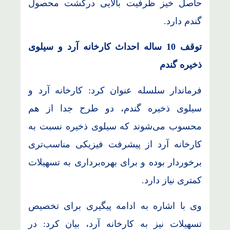
حاصل خیز ظرفیت بالایی درکشت محصول
گندم دارد.
توقف 10 ساله احداث کارخانه آرد و سیلوی
ذخیره گندم
فرماندار سلسله عنوان کرد: کارخانه آرد و
سیلوی ذخیره گندم، دو طرح جدا از هم
محسوب می‌شوند که سیلوی ذخیره نسبت به
کارخانه آرد از پیشرفت فیزیکی مناسب‌تری
برخوردار بوده و برای بهره‌برداری به تسهیلات
کمتری نیاز دارد.
وی با اشاره به ادامه پیگیری برای تخصیص
تسهیلات نیز به کارخانه آرد، بیان کرد: در