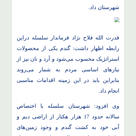
شهرستان داد.
قدرت الله فلاح نژاد فرماندار سلسله دراین‌
رابطه اظهار داشت: گندم یکی از محصولات
استراتژیک محسوب می‌شود و آرد و نان نیز از
نیازهای اساسی مردم به شمار می‌روند
بنابراین باید در این زمینه اقدامات مناسبی
انجام داد.
وی افزود: شهرستان سلسله با اختصاص
سالانه حدود 17 هزار هکتار از اراضی دیم و
آبی خود به کشت گندم و وجود زمین‌های