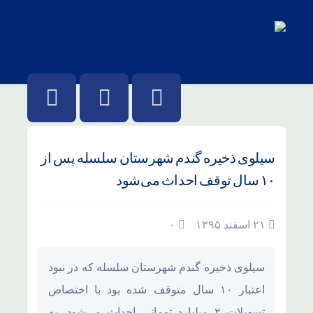
سیلوی ذخیره گندم شهرستان سلسله پس از
۱۰ سال توقف احداث می‌شود
۲۱ اسفند ۱۳۹۵
۰
سیلوی ذخیره گندم شهرستان سلسله که در نبود
اعتبار ۱۰ سال متوقف شده بود با اختصاص
تسهیلات ۲ میلیارد تومانی احداث می‌شود. به