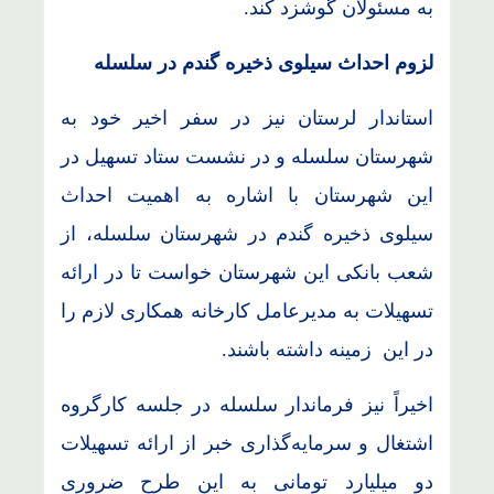
به مسئولان گوشزد کند.
لزوم احداث سیلوی ذخیره گندم در سلسله
استاندار لرستان نیز در سفر اخیر خود به
شهرستان سلسله و در نشست ستاد تسهیل در
این شهرستان با اشاره به اهمیت احداث
سیلوی ذخیره گندم در شهرستان سلسله، از
شعب بانکی این شهرستان خواست تا در ارائه
تسهیلات به مدیرعامل کارخانه همکاری لازم را
در این زمینه داشته باشند.
اخیراً نیز فرماندار سلسله در جلسه کارگروه
اشتغال و سرمایه‌گذاری خبر از ارائه تسهیلات
دو میلیارد تومانی به این طرح ضروری