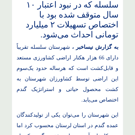
سلسله که در نبود اعتبار ۱۰
سال متوقف شده بود با
اختصاص تسهیلات ۲ میلیارد
تومانی احداث می‌شود.
به گزارش نیساخبر ،
شهرستان سلسله تقریباً
دارای 66 هزار هکتار اراضی کشاورزی مستعد
و قابل‌کشت است که هرساله حدود یک‌سوم
این اراضی توسط کشاورزان شهرستان به
کشت محصول حیاتی و استراتژیک گندم
اختصاص می‌یابد.
این شهرستان را می‌توان ‌یکی از تولیدکنندگان
عمده گندم در استان لرستان محسوب کرد اما