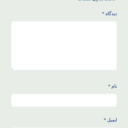
دیدگاه
*
نام
*
ایمیل
*