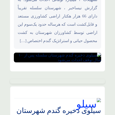
گزارش نیساخبر ، شهرستان سلسله تقریباً
دارای 66 هزار هکتار اراضی کشاورزی مستعد
و قابل‌کشت است که هرساله حدود یک‌سوم این
اراضی توسط کشاورزان شهرستان به کشت
محصول حیاتی و استراتژیک گندم اختصاص […]
سیلوی ذخیره گندم شهرستان