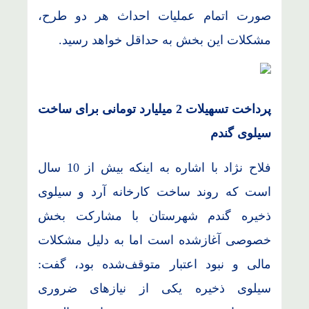
صورت اتمام عملیات احداث هر دو طرح،
مشکلات این بخش به حداقل خواهد رسید.
پرداخت تسهیلات 2 میلیارد تومانی برای ساخت
سیلوی گندم
فلاح نژاد با اشاره به اینکه بیش از 10 سال
است که روند ساخت کارخانه آرد و سیلوی
ذخیره گندم شهرستان با مشارکت بخش
خصوصی آغازشده است اما به دلیل مشکلات
مالی و نبود اعتبار متوقف‌شده بود، گفت:
سیلوی ذخیره یکی از نیازهای ضروری