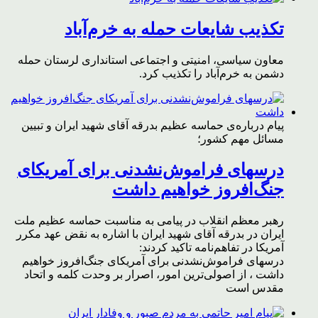
تکذیب شایعات حمله به خرم‌آباد
معاون سیاسی، امنیتی و اجتماعی استانداری لرستان حمله
دشمن به خرم‌آباد را تکذیب کرد.
پیام درباره‌ی حماسه عظیم بدرقه آقای شهید ایران و تبیین
مسائل مهم کشور؛
درسهای فراموش‌نشدنی برای آمریکای
جنگ‌افروز خواهیم داشت
رهبر معظم انقلاب در پیامی به مناسبت حماسه عظیم ملت
ایران در بدرقه آقای شهید ایران با اشاره به نقض عهد مکرر
آمریکا در تفاهم‌نامه تاکید کردند:
درسهای فراموش‌نشدنی برای آمریکای جنگ‌افروز خواهیم
داشت ، از اصولی‌ترین امور، اصرار بر وحدت کلمه و اتحاد
مقدس است