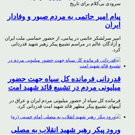
سرودی بی‌کلام برای تاریخ
پیام امیر حاتمی به مردم صبور و وفادار
ایران
امیر سرلشکر حاتمی در پیامی، از حضور حماسی ملت ایران
و آزادگان عالم در مراسم تشییع پیکر رهبر شهید قدردانی
کرد.
قدردانی فرمانده کل سپاه جهت حضور
میلیونی مردم در تشییع قائد شهید امت
فرمانده کل سپاه از حضور میلیونی مردم ایران و عراق در
آیینهای تشییع پیکر مطهر قائد شهید امت قدردانی کرد.
ورود پیکر رهبر شهید انقلاب به مصلی