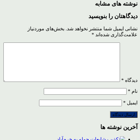
نوشته های مشابه
دیدگاهتان را بنویسید
نشانی ایمیل شما منتشر نخواهد شد.
بخش‌های موردنیاز
علامت‌گذاری شده‌اند
*
دیدگاه
*
نام
*
ایمیل
*
آخرین نوشته ها