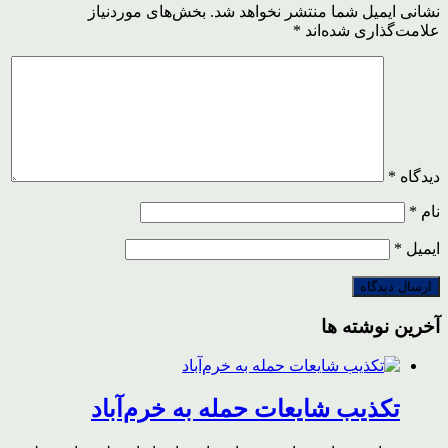
نشانی ایمیل شما منتشر نخواهد شد.
بخش‌های موردنیاز
علامت‌گذاری شده‌اند
*
دیدگاه
*
نام
*
ایمیل
*
آخرین نوشته ها
تکذیب شایعات حمله به خرم‌آباد