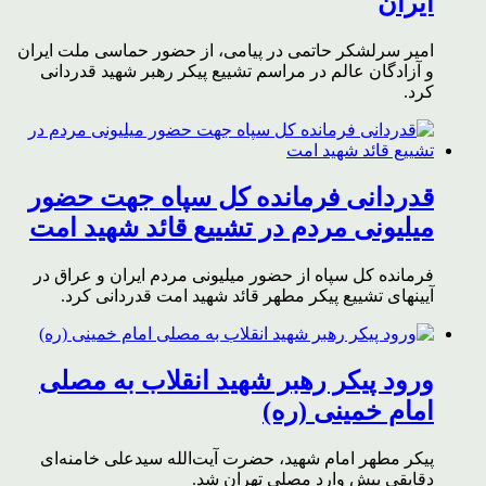
ایران
امیر سرلشکر حاتمی در پیامی، از حضور حماسی ملت ایران
و آزادگان عالم در مراسم تشییع پیکر رهبر شهید قدردانی
کرد.
قدردانی فرمانده کل سپاه جهت حضور
میلیونی مردم در تشییع قائد شهید امت
فرمانده کل سپاه از حضور میلیونی مردم ایران و عراق در
آیینهای تشییع پیکر مطهر قائد شهید امت قدردانی کرد.
ورود پیکر رهبر شهید انقلاب به مصلی
امام خمینی (ره)
پیکر مطهر امام شهید،‌ حضرت آیت‌الله سیدعلی خامنه‌ای
دقایقی پیش وارد مصلی تهران شد.