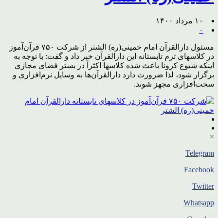
۱۰ مرداد ۱۴۰۰
۰
مسئول دارالقرآن امام خمینی(ره) الشتر از شرکت ۷۵۰ قرآن‌آموز
در کلاس‎های ترم تابستانه این دارالقرآن خبر داد و گفت: با توجه به
اینکه شیوع کرونا باعث شده کلاس‎ها اکثراً در بستر فضای مجازی
برگزار شود، لذا ضرورت دارد دارالقرآن‌ها به وسایل نرم‌افزاری و
سخت‌افزاری مجهز شوند.
×
Telegram
Facebook
Twitter
Whatsapp