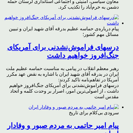
معاون سیاسی، امنیتی و اجتماعی استانداری لرستان حمله
دشمن به خرم‌آباد را تکذیب کرد.
پیام درباره‌ی حماسه عظیم بدرقه آقای شهید ایران و تبیین
مسائل مهم کشور؛
درسهای فراموش‌نشدنی برای آمریکای
جنگ‌افروز خواهیم داشت
رهبر معظم انقلاب در پیامی به مناسبت حماسه عظیم ملت
ایران در بدرقه آقای شهید ایران با اشاره به نقض عهد مکرر
آمریکا در تفاهم‌نامه تاکید کردند:
درسهای فراموش‌نشدنی برای آمریکای جنگ‌افروز خواهیم
داشت ، از اصولی‌ترین امور، اصرار بر وحدت کلمه و اتحاد
مقدس است
سرودی بی‌کلام برای تاریخ
پیام امیر حاتمی به مردم صبور و وفادار