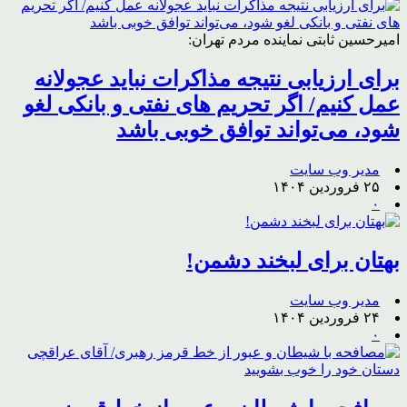
امیرحسین ثابتی نماینده مردم تهران:
برای ارزیابی نتیجه مذاکرات نباید عجولانه
عمل کنیم/ اگر تحریم های نفتی و بانکی لغو
شود، می‌تواند توافق خوبی باشد
مدیر وب سایت
۲۵ فروردین ۱۴۰۴
۰
بهتان برای لبخند دشمن!
مدیر وب سایت
۲۴ فروردین ۱۴۰۴
۰