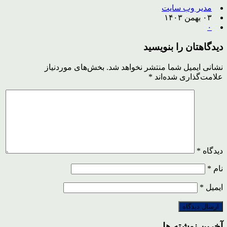
مدیر وب سایت
۰۳ بهمن ۱۴۰۳
۰
دیدگاهتان را بنویسید
نشانی ایمیل شما منتشر نخواهد شد.
بخش‌های موردنیاز
علامت‌گذاری شده‌اند
*
دیدگاه
*
نام
*
ایمیل
*
آخرین نوشته ها