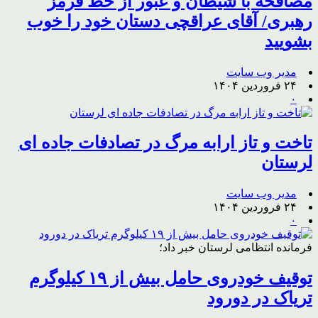
مصافحه با شیطان و عبور از خط قرمز
رهبری/ آقای عراقچی دستان خود را خوب
بشویید
مدیر وب سایت
۲۴ فروردین ۱۴۰۴
۰
تاخت و تاز ارابه مرگ در تصادفات جاده ای
لرستان
مدیر وب سایت
۲۴ فروردین ۱۴۰۴
۰
فرمانده انتظامی لرستان خبر داد؛
توقیف خودروی حامل بیش از ۱۹ کیلوگرم
تریاک در دورود