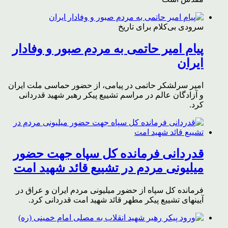
سرودی بی‌کلام برای تاریخ
پیام امیر حاتمی به مردم صبور و وفادار
ایران
امیر سرلشکر حاتمی در پیامی، از حضور حماسی ملت ایران
و آزادگان عالم در مراسم تشییع پیکر رهبر شهید قدردانی
کرد.
قدردانی فرمانده کل سپاه جهت حضور
میلیونی مردم در تشییع قائد شهید امت
فرمانده کل سپاه از حضور میلیونی مردم ایران و عراق در
آیینهای تشییع پیکر مطهر قائد شهید امت قدردانی کرد.