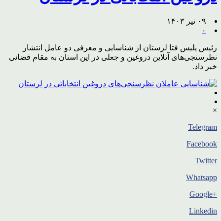
۰۹ تیر ۱۴۰۳
۰
رئیس پلیس فتا لرستان از شناسایی و معرفی دو عامل انتشار
نظرسنجی‌های آنلاین دروغین و جعلی در این استان به مقام قضائی
خبر داد.
×
Telegram
Facebook
Twitter
Whatsapp
+Google
Linkedin