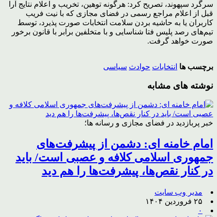
سرگرد سپهوند، تصریح کرد: هرگونه توهین، تخریب و اعلام نتایج آرا
قبل از اعلام مراجع رسمی در فضای مجازی که با نیت فریب
کاربران یا به حاشیه بردن سلامت انتخابات صورت پذیرد، توسط
تیم‌های رصد پلیس فتا شناسایی و با متخلفین برابر با قانون برخور
صورت خواهد گرفت.
برچسب ها
انتخابات
حوادث
سیاسی
نوشته های مشابه
خبر پربازدید در فضای مجازی و رسانه ها؛
امام خامنه ای: دشمن از پیشرفت‌های
جمهوری اسلامی کلافه و عصبی است/ باید
در کنار نقص‌ها، پیشرفت‌ها را هم دید
مدیر وب سایت
۲۵ فروردین ۱۴۰۴
۰