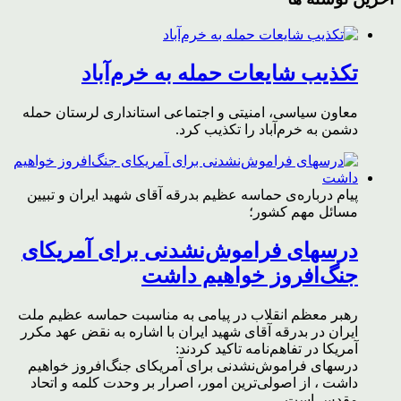
تکذیب شایعات حمله به خرم‌آباد
معاون سیاسی، امنیتی و اجتماعی استانداری لرستان حمله
دشمن به خرم‌آباد را تکذیب کرد.
پیام درباره‌ی حماسه عظیم بدرقه آقای شهید ایران و تبیین
مسائل مهم کشور؛
درسهای فراموش‌نشدنی برای آمریکای
جنگ‌افروز خواهیم داشت
رهبر معظم انقلاب در پیامی به مناسبت حماسه عظیم ملت
ایران در بدرقه آقای شهید ایران با اشاره به نقض عهد مکرر
آمریکا در تفاهم‌نامه تاکید کردند:
درسهای فراموش‌نشدنی برای آمریکای جنگ‌افروز خواهیم
داشت ، از اصولی‌ترین امور، اصرار بر وحدت کلمه و اتحاد
مقدس است