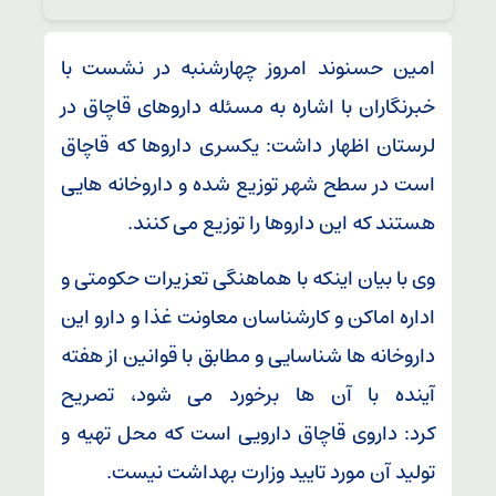
امین حسنوند امروز چهارشنبه در نشست با
خبرنگاران با اشاره به مسئله داروهای قاچاق در
لرستان اظهار داشت: یکسری داروها که قاچاق
است در سطح شهر توزیع شده و داروخانه هایی
هستند که این داروها را توزیع می کنند.
وی با بیان اینکه با هماهنگی تعزیرات حکومتی و
اداره اماکن و کارشناسان معاونت غذا و دارو این
داروخانه ها شناسایی و مطابق با قوانین از هفته
آینده با آن ها برخورد می شود، تصریح
کرد: داروی قاچاق دارویی است که محل تهیه و
تولید آن مورد تایید وزارت بهداشت نیست.