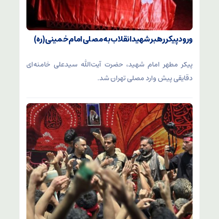
ورود پیکر رهبر شهید انقلاب به مصلی امام خمینی (ره)
پیکر مطهر امام شهید،‌ حضرت آیت‌الله سیدعلی خامنه‌ای
دقایقی پیش وارد مصلی تهران شد.