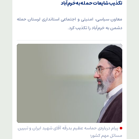
تکذیب شایعات حمله به خرم‌آباد
معاون سیاسی، امنیتی و اجتماعی استانداری لرستان حمله
دشمن به خرم‌آباد را تکذیب کرد.
پیام درباره‌ی حماسه عظیم بدرقه آقای شهید ایران و تبیین
مسائل مهم کشور؛