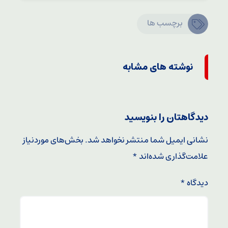
برچسب ها
نوشته های مشابه
دیدگاهتان را بنویسید
نشانی ایمیل شما منتشر نخواهد شد.
بخش‌های موردنیاز
علامت‌گذاری شده‌اند
*
دیدگاه
*