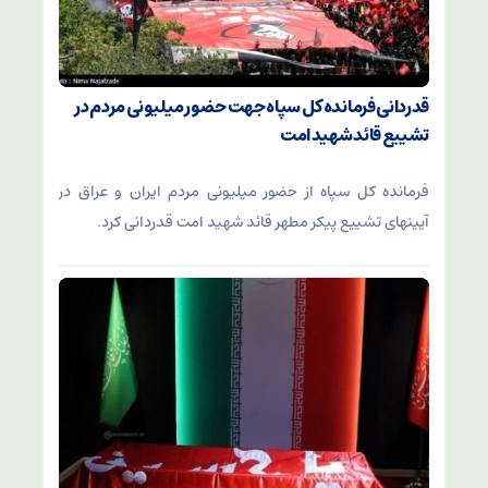
قدردانی فرمانده کل سپاه جهت حضور میلیونی مردم در
تشییع قائد شهید امت
فرمانده کل سپاه از حضور میلیونی مردم ایران و عراق در
آیینهای تشییع پیکر مطهر قائد شهید امت قدردانی کرد.