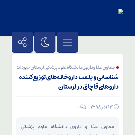
معاون غذا و داروی دانشگاه علوم پزشکی لرستان خبر داد:
شناسایی و پلمب داروخانه‌های توزیع‌کننده
داروهای قاچاق در لرستان
۱۳ آذر ۱۳۹۸
۰
معاون غذا و داروی دانشگاه علوم پزشکی