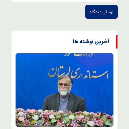
آخرین نوشته ها