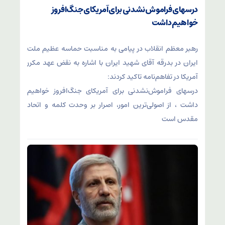
درسهای فراموش‌نشدنی برای آمریکای جنگ‌افروز
خواهیم داشت
رهبر معظم انقلاب در پیامی به مناسبت حماسه عظیم ملت
ایران در بدرقه آقای شهید ایران با اشاره به نقض عهد مکرر
آمریکا در تفاهم‌نامه تاکید کردند:
درسهای فراموش‌نشدنی برای آمریکای جنگ‌افروز خواهیم
داشت ، از اصولی‌ترین امور، اصرار بر وحدت کلمه و اتحاد
مقدس است