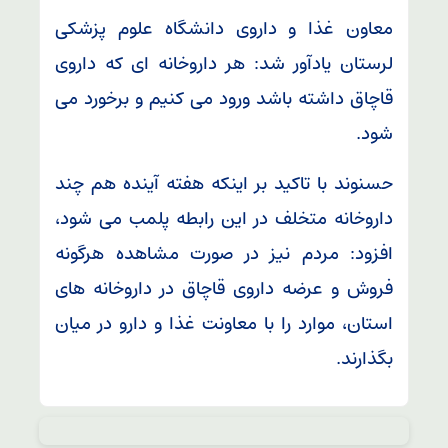
معاون غذا و داروی دانشگاه علوم پزشکی
لرستان یادآور شد: هر داروخانه ای که داروی
قاچاق داشته باشد ورود می کنیم و برخورد می
شود.
حسنوند با تاکید بر اینکه هفته آینده هم چند
داروخانه متخلف در این رابطه پلمب می شود،
افزود: مردم نیز در صورت مشاهده هرگونه
فروش و عرضه داروی قاچاق در داروخانه های
استان، موارد را با معاونت غذا و دارو در میان
بگذارند.