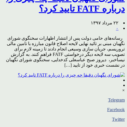
درباره FATF تایید کرد؟
۲۲ مرداد ۱۳۹۷
۰
رسانه‌های حامی دولت پس از انتشار اظهارات سخنگوی شورای
نگهبان مبنی بر تائید نهایی لایحه اصلاح قانون مبارزه با تامین مالی
تروریسم، جریان سازی وسیعی انجام دادند تا زمینه لازم برای
تصویب سه لایحه دیگر درخواستی FATF فراهم کنند. به گزارش
نیساخبر، دیروز صبح عباسعلی کدخدایی، سخنگوی شورای نگهبان
در نشست خبری خود از تایید […]
×
Telegram
Facebook
Twitter