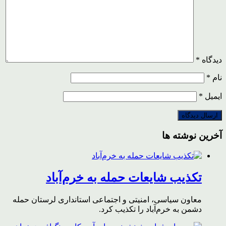
دیدگاه
*
نام
*
ایمیل
*
آخرین نوشته ها
تکذیب شایعات حمله به خرم‌آباد
معاون سیاسی، امنیتی و اجتماعی استانداری لرستان حمله
دشمن به خرم‌آباد را تکذیب کرد.