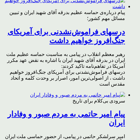
پیام درباره‌ی حماسه عظیم بدرقه آقای شهید ایران و تبیین
مسائل مهم کشور؛
درسهای فراموش‌نشدنی برای آمریکای
جنگ‌افروز خواهیم داشت
رهبر معظم انقلاب در پیامی به مناسبت حماسه عظیم ملت
ایران در بدرقه آقای شهید ایران با اشاره به نقض عهد مکرر
آمریکا در تفاهم‌نامه تاکید کردند:
درسهای فراموش‌نشدنی برای آمریکای جنگ‌افروز خواهیم
داشت ، از اصولی‌ترین امور، اصرار بر وحدت کلمه و اتحاد
مقدس است
سرودی بی‌کلام برای تاریخ
پیام امیر حاتمی به مردم صبور و وفادار
ایران
امیر سرلشکر حاتمی در پیامی، از حضور حماسی ملت ایران