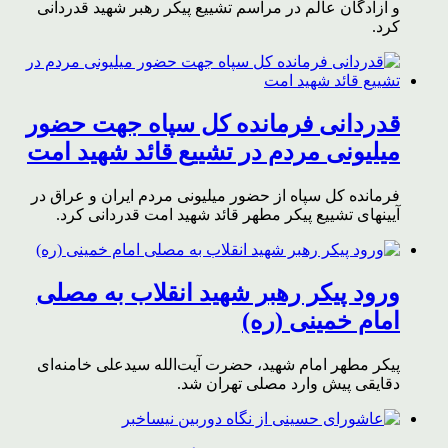
و آزادگان عالم در مراسم تشییع پیکر رهبر شهید قدردانی
کرد.
قدردانی فرمانده کل سپاه جهت حضور
میلیونی مردم در تشییع قائد شهید امت
فرمانده کل سپاه از حضور میلیونی مردم ایران و عراق در
آیینهای تشییع پیکر مطهر قائد شهید امت قدردانی کرد.
ورود پیکر رهبر شهید انقلاب به مصلی
امام خمینی (ره)
پیکر مطهر امام شهید،‌ حضرت آیت‌الله سیدعلی خامنه‌ای
دقایقی پیش وارد مصلی تهران شد.