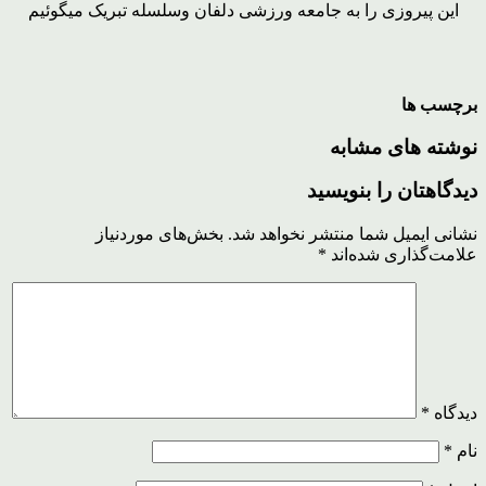
این پیروزی را به جامعه ورزشی دلفان وسلسله تبریک میگوئیم
برچسب ها
نوشته های مشابه
دیدگاهتان را بنویسید
نشانی ایمیل شما منتشر نخواهد شد.
بخش‌های موردنیاز
علامت‌گذاری شده‌اند
*
دیدگاه
*
نام
*