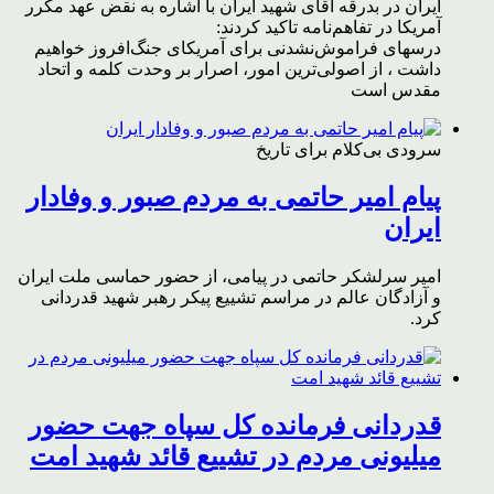
ایران در بدرقه آقای شهید ایران با اشاره به نقض عهد مکرر
آمریکا در تفاهم‌نامه تاکید کردند:
درسهای فراموش‌نشدنی برای آمریکای جنگ‌افروز خواهیم
داشت ، از اصولی‌ترین امور، اصرار بر وحدت کلمه و اتحاد
مقدس است
سرودی بی‌کلام برای تاریخ
پیام امیر حاتمی به مردم صبور و وفادار
ایران
امیر سرلشکر حاتمی در پیامی، از حضور حماسی ملت ایران
و آزادگان عالم در مراسم تشییع پیکر رهبر شهید قدردانی
کرد.
قدردانی فرمانده کل سپاه جهت حضور
میلیونی مردم در تشییع قائد شهید امت