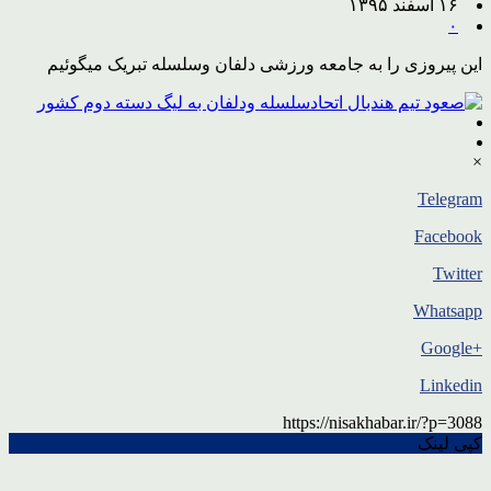
۱۶ اسفند ۱۳۹۵
۰
این پیروزی را به جامعه ورزشی دلفان وسلسله تبریک میگوئیم
×
Telegram
Facebook
Twitter
Whatsapp
+Google
Linkedin
https://nisakhabar.ir/?p=3088
کپی لینک