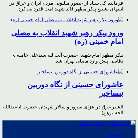
فرمانده کل سپاه از حضور میلیونی مردم ایران و عراق در
آیینهای تشییع پیکر مطهر قائد شهید امت قدردانی کرد.
ورود پیکر رهبر شهید انقلاب به مصلی
امام خمینی (ره)
پیکر مطهر امام شهید،‌ حضرت آیت‌الله سیدعلی خامنه‌ای
دقایقی پیش وارد مصلی تهران شد.
عاشورای حسینی از نگاه دوربین
نیساخبر
الشتر غرق در عزای سرور و سالار شهیدان حضرت اباعبدالله
الحسین(ع)
خــــانه