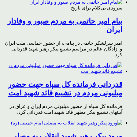
سرودی بی‌کلام برای تاریخ
پیام امیر حاتمی به مردم صبور و وفادار
ایران
امیر سرلشکر حاتمی در پیامی، از حضور حماسی ملت ایران
و آزادگان عالم در مراسم تشییع پیکر رهبر شهید قدردانی
کرد.
قدردانی فرمانده کل سپاه جهت حضور
میلیونی مردم در تشییع قائد شهید امت
فرمانده کل سپاه از حضور میلیونی مردم ایران و عراق در
آیینهای تشییع پیکر مطهر قائد شهید امت قدردانی کرد.
ورود پیکر رهبر شهید انقلاب به مصلی