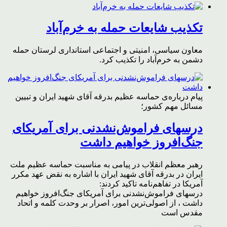
تکذیب شایعات حمله به خرم‌آباد
معاون سیاسی، امنیتی و اجتماعی استانداری لرستان حمله
دشمن به خرم‌آباد را تکذیب کرد.
پیام درباره‌ی حماسه عظیم بدرقه آقای شهید ایران و تبیین
مسائل مهم کشور؛
درسهای فراموش‌نشدنی برای آمریکای
جنگ‌افروز خواهیم داشت
رهبر معظم انقلاب در پیامی به مناسبت حماسه عظیم ملت
ایران در بدرقه آقای شهید ایران با اشاره به نقض عهد مکرر
آمریکا در تفاهم‌نامه تاکید کردند:
درسهای فراموش‌نشدنی برای آمریکای جنگ‌افروز خواهیم
داشت ، از اصولی‌ترین امور، اصرار بر وحدت کلمه و اتحاد
مقدس است