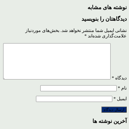
نوشته های مشابه
دیدگاهتان را بنویسید
نشانی ایمیل شما منتشر نخواهد شد.
بخش‌های موردنیاز
علامت‌گذاری شده‌اند
*
دیدگاه
*
نام
*
ایمیل
*
آخرین نوشته ها