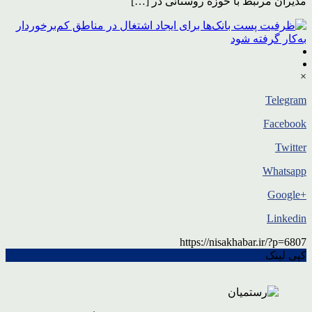
مدیران مرتبط با حوزه روستائی در […]
×
Telegram
Facebook
Twitter
Whatsapp
+Google
Linkedin
https://nisakhabar.ir/?p=6807
کپی لینک