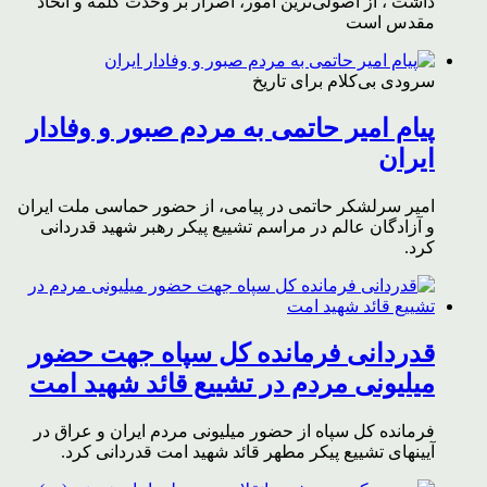
داشت ، از اصولی‌ترین امور، اصرار بر وحدت کلمه و اتحاد
مقدس است
سرودی بی‌کلام برای تاریخ
پیام امیر حاتمی به مردم صبور و وفادار
ایران
امیر سرلشکر حاتمی در پیامی، از حضور حماسی ملت ایران
و آزادگان عالم در مراسم تشییع پیکر رهبر شهید قدردانی
کرد.
قدردانی فرمانده کل سپاه جهت حضور
میلیونی مردم در تشییع قائد شهید امت
فرمانده کل سپاه از حضور میلیونی مردم ایران و عراق در
آیینهای تشییع پیکر مطهر قائد شهید امت قدردانی کرد.