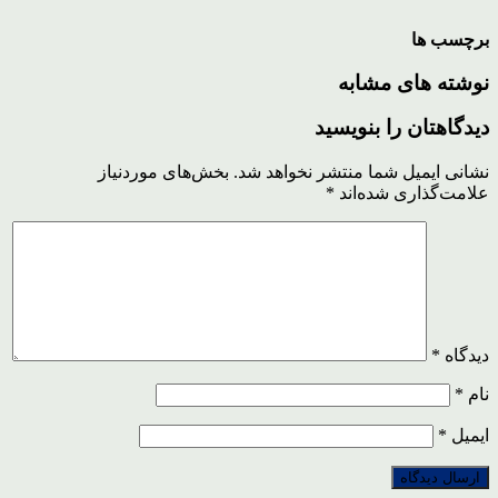
برچسب ها
نوشته های مشابه
دیدگاهتان را بنویسید
نشانی ایمیل شما منتشر نخواهد شد.
بخش‌های موردنیاز
علامت‌گذاری شده‌اند
*
دیدگاه
*
نام
*
ایمیل
*