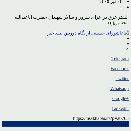
۰۴ تیر ۱۴۰۵
۰
الشتر غرق در عزای سرور و سالار شهیدان حضرت اباعبدالله
الحسین(ع)
×
Telegram
Facebook
Twitter
Whatsapp
+Google
Linkedin
https://nisakhabar.ir/?p=20765
کپی لینک