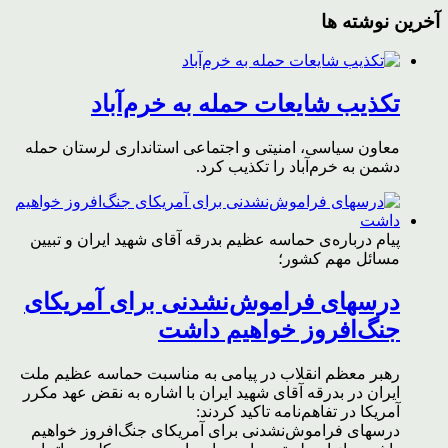
آخرین نوشته ها
تکذیب شایعات حمله به خرم‌آباد
معاون سیاسی، امنیتی و اجتماعی استانداری لرستان حمله
دشمن به خرم‌آباد را تکذیب کرد.
پیام درباره‌ی حماسه عظیم بدرقه آقای شهید ایران و تبیین
مسائل مهم کشور؛
درسهای فراموش‌نشدنی برای آمریکای
جنگ‌افروز خواهیم داشت
رهبر معظم انقلاب در پیامی به مناسبت حماسه عظیم ملت
ایران در بدرقه آقای شهید ایران با اشاره به نقض عهد مکرر
آمریکا در تفاهم‌نامه تاکید کردند:
درسهای فراموش‌نشدنی برای آمریکای جنگ‌افروز خواهیم