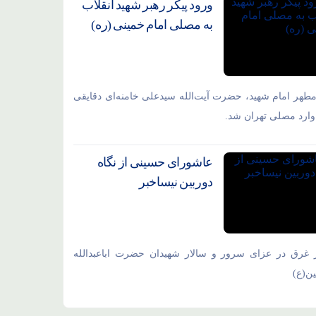
ورود پیکر رهبر شهید انقلاب
به مصلی امام خمینی (ره)
مطهر امام شهید،‌ حضرت آیت‌الله سیدعلی خامنه‌ای دقایقی
ارد مصلی تهران شد.
عاشورای حسینی از نگاه
دوربین نیساخبر
 غرق در عزای سرور و سالار شهیدان حضرت اباعبدالله
ن(ع)