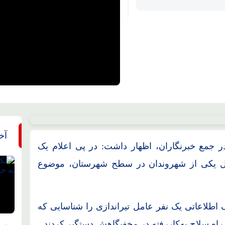
آخ
ر جمع خبرنگاران، اظهار داشت: در پی اعلام یک
زل یکی از شهروندان در سطح شهرستان، موضوع
 اطلاعاتی یک نفر عامل تیراندازی را شناسایی که
اه سلاح به‌کاررفته در مخفیگاهش دستگیر کردند.