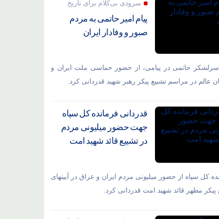
سرودی بی‌کلام برای تاریخ
پیام امیر حاتمی به مردم
صبور و وفادار ایران
سرلشکر حاتمی در پیامی، از حضور حماسی ملت ایران و
ان عالم در مراسم تشییع پیکر رهبر شهید قدردانی کرد.
قدردانی فرمانده کل سپاه
جهت حضور میلیونی مردم
در تشییع قائد شهید امت
ده کل سپاه از حضور میلیونی مردم ایران و عراق در آیینهای
 پیکر مطهر قائد شهید امت قدردانی کرد.