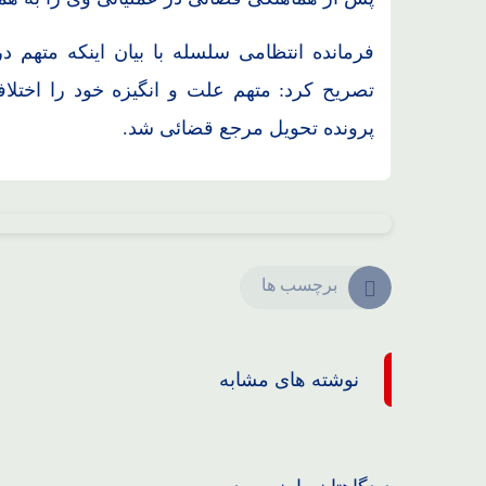
فرمانده انتظامی سلسله با بیان اینکه متهم 
تصریح کرد: متهم علت و انگیزه خود را اخ
پرونده تحویل مرجع قضائی شد.
برچسب ها
نوشته های مشابه