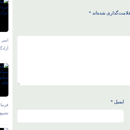
لامت‌گذاری شده‌اند
*
امیر 
آزادگ
ایمیل
*
فرمان
تشییع