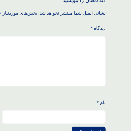
دیدگاهتان را بنویسید
نشانی ایمیل شما منتشر نخواهد شد.
بخش‌های موردنیاز ع
دیدگاه
*
نام
*