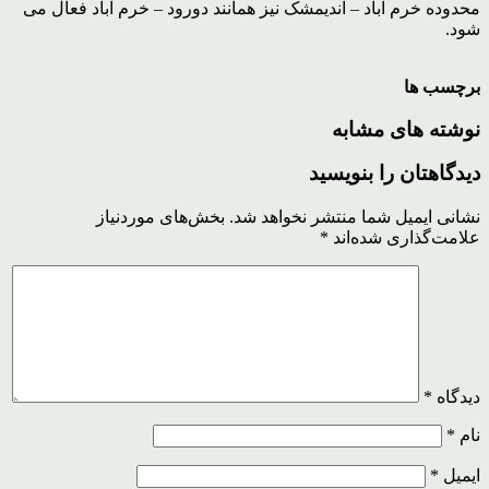
محدوده خرم آباد – اندیمشک نیز همانند دورود – خرم آباد فعال می
شود.
برچسب ها
نوشته های مشابه
دیدگاهتان را بنویسید
نشانی ایمیل شما منتشر نخواهد شد.
بخش‌های موردنیاز
علامت‌گذاری شده‌اند
*
دیدگاه
*
نام
*
ایمیل
*