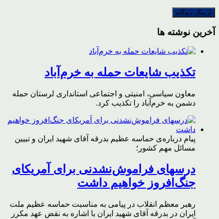
آخرین نوشته ها
تکذیب شایعات حمله به خرم‌آباد
معاون سیاسی، امنیتی و اجتماعی استانداری لرستان حمله
دشمن به خرم‌آباد را تکذیب کرد.
پیام درباره‌ی حماسه عظیم بدرقه آقای شهید ایران و تبیین
مسائل مهم کشور؛
درسهای فراموش‌نشدنی برای آمریکای
جنگ‌افروز خواهیم داشت
رهبر معظم انقلاب در پیامی به مناسبت حماسه عظیم ملت
ایران در بدرقه آقای شهید ایران با اشاره به نقض عهد مکرر