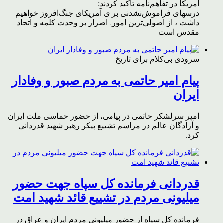
آمریکا در تفاهم‌نامه تاکید کردند:
درسهای فراموش‌نشدنی برای آمریکای جنگ‌افروز خواهیم
داشت ، از اصولی‌ترین امور، اصرار بر وحدت کلمه و اتحاد
مقدس است
سرودی بی‌کلام برای تاریخ
پیام امیر حاتمی به مردم صبور و وفادار
ایران
امیر سرلشکر حاتمی در پیامی، از حضور حماسی ملت ایران
و آزادگان عالم در مراسم تشییع پیکر رهبر شهید قدردانی
کرد.
قدردانی فرمانده کل سپاه جهت حضور
میلیونی مردم در تشییع قائد شهید امت
فرمانده کل سپاه از حضور میلیونی مردم ایران و عراق در