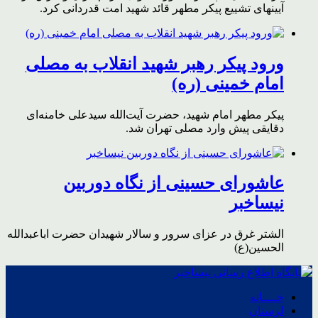
آیینهای تشییع پیکر مطهر قائد شهید امت قدردانی کرد.
ورود پیکر رهبر شهید انقلاب به مصلی
امام خمینی (ره)
پیکر مطهر امام شهید،‌ حضرت آیت‌الله سیدعلی خامنه‌ای
دقایقی پیش وارد مصلی تهران شد.
عاشورای حسینی از نگاه دوربین
نیساخبر
الشتر غرق در عزای سرور و سالار شهیدان حضرت اباعبدالله
الحسین(ع)
خــــانه
لرستان