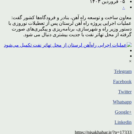
۰۵ فروردین ۱۴۰۳
۰
معاون ساخت و توسعه راه آهن، بنادر و فرودگاه‌ها کشور گفت:
عملیات اجرایی پروژه راه آهن لرستان پس از تعطیلات نوروزی با
دستور وزیر راه و شهرسازی، برنامه‌ریزی و پیگیری‌های صورت
گرفته از محل تهاتر نفت با جدیت بیشتری دنبال می شود.
×
Telegram
Facebook
Twitter
Whatsapp
+Google
Linkedin
https://nisakhabar.ir/?p=17333