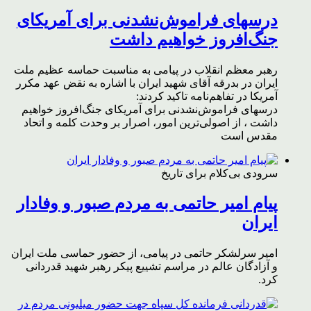
درسهای فراموش‌نشدنی برای آمریکای
جنگ‌افروز خواهیم داشت
رهبر معظم انقلاب در پیامی به مناسبت حماسه عظیم ملت
ایران در بدرقه آقای شهید ایران با اشاره به نقض عهد مکرر
آمریکا در تفاهم‌نامه تاکید کردند:
درسهای فراموش‌نشدنی برای آمریکای جنگ‌افروز خواهیم
داشت ، از اصولی‌ترین امور، اصرار بر وحدت کلمه و اتحاد
مقدس است
سرودی بی‌کلام برای تاریخ
پیام امیر حاتمی به مردم صبور و وفادار
ایران
امیر سرلشکر حاتمی در پیامی، از حضور حماسی ملت ایران
و آزادگان عالم در مراسم تشییع پیکر رهبر شهید قدردانی
کرد.