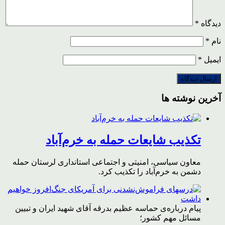
دیدگاه
*
نام
*
ایمیل
*
آخرین نوشته ها
تکذیب شایعات حمله به خرم‌آباد
معاون سیاسی، امنیتی و اجتماعی استانداری لرستان حمله
دشمن به خرم‌آباد را تکذیب کرد.
پیام درباره‌ی حماسه عظیم بدرقه آقای شهید ایران و تبیین
مسائل مهم کشور؛