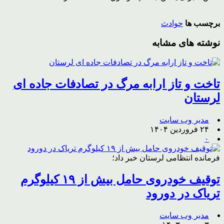
برچسب ها
حوادث
نوشته های مشابه
تاخت و تاز ارابه مرگ در تصادفات جاده ای
لرستان
مدیر وب سایت
۲۴ فروردین ۱۴۰۴
۰
فرمانده انتظامی لرستان خبر داد؛
توقیف خودروی حامل بیش از ۱۹ کیلوگرم
تریاک در دورود
مدیر وب سایت