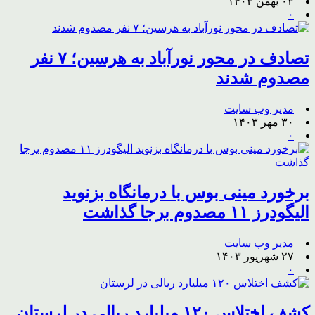
۰۳ بهمن ۱۴۰۳
۰
تصادف در محور نورآباد به هرسین؛ ۷ نفر
مصدوم شدند
مدیر وب سایت
۳۰ مهر ۱۴۰۳
۰
برخورد مینی بوس با درمانگاه بزنوید
الیگودرز ۱۱ مصدوم برجا گذاشت
مدیر وب سایت
۲۷ شهریور ۱۴۰۳
۰
کشف اختلاس ۱۲۰ میلیارد ریالی در لرستان