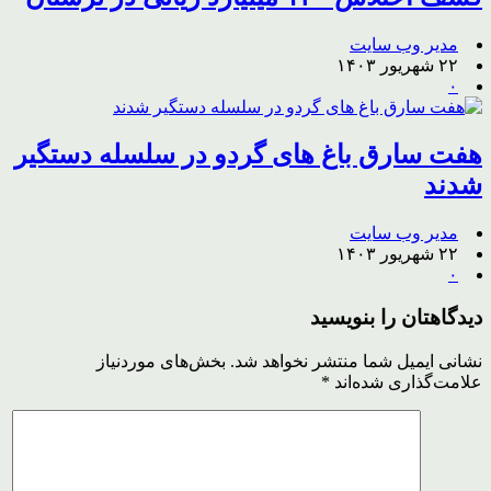
مدیر وب سایت
۲۲ شهریور ۱۴۰۳
۰
هفت سارق باغ های گردو در سلسله دستگیر
شدند
مدیر وب سایت
۲۲ شهریور ۱۴۰۳
۰
دیدگاهتان را بنویسید
نشانی ایمیل شما منتشر نخواهد شد.
بخش‌های موردنیاز
علامت‌گذاری شده‌اند
*