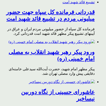
قدردانی فرمانده کل سپاه جهت حضور
میلیونی مردم در تشییع قائد شهید امت
فرمانده کل سپاه از حضور میلیونی مردم ایران و عراق در
آیینهای تشییع پیکر مطهر قائد شهید امت قدردانی کرد.
ورود پیکر رهبر شهید انقلاب به مصلی
امام خمینی (ره)
پیکر مطهر امام شهید،‌ حضرت آیت‌الله سیدعلی خامنه‌ای
دقایقی پیش وارد مصلی تهران شد.
عاشورای حسینی از نگاه دوربین
نیساخبر