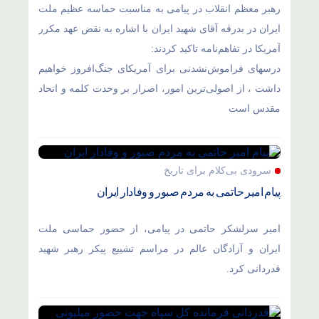
رهبر معظم انقلاب در پیامی به مناسبت حماسه عظیم ملت
ایران در بدرقه آقای شهید ایران با اشاره به نقض عهد مکرر
آمریکا در تفاهم‌نامه تاکید کردند:
درسهای فراموش‌نشدنی برای آمریکای جنگ‌افروز خواهیم
داشت ، از اصولی‌ترین امور، اصرار بر وحدت کلمه و اتحاد
مقدس است
سرودی بی‌کلام برای تاریخ
پیام امیر حاتمی به مردم صبور و وفادار ایران
امیر سرلشکر حاتمی در پیامی، از حضور حماسی ملت
ایران و آزادگان عالم در مراسم تشییع پیکر رهبر شهید
قدردانی کرد.