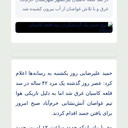
غرق و با تلاش غواصان از آب بیرون کشیده شد.
حمید علیرضایی روز یکشنبه به رسانه‌ها اعلام
کرد: عصر روز گذشته یک مرد ۴۲ ساله در سد
قلعه کاسیان غرق شد اما به دلیل تاریکی هوا
تیم غواصان آتش‌نشانی خرم‌آباد صبح امروز
برای یافتن جسد اقدام کردند.
وی با بیان اینکه حدود ساعت ۱۲ امروز جسد