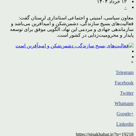
۱۲ خرداد ۱۴۰۴
۰
معاون سیاسی، امنیتی و اجتماعی استانداری لرستان گفت:
فعالیت‌های بسیج سازندگی، دشمن‌شکن و امیدآفرین می‌باشد و
سازماندهی جهادی و مردمی این نهاد، الگویی موفق برای توسعه
پایدار و محرومیت‌زدایی در کشور است.
×
Telegram
Facebook
Twitter
Whatsapp
+Google
Linkedin
https://nisakhabar.ir/?p=19218