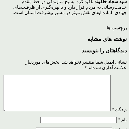
سید سجاد خلفوند
تاکید کرد: بسیج سازندگی در خط مقدم
خدمت‌رسانی به مردم قرار دارد و با بهره‌گیری از ظرفیت‌های
جهادی، آماده ایفای نقش موثر در مسیر پیشرفت استان است.
برچسب ها
نوشته های مشابه
دیدگاهتان را بنویسید
نشانی ایمیل شما منتشر نخواهد شد.
بخش‌های موردنیاز
علامت‌گذاری شده‌اند
*
دیدگاه
*
نام
*