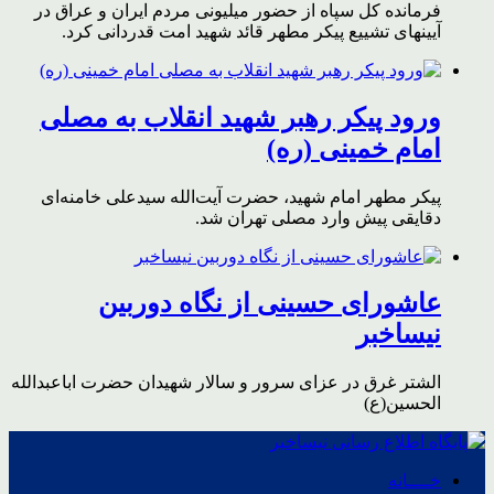
فرمانده کل سپاه از حضور میلیونی مردم ایران و عراق در
آیینهای تشییع پیکر مطهر قائد شهید امت قدردانی کرد.
ورود پیکر رهبر شهید انقلاب به مصلی
امام خمینی (ره)
پیکر مطهر امام شهید،‌ حضرت آیت‌الله سیدعلی خامنه‌ای
دقایقی پیش وارد مصلی تهران شد.
عاشورای حسینی از نگاه دوربین
نیساخبر
الشتر غرق در عزای سرور و سالار شهیدان حضرت اباعبدالله
الحسین(ع)
خــــانه