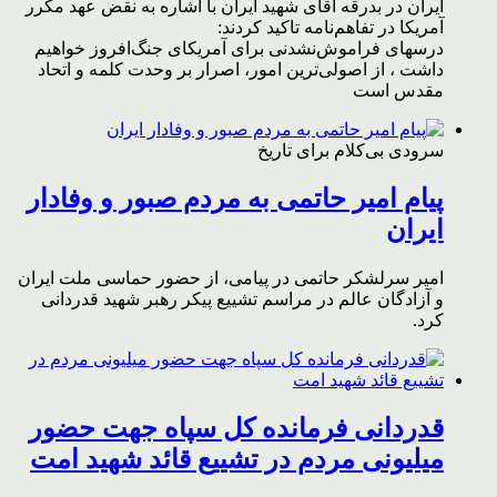
ایران در بدرقه آقای شهید ایران با اشاره به نقض عهد مکرر
آمریکا در تفاهم‌نامه تاکید کردند:
درسهای فراموش‌نشدنی برای آمریکای جنگ‌افروز خواهیم
داشت ، از اصولی‌ترین امور، اصرار بر وحدت کلمه و اتحاد
مقدس است
سرودی بی‌کلام برای تاریخ
پیام امیر حاتمی به مردم صبور و وفادار
ایران
امیر سرلشکر حاتمی در پیامی، از حضور حماسی ملت ایران
و آزادگان عالم در مراسم تشییع پیکر رهبر شهید قدردانی
کرد.
قدردانی فرمانده کل سپاه جهت حضور
میلیونی مردم در تشییع قائد شهید امت