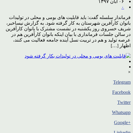
۰۶ آبان ۱۳۹۷
۰
فرماندار سلسله گفت: باید قابلیت های بومی و محلی در تولیدات
بانوان کارآفرین شهرستان به کار گرفته شود. به گزارش نیساخبر،
شریف خسروی روز یکشنبه در نشست مشترک با بانوان کارآفرین
در سالن جلسات فرمانداری با بیان اینکه بانوان کارآفرین هم در
عرصه تولید و هم در تربیت نسل آینده جامعه فعالیت می کنند،
اظهار […]
×
Telegram
Facebook
Twitter
Whatsapp
+Google
Linkedin