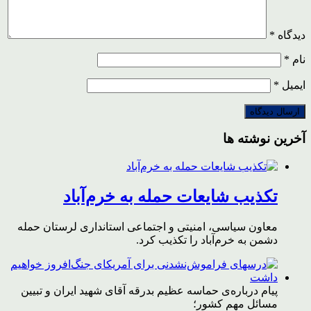
دیدگاه
*
نام
*
ایمیل
*
آخرین نوشته ها
تکذیب شایعات حمله به خرم‌آباد
معاون سیاسی، امنیتی و اجتماعی استانداری لرستان حمله
دشمن به خرم‌آباد را تکذیب کرد.
پیام درباره‌ی حماسه عظیم بدرقه آقای شهید ایران و تبیین
مسائل مهم کشور؛