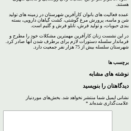
هستند.
عمده فعالیت های بانوان کارآفرین شهرستان در زمینه های تولید
شن و ماسه، پرورش مرغ گوشتی، کشت گیاهان دارویی، بسته
بندی حبوبات، و تولید فرش، تابلو فرش و گلیم است.
در این نشست زنان کارآفرین مهمترین مشکلات خود را مطرح و
فرماندار سلسله دستورات لازم برای برطرف شدن آنها صادر کرد.
شهرستان سلسله بیش از 75 هزار نفر جمعیت دارد.
برچسب ها
نوشته های مشابه
دیدگاهتان را بنویسید
نشانی ایمیل شما منتشر نخواهد شد.
بخش‌های موردنیاز
علامت‌گذاری شده‌اند
*