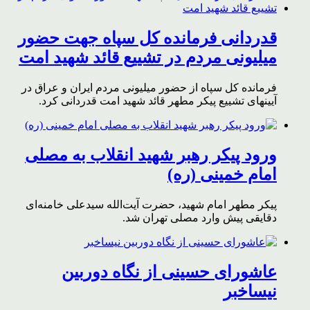
قدردانی فرمانده کل سپاه جهت حضور
میلیونی مردم در تشییع قائد شهید امت
فرمانده کل سپاه از حضور میلیونی مردم ایران و عراق در
آیینهای تشییع پیکر مطهر قائد شهید امت قدردانی کرد.
ورود پیکر رهبر شهید انقلاب به مصلی
امام خمینی (ره)
پیکر مطهر امام شهید،‌ حضرت آیت‌الله سیدعلی خامنه‌ای
دقایقی پیش وارد مصلی تهران شد.
عاشورای حسینی از نگاه دوربین
نیساخبر