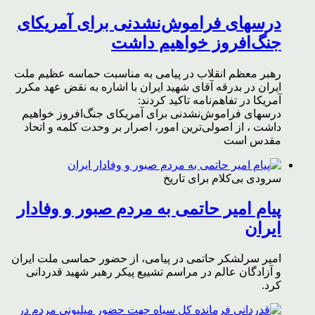
درسهای فراموش‌نشدنی برای آمریکای
جنگ‌افروز خواهیم داشت
رهبر معظم انقلاب در پیامی به مناسبت حماسه عظیم ملت
ایران در بدرقه آقای شهید ایران با اشاره به نقض عهد مکرر
آمریکا در تفاهم‌نامه تاکید کردند:
درسهای فراموش‌نشدنی برای آمریکای جنگ‌افروز خواهیم
داشت ، از اصولی‌ترین امور، اصرار بر وحدت کلمه و اتحاد
مقدس است
سرودی بی‌کلام برای تاریخ
پیام امیر حاتمی به مردم صبور و وفادار
ایران
امیر سرلشکر حاتمی در پیامی، از حضور حماسی ملت ایران
و آزادگان عالم در مراسم تشییع پیکر رهبر شهید قدردانی
کرد.