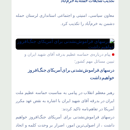
تکذیب شایعات حمله به خرم‌آباد
معاون سیاسی، امنیتی و اجتماعی استانداری لرستان حمله
دشمن به خرم‌آباد را تکذیب کرد.
پیام درباره‌ی حماسه عظیم بدرقه آقای شهید ایران و
تبیین مسائل مهم کشور؛
درسهای فراموش‌نشدنی برای آمریکای جنگ‌افروز
خواهیم داشت
رهبر معظم انقلاب در پیامی به مناسبت حماسه عظیم ملت
ایران در بدرقه آقای شهید ایران با اشاره به نقض عهد مکرر
آمریکا در تفاهم‌نامه تاکید کردند:
درسهای فراموش‌نشدنی برای آمریکای جنگ‌افروز خواهیم
داشت ، از اصولی‌ترین امور، اصرار بر وحدت کلمه و اتحاد