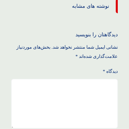
نوشته های مشابه
دیدگاهتان را بنویسید
نشانی ایمیل شما منتشر نخواهد شد.
بخش‌های موردنیاز
علامت‌گذاری شده‌اند
*
دیدگاه
*