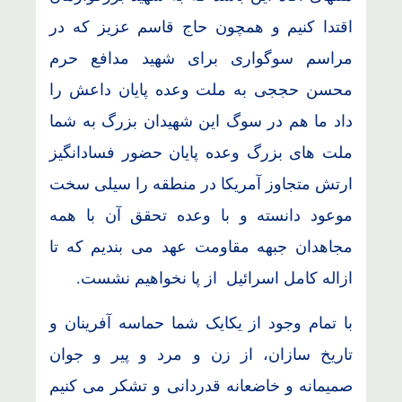
اقتدا کنیم و همچون حاج قاسم عزیز که در
مراسم سوگواری برای شهید مدافع حرم
محسن حججی به ملت وعده پایان داعش را
داد ما هم در سوگ این شهیدان بزرگ به شما
ملت های بزرگ وعده پایان حضور فسادانگیز
ارتش متجاوز آمریکا در منطقه را سیلی سخت
موعود دانسته و با وعده تحقق آن با همه
مجاهدان جبهه مقاومت عهد می بندیم که تا
ازاله کامل اسرائیل از پا نخواهیم نشست.
با تمام وجود از یکایک شما حماسه آفرینان و
تاریخ سازان، از زن و مرد و پیر و جوان
صمیمانه و خاضعانه قدردانی و تشکر می کنیم