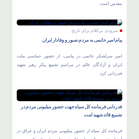
مقدس است
سرودی بی‌کلام برای تاریخ
پیام امیر حاتمی به مردم صبور و وفادار ایران
امیر سرلشکر حاتمی در پیامی، از حضور حماسی ملت
ایران و آزادگان عالم در مراسم تشییع پیکر رهبر شهید
قدردانی کرد.
قدردانی فرمانده کل سپاه جهت حضور میلیونی مردم در
تشییع قائد شهید امت
فرمانده کل سپاه از حضور میلیونی مردم ایران و عراق در