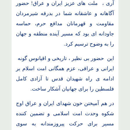
آری ، ملت های عزیز ایران و عراق! حضور
آگاهانه و عاشقانه شما در بدرقه شیرمردان
مقاومت و قهرمانان مدافع حرم، حماسه
جاودانه ای بود که مسیر آینده منطقه و جهان
را به وضوح ترسیم کرد.
این حضور بی نظیر ، تاریخی و اقیانوس گونه
ایرانی و عراقی، عزم همگانی امت اسلام بر
ادامه ی راه شهیدان قدس تا آزادی کامل
فلسطین را برای جهانیان آشکار ساخت.
در هم آمیختن خون شهدای ایران و عراق اوج
شکوه وحدت امت اسلامی و تضمین کننده
مسیر برای حرکت پیروزمندانه به سوی