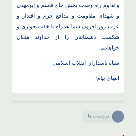
و تداوم راه وحدت بخش حاج قاسم و ابومهدی
و شهدای مقاومت و مدافع حرم و اقتدار و
عزت روز افزون شما همراه با خفت،خواری و
شکست دشمنانتان را از خداوند متعال
خواهانیم.
سپاه پاسداران انقلاب اسلامی
انتهای پیام/
برچسب ها