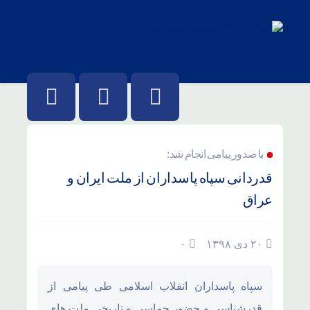
با صدور پیامی انجام شد:
قدردانی سپاه پاسداران از ملت‌ ایران و
عراق
۲۰ دی ۱۳۹۸
۰
سپاه پاسداران انقلاب اسلامی طی پیامی از
قدرشناسی و حضور حماسی و تاریخی ملت های