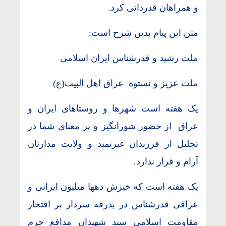
و همراهان قدردانی کرد.
متن این پیام بدین شرح است:
ملت رشید و قدرشناس ایران اسلامی
ملت عزیز و نستوه عراق اهل البیت(ع)
یک هفته است شهرها و روستاهای ایران و
عراق از حضور شورانگیز و پر معنای شما در
تجلیل از فرزندان غیرتمند و ولایت مدارتان
آرام و قرار ندارد.
یک هفته است که خیزش دهها میلیون ایرانی و
عراقی قدرشناس در بدرقه سردار پر افتخار
مقاومت اسلامی سید شهیدان مدافع حرم