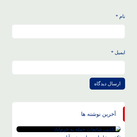
نام
*
ایمیل
*
آخرین نوشته ها