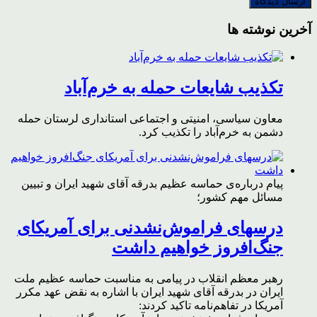
آخرین نوشته ها
تکذیب شایعات حمله به خرم‌آباد
معاون سیاسی، امنیتی و اجتماعی استانداری لرستان حمله
دشمن به خرم‌آباد را تکذیب کرد.
پیام درباره‌ی حماسه عظیم بدرقه آقای شهید ایران و تبیین
مسائل مهم کشور؛
درسهای فراموش‌نشدنی برای آمریکای
جنگ‌افروز خواهیم داشت
رهبر معظم انقلاب در پیامی به مناسبت حماسه عظیم ملت
ایران در بدرقه آقای شهید ایران با اشاره به نقض عهد مکرر
آمریکا در تفاهم‌نامه تاکید کردند: