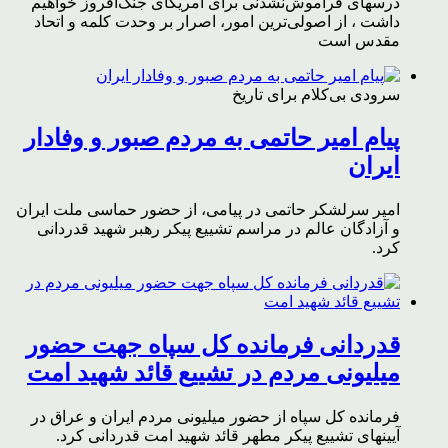
درسهای فراموش‌نشدنی برای آمریکای جنگ‌افروز خواهیم
داشت ، از اصولی‌ترین امور، اصرار بر وحدت کلمه و اتحاد
مقدس است
سرودی بی‌کلام برای تاریخ
پیام امیر حاتمی به مردم صبور و وفادار
ایران
امیر سرلشکر حاتمی در پیامی، از حضور حماسی ملت ایران
و آزادگان عالم در مراسم تشییع پیکر رهبر شهید قدردانی
کرد.
قدردانی فرمانده کل سپاه جهت حضور
میلیونی مردم در تشییع قائد شهید امت
فرمانده کل سپاه از حضور میلیونی مردم ایران و عراق در
آیینهای تشییع پیکر مطهر قائد شهید امت قدردانی کرد.