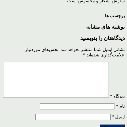
سازش آشکار و محسوس است.
برچسب ها
نوشته های مشابه
دیدگاهتان را بنویسید
نشانی ایمیل شما منتشر نخواهد شد.
بخش‌های موردنیاز
علامت‌گذاری شده‌اند
*
دیدگاه
*
نام
*
ایمیل
*