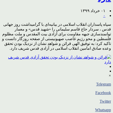
۰۱ خرداد ۱۳۹۹
۰
سپاه پاسداران انقلاب اسلامی در بیانیه‌ای با گرامیداشت روز جهانی
قدس ، سردار حاج قاسم سلیمانی را «شهید قدس» و معمار
توانمندسازی جبهه مقاومت برای آزادی بیت المقدس و ملت مظلوم
فلسطین و محو رژیم غاصب صهیونیستی از صفحه روزگار دانست و
تاکید کرد: به توفیق الهی قرائن و شواهد نشان از نزدیک بودن تحقق
وعده صادق امامین انقلاب اسلامی در آزادی قدس شریف دارد.
×
Telegram
Facebook
Twitter
Whatsapp