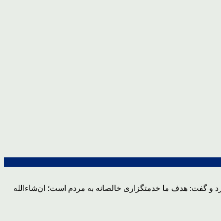
 کرد و گفت: هدف ما خدمتگزاری خالصانه به مردم است؛ ان‌شاءالله