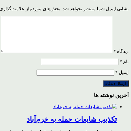
نشانی ایمیل شما منتشر نخواهد شد.
بخش‌های موردنیاز علامت‌گذاری 
دیدگاه
*
نام
*
ایمیل
*
آخرین نوشته ها
تکذیب شایعات حمله به خرم‌آباد