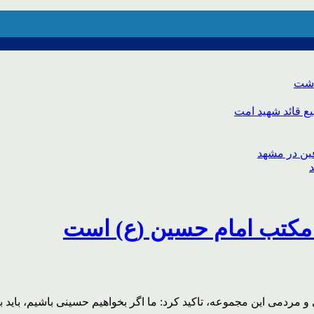
اشت
ع قائد شهید امت
 مکتب امام حسین (ع) است
ی و مردمی این مجموعه، تاکید کرد: ما اگر بخواهیم حسینی باشیم، باید 