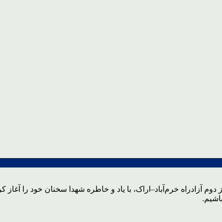
 دوم آزادراه خرم‌آباد–اراک، با یاد و خاطره شهدا سخنان خود را آغاز
اشیم.