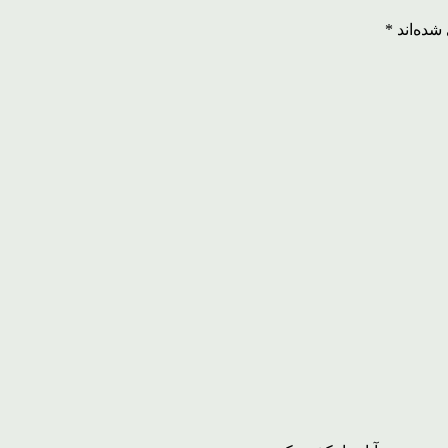
شده‌اند
*