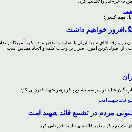
به خرم‌آباد را تکذیب کرد.
ائل مهم کشور؛
گ‌افروز خواهیم داشت
ر بدرقه آقای شهید ایران با اشاره به نقض عهد مکرر آمریکا در تفاهم‌
، از اصولی‌ترین امور، اصرار بر وحدت کلمه و اتحاد مقدس است
ران
ادگان عالم در مراسم تشییع پیکر رهبر شهید قدردانی کرد.
ونی مردم در تشییع قائد شهید امت
ای تشییع پیکر مطهر قائد شهید امت قدردانی کرد.