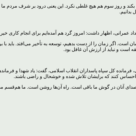
بکند و روز سوم هم هیچ غلطی نکرد. این یعنی درود بر شرف مردم ما که
 بدانیم.
داد عمرانی، اظهار داشت: امروز گرد هم آمده‌ایم برای انجام کاری خیر و
مان است. اگر زمان را از دست بدهیم، توسعه به تأخیر می‌افتد. باید با
ه است و نباید از ارزش آن غافل بود.
 فرمانده کل سپاه پاسداران انقلاب اسلامی، گفت: یاد شهدا و فرمان
اید احساس کنند که برایشان تلاش شده و خوشحال و راضی باشند.
صدای آنان در گوش ما باقی است. راه آن‌ها روشن است. ما هم‌قسم می‌ش