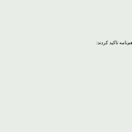
نامه تاکید کردند: