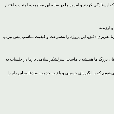
 ایستادگی کردند و امروز ما در سایه این مقاومت، امنیت و اقتدار
 ارزنده.
 برنامه‌ریزی دقیق، این پروژه را به‌سرعت و کیفیت مناسب پیش ببریم.
دهان بزرگ ما همیشه با ماست. سرلشکر سلامی بارها در جلسات به
ویم که با انگیزه‌ای حسینی و با نیت خدمت صادقانه، این راه را