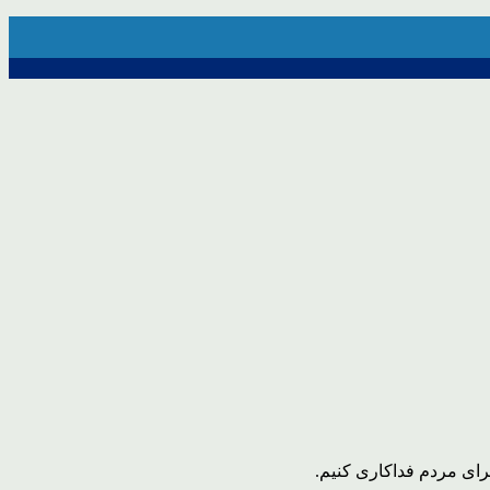
برای مردم فداکاری کنیم.