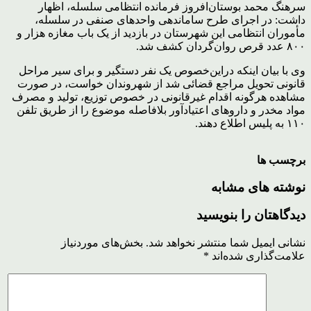
سرهنگ محمد بوستان‌افروز فرمانده انتظامی سلسله، اظهار
داشت: در اجرای طرح ساماندهی واحدهای صنفی در سلسله،
مأموران انتظامی این شهرستان در بازدید از یک باب مغازه هزار و
۸۰۰ عدد قرص روان‌گردان کشف شد.
وی با بیان اینکه دراین‌خصوص یک نفر دستگیر و برای سیر مراحل
قانونی تحویل مراجع قضائی شد از شهروندان خواست، در صورت
مشاهده هرگونه اقدام غیرقانونی در خصوص توزیع، تولید و مصرف
مواد مخدر و داروهای اعتیادآور بلافاصله موضوع را از طریق تلفن
۱۱۰ به پلیس اطلاع دهند.
برچسب ها
نوشته های مشابه
دیدگاهتان را بنویسید
نشانی ایمیل شما منتشر نخواهد شد.
بخش‌های موردنیاز
علامت‌گذاری شده‌اند
*