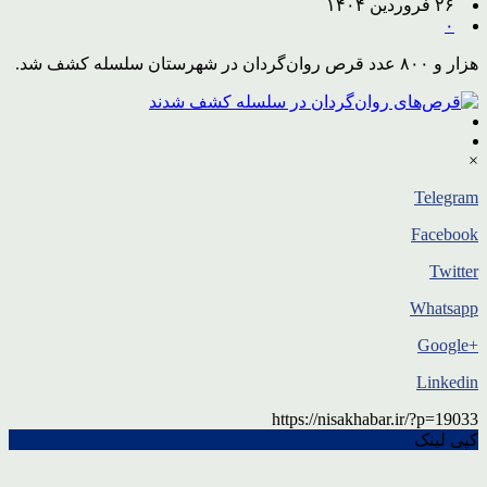
۲۶ فروردین ۱۴۰۴
۰
هزار و ۸۰۰ عدد قرص روان‌گردان در شهرستان سلسله کشف شد.
×
Telegram
Facebook
Twitter
Whatsapp
+Google
Linkedin
https://nisakhabar.ir/?p=19033
کپی لینک