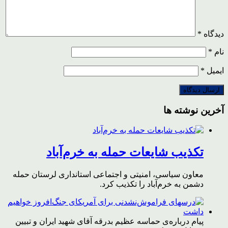
دیدگاه
*
نام
*
ایمیل
*
آخرین نوشته ها
تکذیب شایعات حمله به خرم‌آباد
معاون سیاسی، امنیتی و اجتماعی استانداری لرستان حمله
دشمن به خرم‌آباد را تکذیب کرد.
پیام درباره‌ی حماسه عظیم بدرقه آقای شهید ایران و تبیین