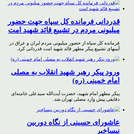
قدردانی فرمانده کل سپاه جهت حضور
میلیونی مردم در تشییع قائد شهید امت
فرمانده کل سپاه از حضور میلیونی مردم ایران و عراق در
آیینهای تشییع پیکر مطهر قائد شهید امت قدردانی کرد.
ورود پیکر رهبر شهید انقلاب به مصلی
امام خمینی (ره)
پیکر مطهر امام شهید،‌ حضرت آیت‌الله سیدعلی خامنه‌ای
دقایقی پیش وارد مصلی تهران شد.
عاشورای حسینی از نگاه دوربین
نیساخبر