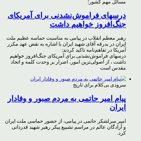
مسائل مهم کشور؛
درسهای فراموش‌نشدنی برای آمریکای
جنگ‌افروز خواهیم داشت
رهبر معظم انقلاب در پیامی به مناسبت حماسه عظیم ملت
ایران در بدرقه آقای شهید ایران با اشاره به نقض عهد مکرر
آمریکا در تفاهم‌نامه تاکید کردند:
درسهای فراموش‌نشدنی برای آمریکای جنگ‌افروز خواهیم
داشت ، از اصولی‌ترین امور، اصرار بر وحدت کلمه و اتحاد
مقدس است
سرودی بی‌کلام برای تاریخ
پیام امیر حاتمی به مردم صبور و وفادار
ایران
امیر سرلشکر حاتمی در پیامی، از حضور حماسی ملت ایران
و آزادگان عالم در مراسم تشییع پیکر رهبر شهید قدردانی
کرد.