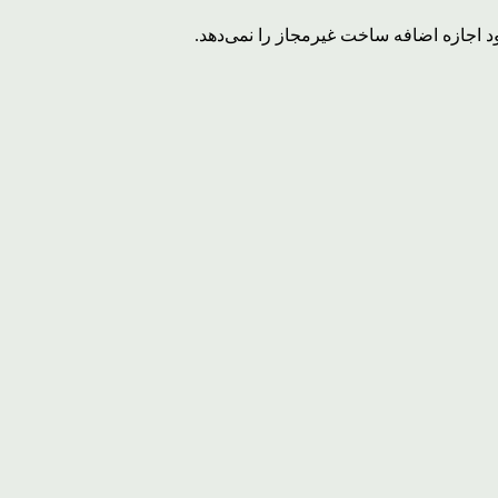
د اجازه اضافه ساخت غیرمجاز را نمی‌دهد.