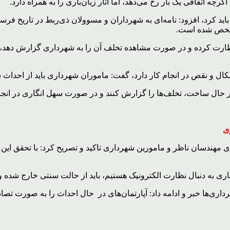
رچه اتفاقی یک بار رخ می‌دهد، اما آثار زیان‌باری را به همراه دارد.
مشخص شده است.
ارت کرده و در صورت مشاهده تخلف آن را به شهرداری گزارش دهد، کم
ال و نقص در انجام کار دارد، گفت: ماموران شهرداری باید از احداث س
 حال ساخت، تخلف‌ها را گزارش کنند و در صورت سهل انگاری در انجام
ی
ی مهندسان ناظر و مامورین شهرداری تاکید و تصریح کرد: با تحقق ا
جاری به دنبال نظارت الکترونیک هستیم، باید از حالت سنتی خارج شده 
داری‌ها خبر و ادامه داد: آپارتمان‌های در حال احداث را به صورت تصا