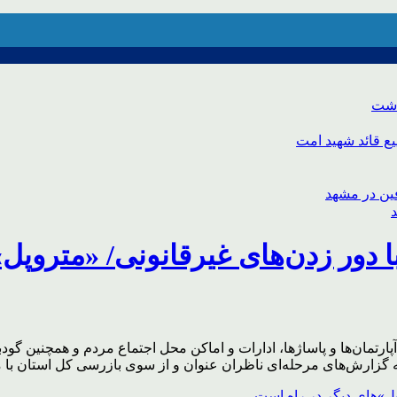
اشت
ع قائد شهید امت
ا دور زدن‌های غیرقانونی/ «متروپل
پارتمان‌ها و پاساژها، ادارات و اماکن محل اجتماع مردم و همچنین 
 گزارش‌های مرحله‌ای ناظران عنوان و از سوی بازرسی کل استان با 