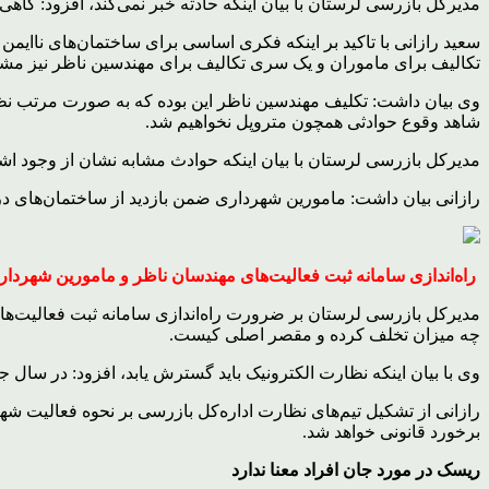
مدیرکل بازرسی لرستان با بیان اینکه حادثه خبر نمی‌کند، افزود: گاهی اگ
تکالیف برای ماموران و یک سری تکالیف برای مهندسین ناظر نیز 
وی بیان داشت: تکلیف مهندسین ناظر این بوده که به صورت مرتب نظ
شاهد وقوع حوادثی همچون متروپل نخواهیم شد.
مدیرکل بازرسی لرستان با بیان اینکه حوادث مشابه نشان از وجود اشک
رازانی بیان داشت: مامورین شهرداری ضمن بازدید از ساختمان‌های در
راه‌اندازی سامانه ثبت فعالیت‌های مهندسان ناظر و مامورین شهردار
مدیرکل بازرسی لرستان بر ضرورت راه‌اندازی سامانه ثبت فعالیت‌ها
چه میزان تخلف کرده و مقصر اصلی کیست.
وی با بیان اینکه نظارت الکترونیک باید گسترش یابد، افزود: در سال 
رازانی از تشکیل تیم‌های نظارت اداره‌کل بازرسی بر نحوه فعالیت شهر
برخورد قانونی خواهد شد.
ریسک در مورد جان افراد معنا ندارد