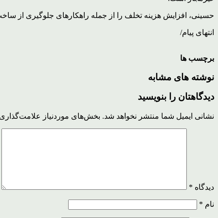
حسینی، افزایش هزینه تخلف را از جمله راهکارهای جلوگیری از ساخت و
انتهای پیام/
برچسب ها
نوشته های مشابه
دیدگاهتان را بنویسید
نشانی ایمیل شما منتشر نخواهد شد.
بخش‌های موردنیاز علامت‌گذاری 
دیدگاه
*
نام
*