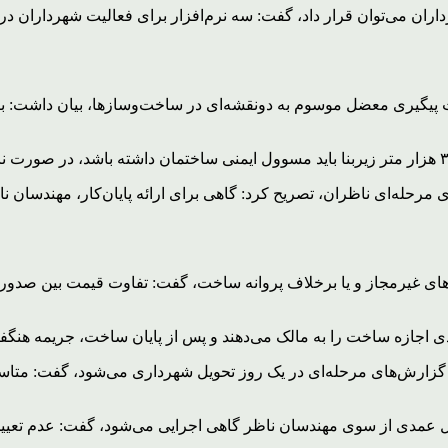
هرداران می‌توان قرار داد، گفت: سه نرم‌افزار برای فعالیت شهردارا
گیری معضل موسوم به دونقشه‌ای در ساخت‌وسازها، بیان داشت: برای 
حله‌ای ناظران، تصریح کرد: گاهی برای ارائه پایان‌کار، مهندسان ناظر
یرمجاز و یا برخلاف پروانه ساخت، گفت: تفاوت قیمت بین صدور پرو
ازه ساخت را به مالک می‌دهند و پس از پایان ساخت، جریمه هنگفتی
 و گزارش‌های مرحله‌ای در یک روز تحویل شهرداری می‌شود، گفت: مت
ل عمدی از سوی مهندسان ناظر گاهی اجرایی می‌شود، گفت: عدم تعی