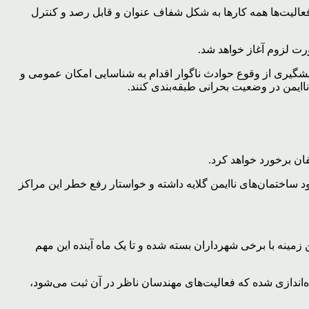
بت فعالیت‌ها همه کارها به شکل شفاف عنوان و قابل رصد و کنترل
رت لزوم آغاز خواهد شد.
یشگیری از وقوع حوادث ناگوار اقدام به شناسایی امکان عمومی و
اایمن در وضعیت بحرانی طبقه‌بندی کنند.
فان برخورد خواهد کرد.
 ساختمان‌های ناایمن گلایه داشته و خواستار رفع خطر این مراکز
زمینه با برخی شهرداران بسته شده و تا یک ماه آینده این مهم
ه‌اندازی شده که فعالیت‌های مهندسان ناظر در آن ثبت می‌شود،