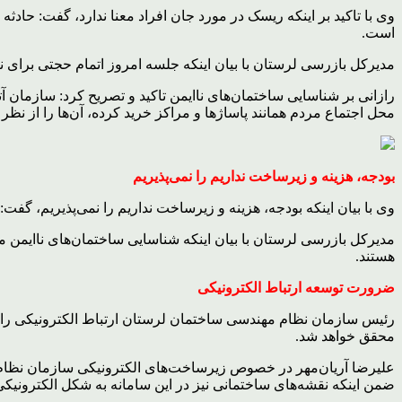
وی با تاکید بر اینکه ریسک در مورد جان افراد معنا ندارد، گفت: حادث
است.
مدیرکل بازرسی لرستان با بیان اینکه جلسه امروز اتمام حجتی برای
رازانی بر شناسایی ساختمان‌های ناایمن تاکید و تصریح کرد: سازمان
محل اجتماع مردم همانند پاساژها و مراکز خرید کرده، آن‌ها را از نظ
بودجه، هزینه و زیرساخت نداریم را نمی‌پذیریم
وی با بیان اینکه بودجه، هزینه و زیرساخت نداریم را نمی‌پذیریم، گفت:
مدیرکل بازرسی لرستان با بیان اینکه شناسایی ساختمان‌های ناایمن 
هستند.
ضرورت توسعه ارتباط الکترونیکی
رئیس سازمان نظام مهندسی ساختمان لرستان ارتباط الکترونیکی را یکی 
محقق خواهد شد.
علیرضا آریان‌مهر در خصوص زیرساخت‌های الکترونیکی سازمان نظام مهن
ضمن اینکه نقشه‌های ساختمانی نیز در این سامانه به شکل الکترونیک