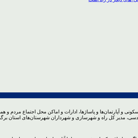
ونی و آپارتمان‌ها و پاساژها، ادارات و اماکن محل اجتماع مردم و 
دسی، مدیر کل راه و شهرسازی و شهرداران شهرستان‌های استان برگز