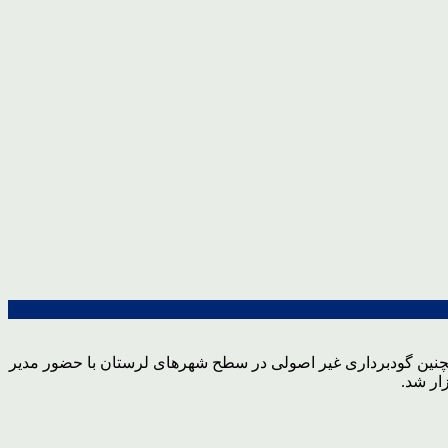
همچنین گودبرداری غیر اصولی در سطح شهرهای لرستان با حضور مدیر
ار شد.