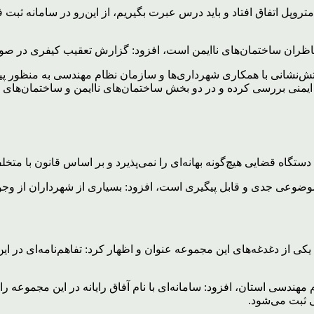
ه متروپل اتفاق افتاد و باید درس عبرت بگیریم، از این‌رو در سامانه ث
 ناظران ساختمان‌های ناایمن است، افزود: گزارش تعقیب کیفری در صو
 آتش‌نشانی‌ با همکاری شهرداری‌ها و سازمان نظام مهندسی به منظور پ
ر ایمنی بررسی کرده و در دو بخش ساختمان‌های ناایمن و ساختمان‌های ن
 دستگاه قضایی هیچ‌گونه بهانه‌ای را نمی‌پذیرد و بر اساس قانون با متخل
موضوعی جدی و قابل پیگیری است، افزود: بسیاری از شهرداران از وجود
از دغدغه‌های این مجموعه عنوان و اظهار کرد: تفاهم‌نامه‌ای در این 
دسی استان، افزود: سامانه‌ای با نام آفاق رایانه در این مجموعه را
ی ثبت می‌شود.