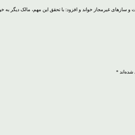
 سازهای غیرمجاز خواند و افزود: با تحقق این مهم، مالک دیگر به خو
شده‌اند
*