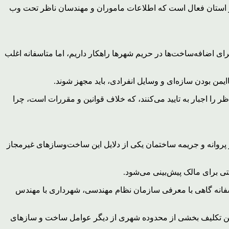
ن در استان فعال است که اطلاعات ماموران و مهندسان ناظر تحت وب
اضافه‌ساخت‌ها در حریم شهرها راهکار داریم، اما متاسفانه اغلب
 را اجبار به تایید می‌کنند، که خلاف قوانین و مقررات است، چرا
انه و جریمه ساختمان یکی از دلایل این ساخت‌وسازهای غیرمجاز
 برای مالک پیش‌بینی می‌شود.
اسفانه گاهی با معرفی سازمان نظام مهندسی، شهرداری با مهندس
ین تکلیف بخشی از محدوده شهری از دیگر عوامل ساخت و سازهای