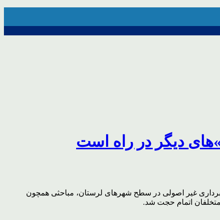
»های دیگر در راه است
گودبرداری غیر اصولی در سطح شهرهای لرستان، مباحثی همچون
متخلفان اتمام حجت شد.