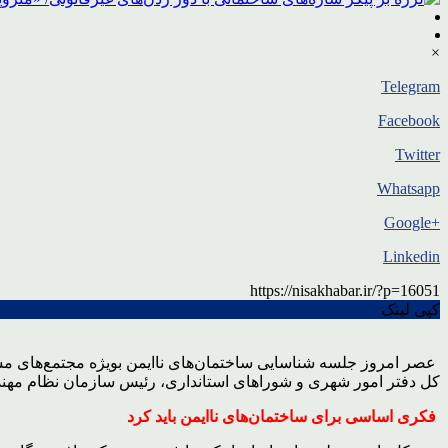
×
Telegram
Facebook
Twitter
Whatsapp
+Google
Linkedin
https://nisakhabar.ir/?p=16051
کپی لینک
عصر امروز جلسه شناسایی ساختمان‌های ناایمن بویژه مجتمع‌های مسک
کل دفتر امور شهری و شوراهای استانداری، رئیس سازمان نظام مهن
فکری اساسی برای ساختمان‌های ناایمن باید کرد