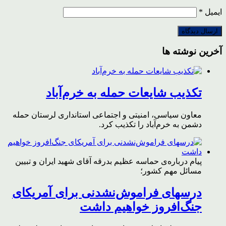
ایمیل
*
آخرین نوشته ها
تکذیب شایعات حمله به خرم‌آباد
معاون سیاسی، امنیتی و اجتماعی استانداری لرستان حمله
دشمن به خرم‌آباد را تکذیب کرد.
پیام درباره‌ی حماسه عظیم بدرقه آقای شهید ایران و تبیین
مسائل مهم کشور؛
درسهای فراموش‌نشدنی برای آمریکای
جنگ‌افروز خواهیم داشت