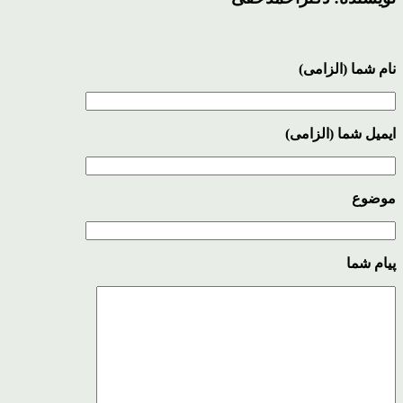
نام شما (الزامی)
ایمیل شما (الزامی)
موضوع
پیام شما