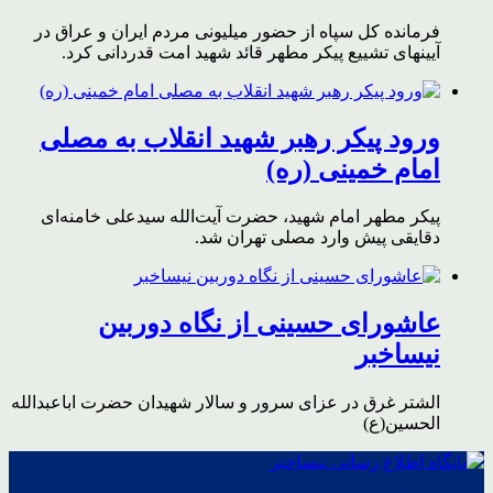
فرمانده کل سپاه از حضور میلیونی مردم ایران و عراق در
آیینهای تشییع پیکر مطهر قائد شهید امت قدردانی کرد.
ورود پیکر رهبر شهید انقلاب به مصلی
امام خمینی (ره)
پیکر مطهر امام شهید،‌ حضرت آیت‌الله سیدعلی خامنه‌ای
دقایقی پیش وارد مصلی تهران شد.
عاشورای حسینی از نگاه دوربین
نیساخبر
الشتر غرق در عزای سرور و سالار شهیدان حضرت اباعبدالله
الحسین(ع)