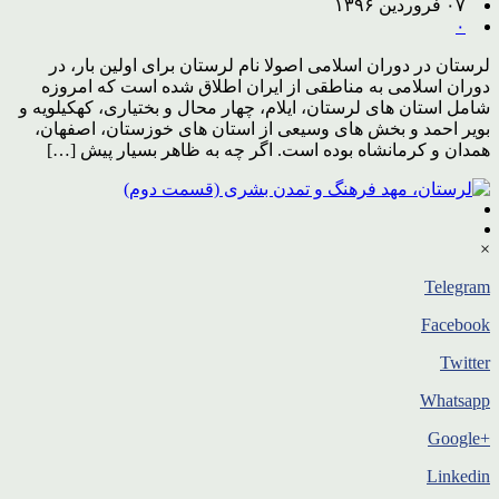
۰۷ فروردین ۱۳۹۶
۰
لرستان در دوران اسلامی اصولا نام لرستان برای اولین بار، در
دوران اسلامی به مناطقی از ایران اطلاق شده است که امروزه
شامل استان های لرستان، ایلام، چهار محال و بختیاری، کهکیلویه و
بویر احمد و بخش های وسیعی از استان های خوزستان، اصفهان،
همدان و کرمانشاه بوده است. اگر چه به ظاهر بسیار پیش […]
×
Telegram
Facebook
Twitter
Whatsapp
+Google
Linkedin