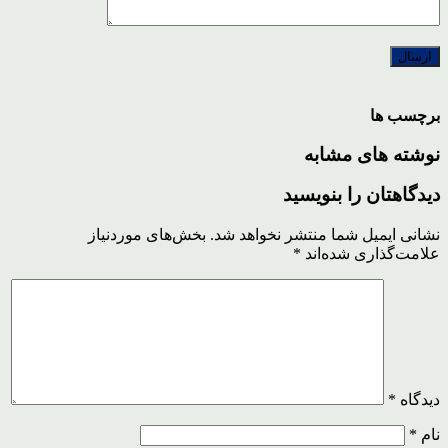
برچسب ها
نوشته های مشابه
دیدگاهتان را بنویسید
نشانی ایمیل شما منتشر نخواهد شد.
بخش‌های موردنیاز
علامت‌گذاری شده‌اند
*
دیدگاه
*
نام
*