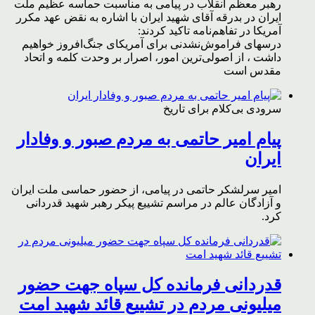
رهبر معظم انقلاب در پیامی به مناسبت حماسه عظیم ملت
ایران در بدرقه آقای شهید ایران با اشاره به نقض عهد مکرر
آمریکا در تفاهم‌نامه تاکید کردند:
درسهای فراموش‌نشدنی برای آمریکای جنگ‌افروز خواهیم
داشت ، از اصولی‌ترین امور، اصرار بر وحدت کلمه و اتحاد
مقدس است
سرودی بی‌کلام برای تاریخ
پیام امیر حاتمی به مردم صبور و وفادار
ایران
امیر سرلشکر حاتمی در پیامی، از حضور حماسی ملت ایران
و آزادگان عالم در مراسم تشییع پیکر رهبر شهید قدردانی
کرد.
قدردانی فرمانده کل سپاه جهت حضور
میلیونی مردم در تشییع قائد شهید امت